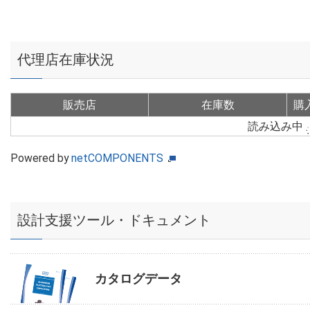
代理店在庫状況
販売店
在庫数
購
読み込み中
Powered by
netCOMPONENTS
設計支援ツール・ドキュメント
カタログデータ