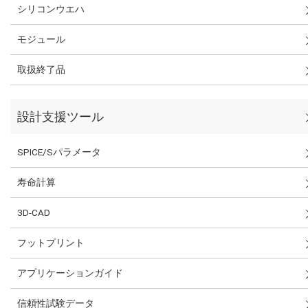
シリコンウエハ
モジュール
取扱終了品
設計支援ツール
SPICE/Sパラメータ
寿命計算
3D-CAD
フットプリント
アプリケーションガイド
信頼性試験データ