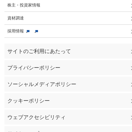
株主・投資家情報
資材調達
採用情報
サイトのご利用にあたって
プライバシーポリシー
ソーシャルメディアポリシー
クッキーポリシー
ウェブアクセシビリティ