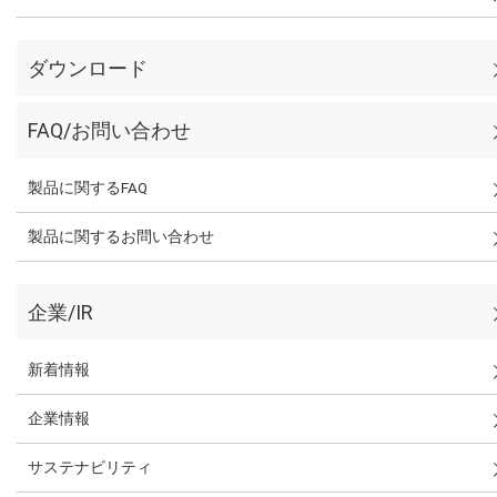
ダウンロード
FAQ/お問い合わせ
製品に関するFAQ
製品に関するお問い合わせ
企業/IR
新着情報
企業情報
サステナビリティ