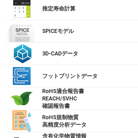
推定寿命計算
SPICEモデル
3D-CADデータ
フットプリントデータ
RoHS適合報告書
REACH/SVHC
確認報告書
RoHS規制物質
高精度分析データ
含有化学物質情報