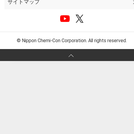
サイトマップ
© Nippon Chemi-Con Corporation. All rights reserved.