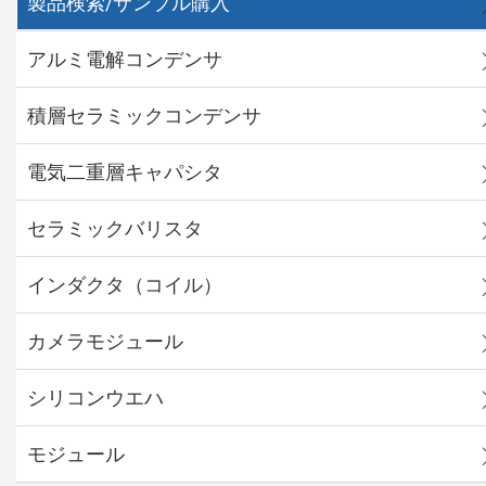
製品検索/サンプル購入
アルミ電解コンデンサ
積層セラミックコンデンサ
電気二重層キャパシタ
セラミックバリスタ
インダクタ（コイル）
カメラモジュール
シリコンウエハ
モジュール