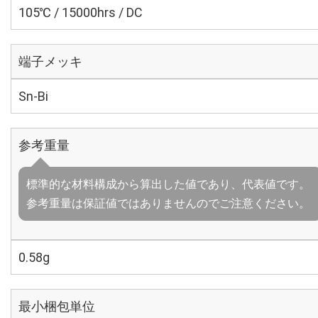
105℃ / 15000hrs / DC
端子メッキ
Sn-Bi
参考重量
標準的な材料構成から算出した値であり、代表値です。
参考重量は保証値ではありませんのでご注意ください。
0.58g
最小梱包単位