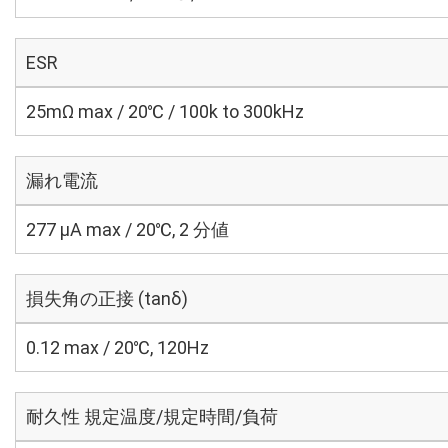
ESR
25mΩ max / 20℃ / 100k to 300kHz
漏れ電流
277 μA max / 20℃, 2 分値
損失角の正接 (tanδ)
0.12 max / 20℃, 120Hz
耐久性 規定温度/規定時間/負荷