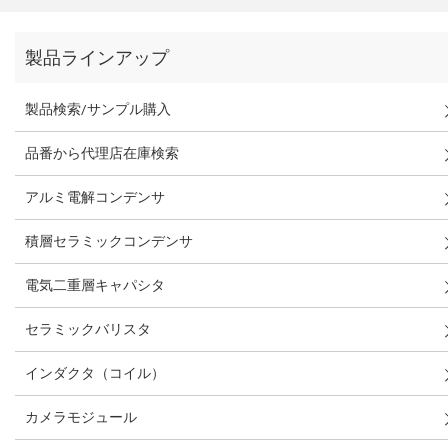
製品ラインアップ
製品検索/サンプル購入
品番から代理店在庫検索
アルミ電解コンデンサ
積層セラミックコンデンサ
電気二重層キャパシタ
セラミックバリスタ
インダクタ（コイル）
カメラモジュール