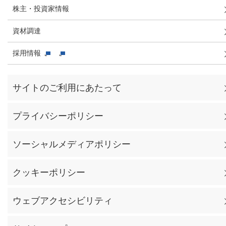
株主・投資家情報
資材調達
採用情報
サイトのご利用にあたって
プライバシーポリシー
ソーシャルメディアポリシー
クッキーポリシー
ウェブアクセシビリティ