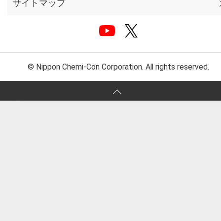
サイトマップ
© Nippon Chemi-Con Corporation. All rights reserved.