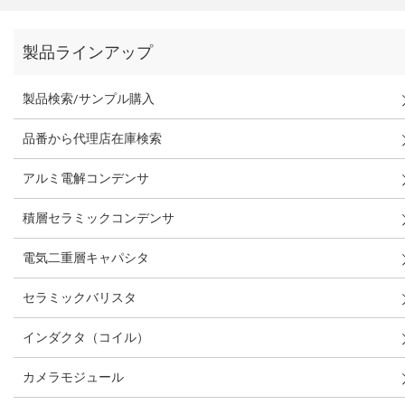
製品ラインアップ
製品検索/サンプル購入
品番から代理店在庫検索
アルミ電解コンデンサ
積層セラミックコンデンサ
電気二重層キャパシタ
セラミックバリスタ
インダクタ（コイル）
カメラモジュール