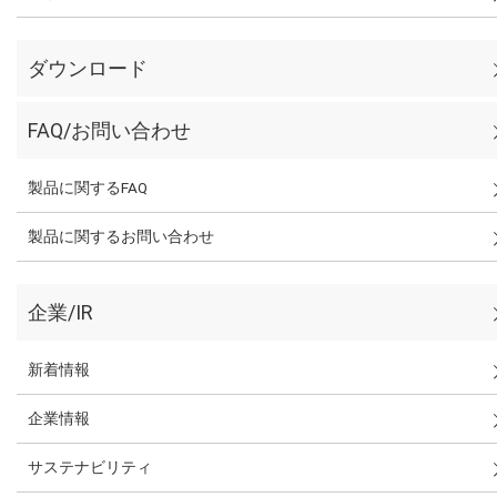
ダウンロード
FAQ/お問い合わせ
製品に関するFAQ
製品に関するお問い合わせ
企業/IR
新着情報
企業情報
サステナビリティ