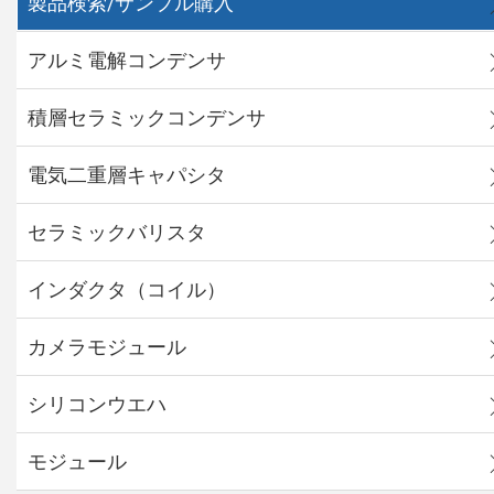
製品検索/サンプル購入
アルミ電解コンデンサ
積層セラミックコンデンサ
電気二重層キャパシタ
セラミックバリスタ
インダクタ（コイル）
カメラモジュール
シリコンウエハ
モジュール