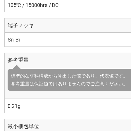
105℃ / 15000hrs / DC
端子メッキ
Sn-Bi
参考重量
標準的な材料構成から算出した値であり、代表値です。
参考重量は保証値ではありませんのでご注意ください。
0.21g
最小梱包単位