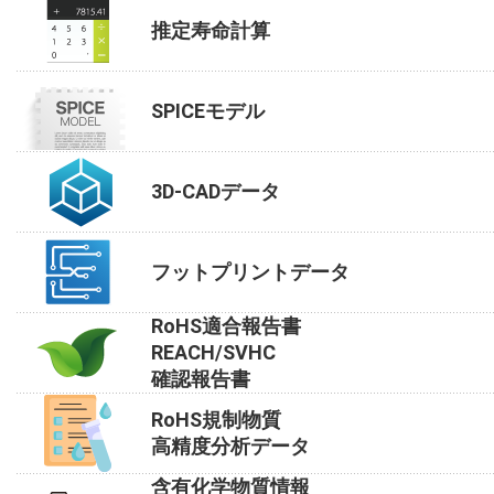
推定寿命計算
SPICEモデル
3D-CADデータ
フットプリントデータ
RoHS適合報告書
REACH/SVHC
確認報告書
RoHS規制物質
高精度分析データ
含有化学物質情報