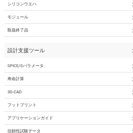
シリコンウエハ
モジュール
取扱終了品
設計支援ツール
SPICE/Sパラメータ
寿命計算
3D-CAD
フットプリント
アプリケーションガイド
信頼性試験データ