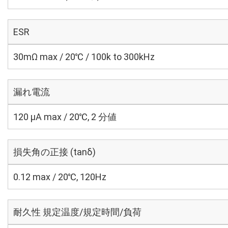
ESR
30mΩ max / 20℃ / 100k to 300kHz
漏れ電流
120 μA max / 20℃, 2 分値
損失角の正接 (tanδ)
0.12 max / 20℃, 120Hz
耐久性 規定温度/規定時間/負荷