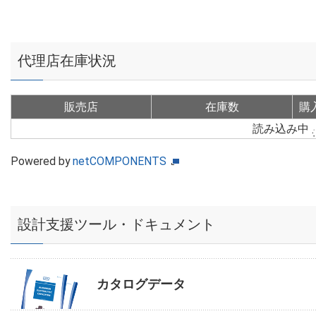
代理店在庫状況
販売店
在庫数
購
読み込み中
Powered by
netCOMPONENTS
設計支援ツール・ドキュメント
カタログデータ