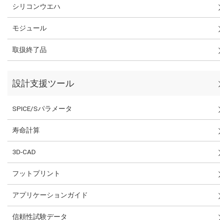
シリコンウエハ
モジュール
取扱終了品
設計支援ツール
SPICE/Sパラメータ
寿命計算
3D-CAD
フットプリント
アプリケーションガイド
信頼性試験データ