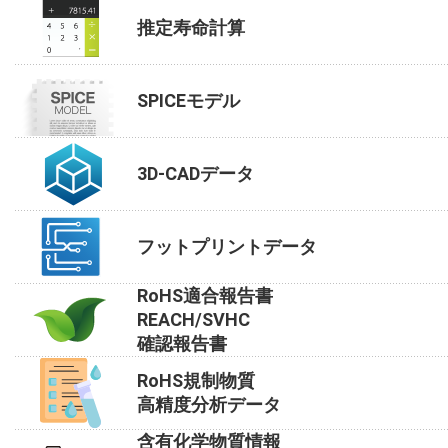
推定寿命計算
SPICEモデル
3D-CADデータ
フットプリントデータ
RoHS適合報告書
REACH/SVHC
確認報告書
RoHS規制物質
高精度分析データ
含有化学物質情報