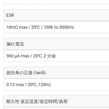
ESR
10mΩ max / 20℃ / 100k to 300kHz
漏れ電流
960 μA max / 20℃, 2 分値
損失角の正接 (tanδ)
0.12 max / 20℃, 120Hz
耐久性 規定温度/規定時間/負荷