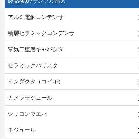
製品検索/サンプル購入
アルミ電解コンデンサ
積層セラミックコンデンサ
電気二重層キャパシタ
セラミックバリスタ
インダクタ（コイル）
カメラモジュール
シリコンウエハ
モジュール