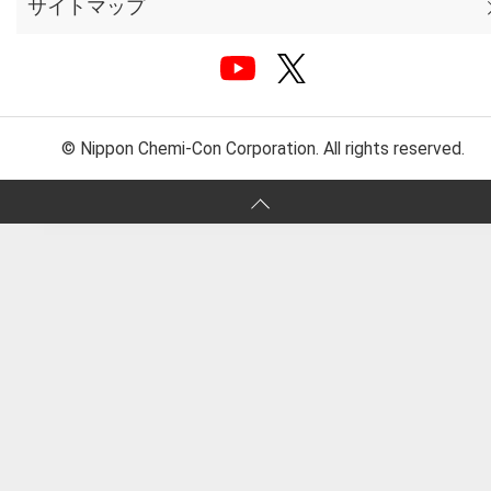
サイトマップ
© Nippon Chemi-Con Corporation. All rights reserved.