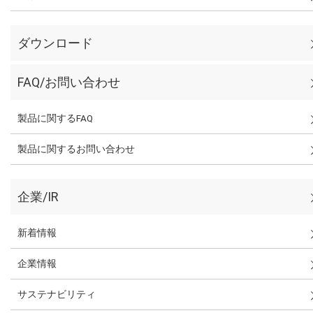
ダウンロード
FAQ/お問い合わせ
製品に関するFAQ
製品に関するお問い合わせ
企業/IR
新着情報
企業情報
サステナビリティ