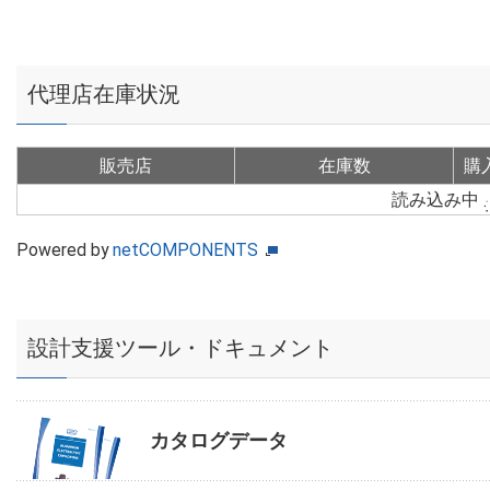
代理店在庫状況
販売店
在庫数
購
読み込み中
Powered by
netCOMPONENTS
設計支援ツール・ドキュメント
カタログデータ