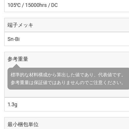
105℃ / 15000hrs / DC
端子メッキ
Sn-Bi
参考重量
標準的な材料構成から算出した値であり、代表値です。
参考重量は保証値ではありませんのでご注意ください。
1.3g
最小梱包単位