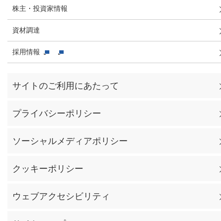
株主・投資家情報
資材調達
採用情報
サイトのご利用にあたって
プライバシーポリシー
ソーシャルメディアポリシー
クッキーポリシー
ウェブアクセシビリティ