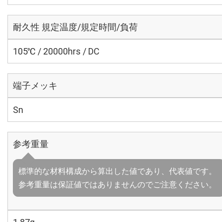
耐久性 規定温度/規定時間/負荷
105℃ / 20000hrs / DC
端子メッキ
Sn
参考重量
標準的な材料構成から算出した値であり、代表値です。
参考重量は保証値ではありませんのでご注意ください。