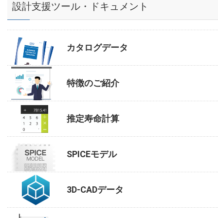
設計支援ツール・ドキュメント
カタログデータ
特徴のご紹介
推定寿命計算
SPICEモデル
3D-CADデータ