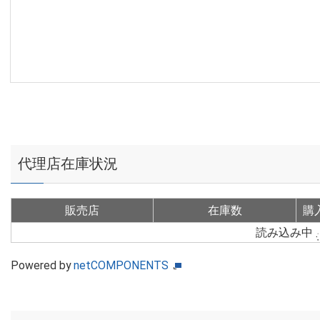
代理店在庫状況
販売店
在庫数
購
読み込み中
Powered by
netCOMPONENTS