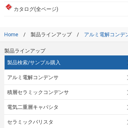
カタログ(全ページ)
Home
製品ラインアップ
アルミ電解コンデ
製品ラインアップ
製品検索/サンプル購入
アルミ電解コンデンサ
積層セラミックコンデンサ
電気二重層キャパシタ
セラミックバリスタ