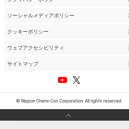
ソーシャルメディアポリシー
クッキーポリシー
ウェブアクセシビリティ
サイトマップ
© Nippon Chemi-Con Corporation. All rights reserved.