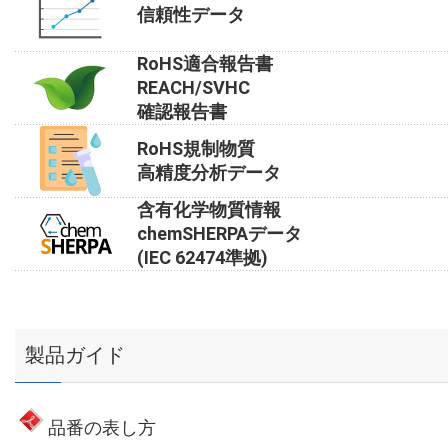
信頼性データ
RoHS適合報告書
REACH/SVHC
確認報告書
RoHS規制物質
高精度分析データ
含有化学物質情報
chemSHERPAデータ
(IEC 62474準拠)
製品ガイド
品番の表し方