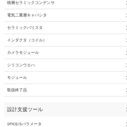
積層セラミックコンデンサ
電気二重層キャパシタ
セラミックバリスタ
インダクタ（コイル）
カメラモジュール
シリコンウエハ
モジュール
取扱終了品
設計支援ツール
SPICE/Sパラメータ