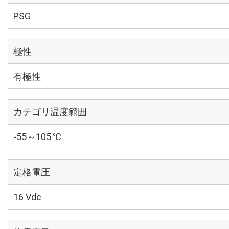
PSG
極性
有極性
カテゴリ温度範囲
-55～105 ℃
定格電圧
16 Vdc