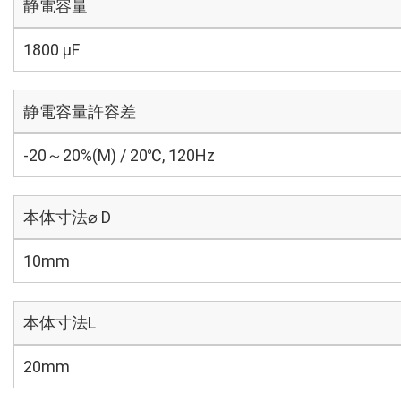
静電容量
1800 µF
静電容量許容差
-20～20%(M) / 20℃, 120Hz
本体寸法⌀ D
10mm
本体寸法L
20mm