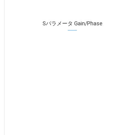
Sパラメータ Gain/Phase