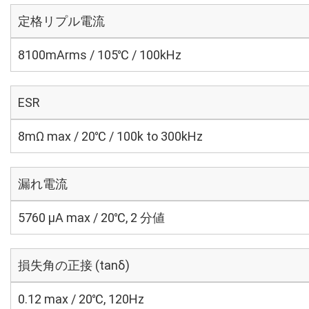
定格リプル電流
8100mArms / 105℃ / 100kHz
ESR
8mΩ max / 20℃ / 100k to 300kHz
漏れ電流
5760 μA max / 20℃, 2 分値
損失角の正接 (tanδ)
0.12 max / 20℃, 120Hz