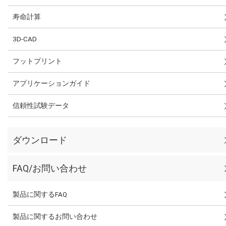
寿命計算
3D-CAD
フットプリント
アプリケーションガイド
信頼性試験データ
ダウンロード
FAQ/お問い合わせ
製品に関するFAQ
製品に関するお問い合わせ