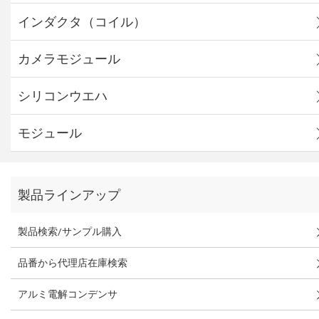
インダクタ（コイル）
カメラモジュール
シリコンウエハ
モジュール
製品ラインアップ
製品検索/サンプル購入
品番から代理店在庫検索
アルミ電解コンデンサ