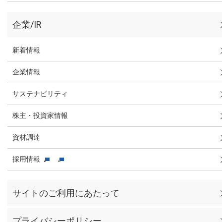
企業/IR
新着情報
企業情報
サステナビリティ
株主・投資家情報
資材調達
採用情報
サイトのご利用にあたって
プライバシーポリシー