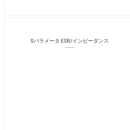
Sパラメータ ESR/インピーダンス