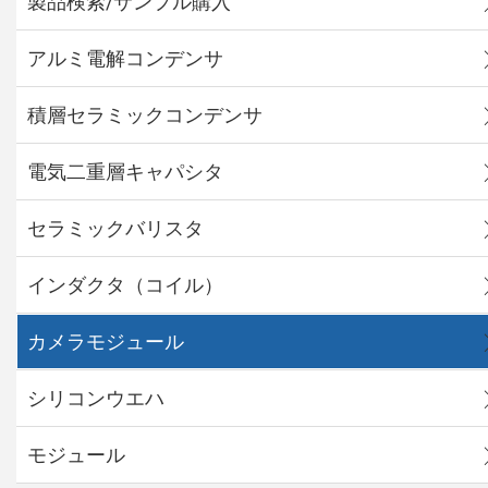
製品検索/サンプル購入
アルミ電解コンデンサ
積層セラミックコンデンサ
電気二重層キャパシタ
セラミックバリスタ
インダクタ（コイル）
カメラモジュール
シリコンウエハ
モジュール