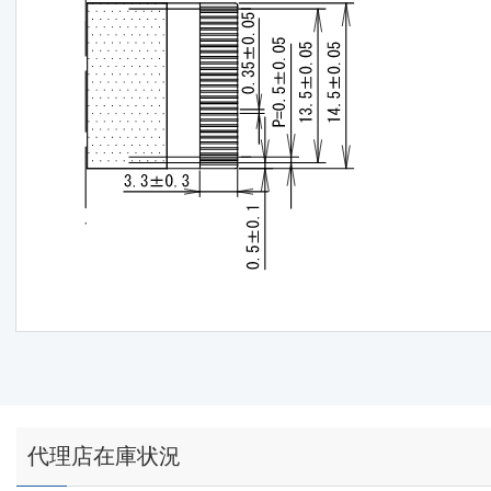
代理店在庫状況