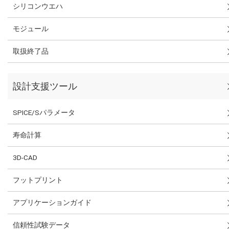
シリコンウエハ
モジュール
取扱終了品
設計支援ツール
SPICE/Sパラメータ
寿命計算
3D-CAD
フットプリント
アプリケーションガイド
信頼性試験データ