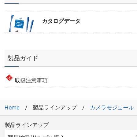
カタログデータ
製品ガイド
取扱注意事項
Home
製品ラインアップ
カメラモジュール
製品ラインアップ