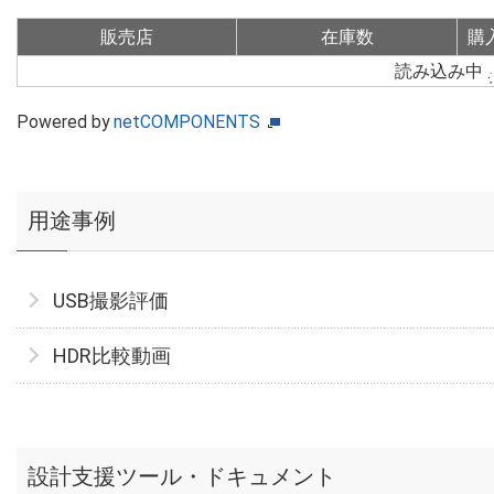
販売店
在庫数
購
読み込み中
Powered by
netCOMPONENTS
用途事例
USB撮影評価
HDR比較動画
設計支援ツール・ドキュメント