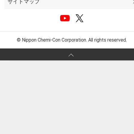
サイトマップ
© Nippon Chemi-Con Corporation. All rights reserved.