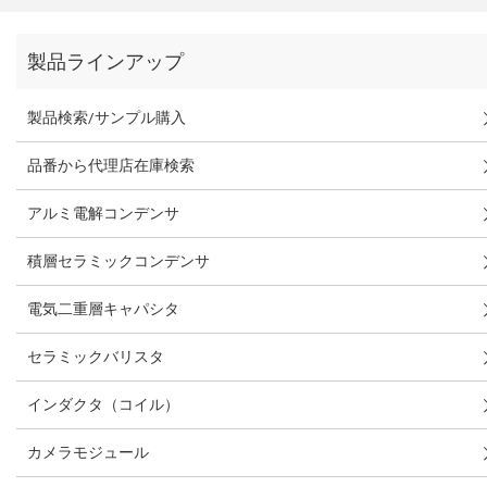
製品ラインアップ
製品検索/サンプル購入
品番から代理店在庫検索
アルミ電解コンデンサ
積層セラミックコンデンサ
電気二重層キャパシタ
セラミックバリスタ
インダクタ（コイル）
カメラモジュール