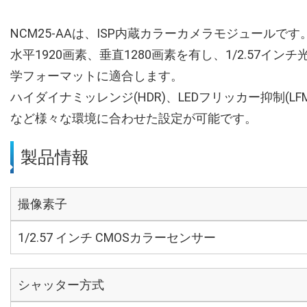
NCM25-AAは、ISP内蔵カラーカメラモジュールです
水平1920画素、垂直1280画素を有し、1/2.57インチ
学フォーマットに適合します。
ハイダイナミッレンジ(HDR)、LEDフリッカー抑制(LFM
など様々な環境に合わせた設定が可能です。
製品情報
撮像素子
1/2.57 インチ CMOSカラーセンサー
シャッター方式