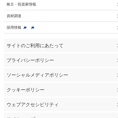
株主・投資家情報
資材調達
採用情報
サイトのご利用にあたって
プライバシーポリシー
ソーシャルメディアポリシー
クッキーポリシー
ウェブアクセシビリティ