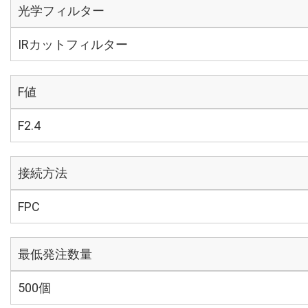
光学フィルター
IRカットフィルター
F値
F2.4
接続方法
FPC
最低発注数量
500個