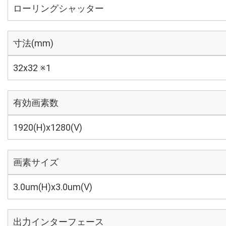
ローリングシャッター
寸法(mm)
32x32 ※1
有効画素数
1920(H)x1280(V)
画素サイズ
3.0um(H)x3.0um(V)
出力インターフェース