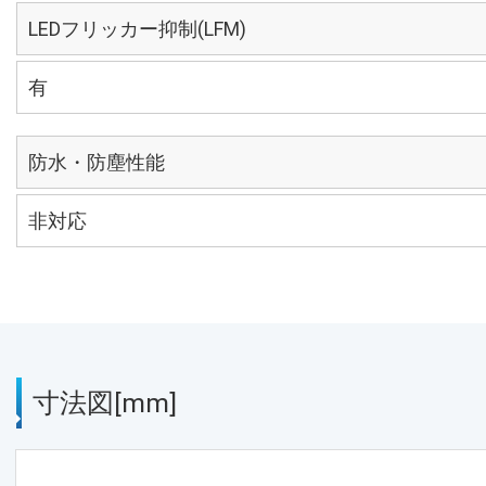
LEDフリッカー抑制(LFM)
有
防水・防塵性能
非対応
寸法図[mm]