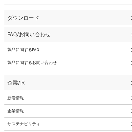
ダウンロード
FAQ/お問い合わせ
製品に関するFAQ
製品に関するお問い合わせ
企業/IR
新着情報
企業情報
サステナビリティ