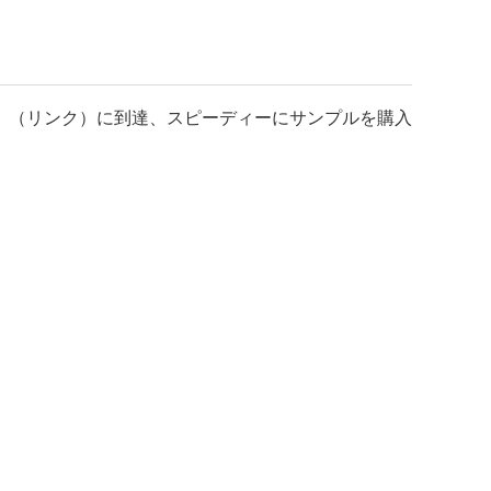
」（リンク）に到達、スピーディーにサンプルを購入