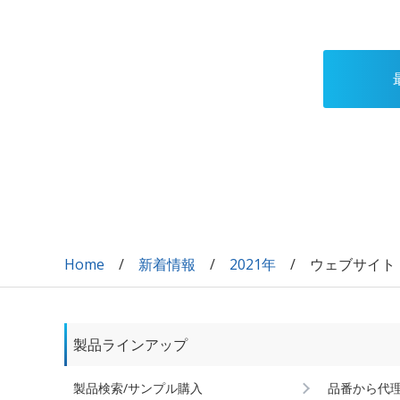
Home
新着情報
2021年
ウェブサイト
製品ラインアップ
製品検索/サンプル購入
品番から代