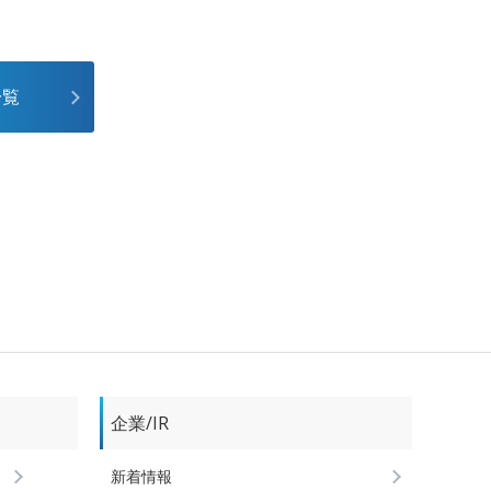
一覧
企業/IR
新着情報