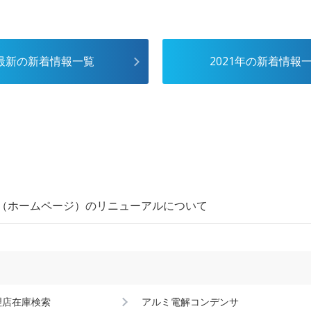
最新の新着情報一覧
2021年の新着情報
（ホームページ）のリニューアルについて
理店在庫検索
アルミ電解コンデンサ