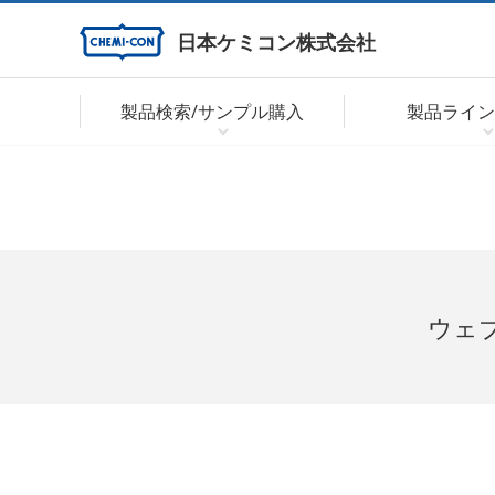
日本ケミコン株式会社
製品検索/サンプル購入
製品ライン
ウェ