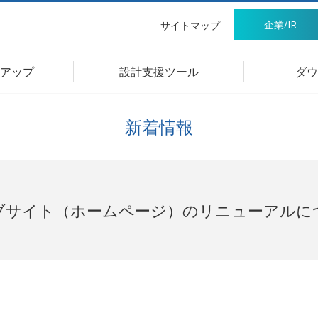
企業/IR
サイトマップ
アップ
設計支援ツール
ダウ
新着情報
ブサイト（ホームページ）のリニューアルに