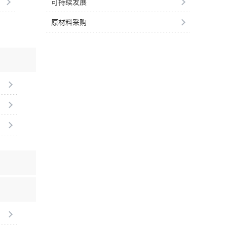
可持续发展
原材料采购