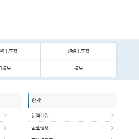
陶瓷电容器
超级电容器
机模块
模块
企业
新闻公告
企业信息