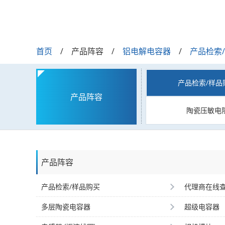
首页
产品阵容
铝电解电容器
产品检索
产品检索/样品
产品阵容
陶瓷压敏电
产品阵容
产品检索/样品购买
代理商在线
多层陶瓷电容器
超级电容器