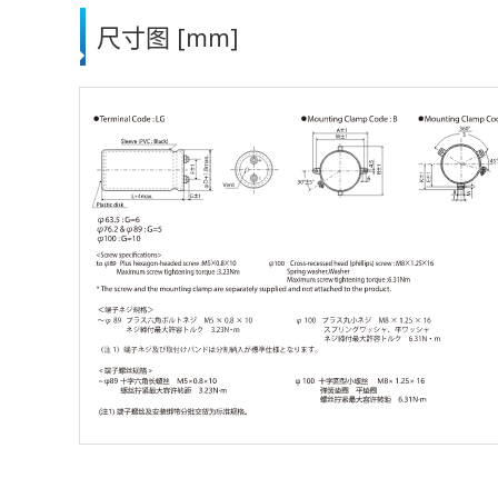
尺寸图 [mm]