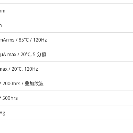
mm
m
mArms / 85℃ / 120Hz
 μA max / 20℃, 5 分値
max / 20℃, 120Hz
/ 2000hrs / 叠加纹波
/ 500hrs
68g