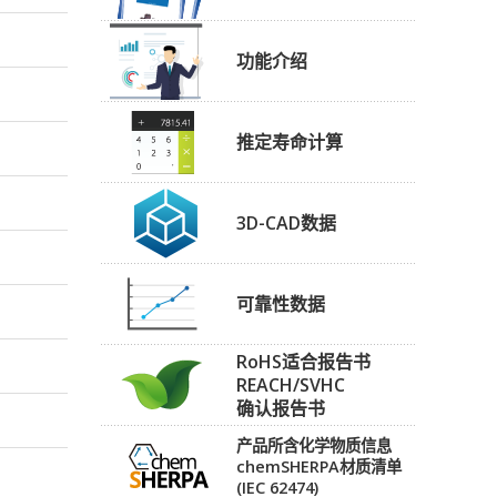
功能介绍
推定寿命计算
3D-CAD数据
可靠性数据
RoHS适合报告书
REACH/SVHC
确认报告书
产品所含化学物质信息
chemSHERPA材质清单
(IEC 62474)