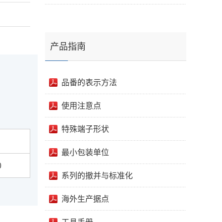
产品指南
品番的表示方法
使用注意点
特殊端子形状
最小包装单位
0
系列的撤并与标准化
海外生产据点