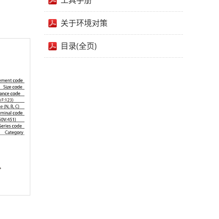
工具手册
关于环境对策
目录(全页)