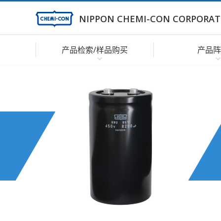
NIPPON CHEMI-CON CORPORAT
产品检索/样品购买
产品阵