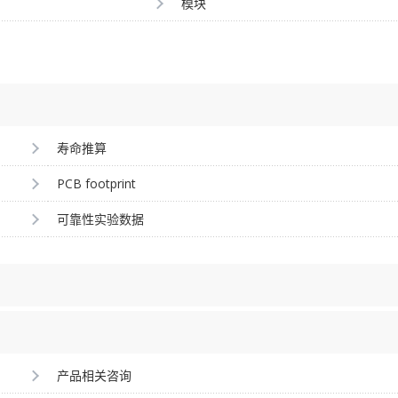
模块
寿命推算
PCB footprint
可靠性实验数据
产品相关咨询