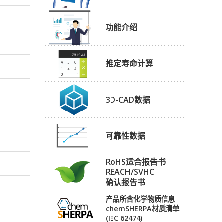
功能介绍
推定寿命计算
3D-CAD数据
可靠性数据
RoHS适合报告书
REACH/SVHC
确认报告书
产品所含化学物质信息
chemSHERPA材质清单
(IEC 62474)