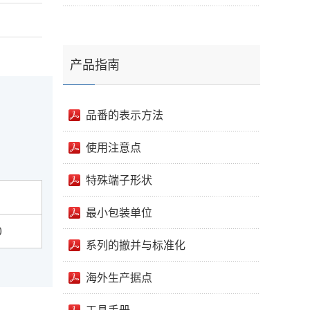
产品指南
品番的表示方法
使用注意点
特殊端子形状
最小包装单位
0
系列的撤并与标准化
海外生产据点