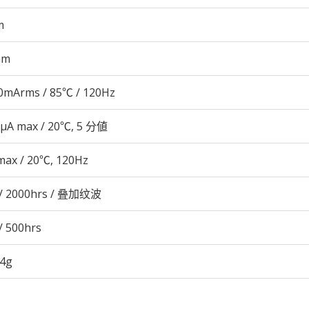
m
mm
0mArms / 85℃ / 120Hz
 μA max / 20℃, 5 分値
max / 20℃, 120Hz
/ 2000hrs / 叠加纹波
/ 500hrs
.4g