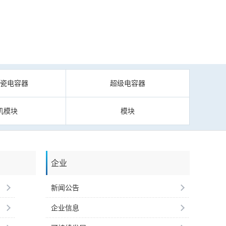
陶瓷电容器
超级电容器
机模块
模块
企业
新闻公告
企业信息