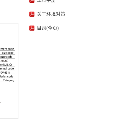
工具手册
关于环境对策
目录(全页)