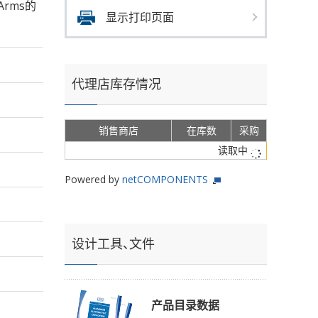
Arms的
显示打印页面
代理店库存情况
销售商店
在库数
采购
读取中
Powered by
netCOMPONENTS
设计工具、文件
产品目录数据