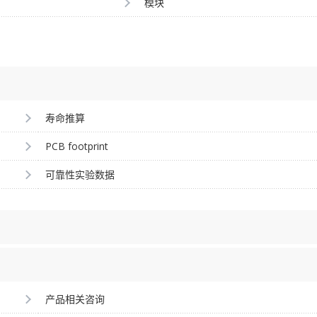
模块
寿命推算
PCB footprint
可靠性实验数据
产品相关咨询