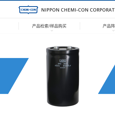
NIPPON CHEMI-CON CORPORAT
产品检索/样品购买
产品阵