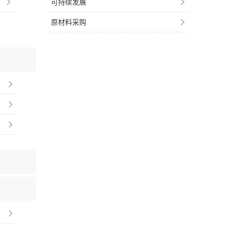
可持续发展
原材料采购