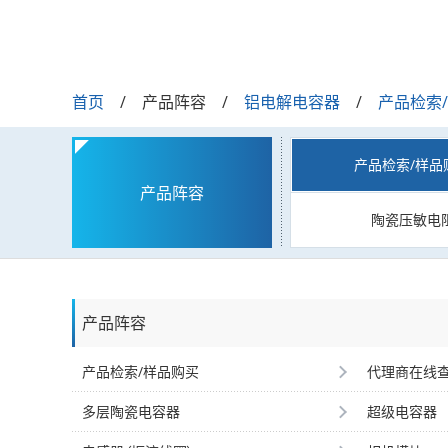
首页
产品阵容
铝电解电容器
产品检索
产品检索/样品
产品阵容
陶瓷压敏电
产品阵容
产品检索/样品购买
代理商在线
多层陶瓷电容器
超级电容器