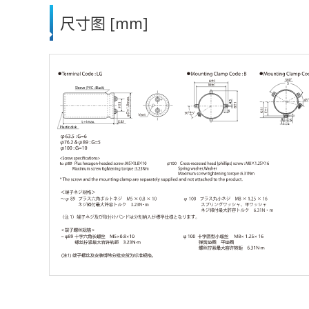
尺寸图 [mm]