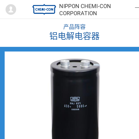
Mypage
NIPPON CHEMI-CON
CORPORATION
产品阵容
铝电解电容器