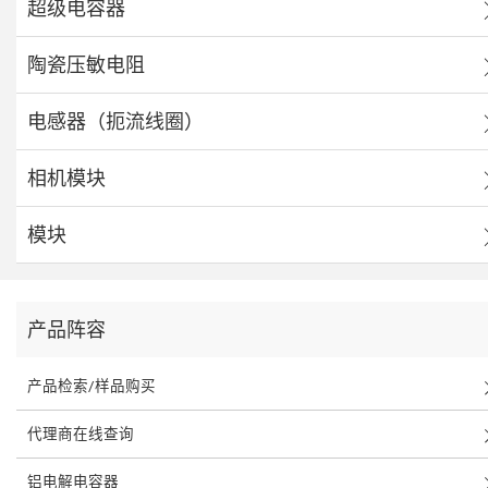
超级电容器
陶瓷压敏电阻
电感器（扼流线圈）
相机模块
模块
产品阵容
产品检索/样品购买
代理商在线查询
铝电解电容器