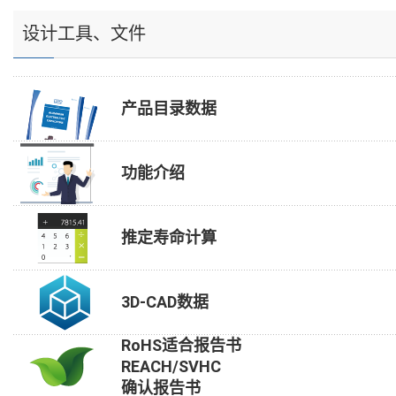
设计工具、文件
产品目录数据
功能介绍
推定寿命计算
3D-CAD数据
RoHS适合报告书
REACH/SVHC
确认报告书