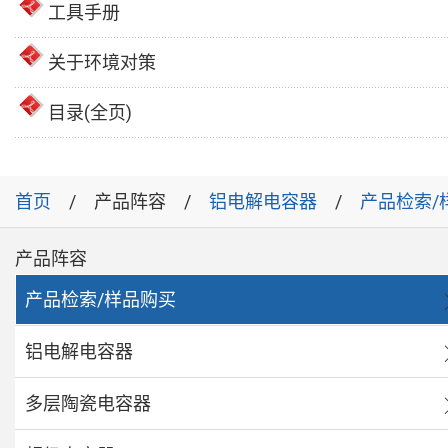
工具手册
关于环境对策
目录(全页)
首页
产品阵容
铝电解电容器
产品检索/
产品阵容
产品检索/样品购买
铝电解电容器
多层陶瓷电容器