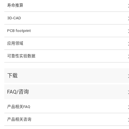
寿命推算
3D-CAD
PCB footprint
应用领域
可靠性实验数据
下载
FAQ/咨询
产品相关FAQ
产品相关咨询