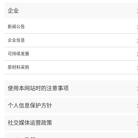
企业
新闻公告
企业信息
可持续发展
原材料采购
使用本网站时的注意事项
个人信息保护方针
社交媒体运营政策