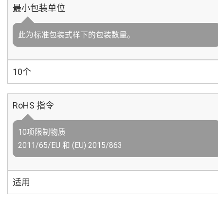
最小包装单位
此为标准包装式样下的包装数量。
10个
RoHS 指令
10项限制物质
2011/65/EU 和 (EU) 2015/863
适用