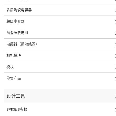
多层陶瓷电容器
超级电容器
陶瓷压敏电阻
电感器（扼流线圈）
相机模块
模块
停售产品
设计工具
SPICE/S参数