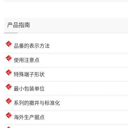
产品指南
品番的表示方法
使用注意点
特殊端子形状
最小包装单位
系列的撤并与标准化
海外生产据点