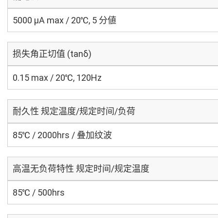
5000 μA max / 20℃, 5 分値
损失角正切值 (tanδ)
0.15 max / 20℃, 120Hz
耐久性 规定温度/规定时间/负荷
85℃ / 2000hrs / 叠加纹波
高温无负荷特性 规定时间/规定温度
85℃ / 500hrs