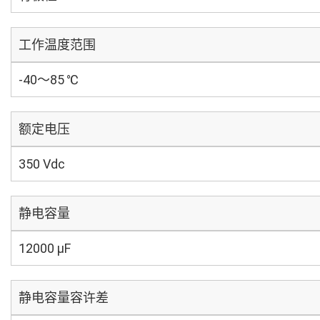
工作温度范围
-40～85 ℃
额定电压
350 Vdc
静电容量
12000 µF
静电容量容许差