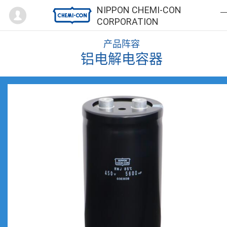
Mypage
NIPPON CHEMI-CON
CORPORATION
产品阵容
铝电解电容器