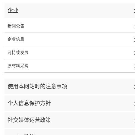
企业
新闻公告
企业信息
可持续发展
原材料采购
使用本网站时的注意事项
个人信息保护方针
社交媒体运营政策