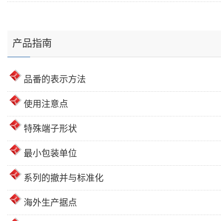
产品指南
品番的表示方法
使用注意点
特殊端子形状
最小包装单位
系列的撤并与标准化
海外生产据点