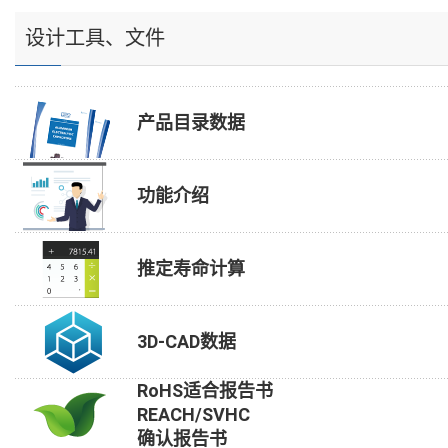
设计工具、文件
产品目录数据
功能介绍
推定寿命计算
3D-CAD数据
RoHS适合报告书
REACH/SVHC
确认报告书