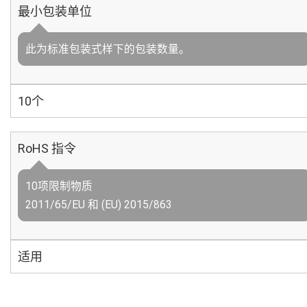
最小包装单位
此为标准包装式样下的包装数量。
10个
RoHS 指令
10项限制物质
2011/65/EU 和 (EU) 2015/863
适用