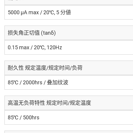
5000 μA max / 20℃, 5 分値
损失角正切值 (tanδ)
0.15 max / 20℃, 120Hz
耐久性 规定温度/规定时间/负荷
85℃ / 2000hrs / 叠加纹波
高温无负荷特性 规定时间/规定温度
85℃ / 500hrs