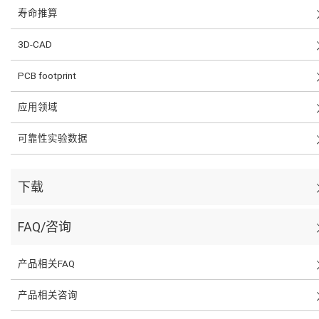
寿命推算
3D-CAD
PCB footprint
应用领域
可靠性实验数据
下载
FAQ/咨询
产品相关FAQ
产品相关咨询