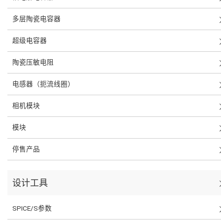
多层陶瓷电容器
超级电容器
陶瓷压敏电阻
电感器（扼流线圈）
相机模块
模块
停售产品
设计工具
SPICE/S参数