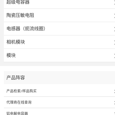
超级电容器
陶瓷压敏电阻
电感器（扼流线圈）
相机模块
模块
产品阵容
产品检索/样品购买
代理商在线查询
铝电解电容器