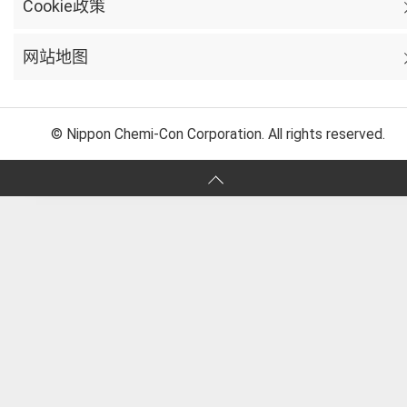
Cookie政策
网站地图
© Nippon Chemi-Con Corporation. All rights reserved.