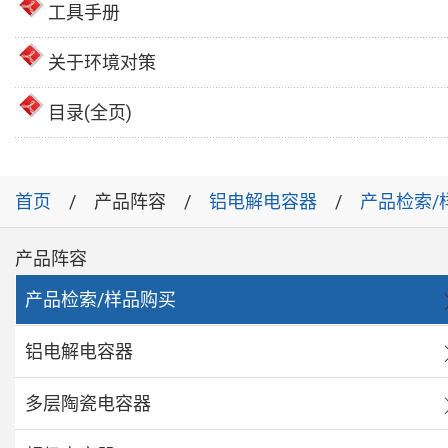
工具手册
关于环境对策
目录(全页)
首页
产品阵容
铝电解电容器
产品检索/
产品阵容
产品检索/样品购买
铝电解电容器
多层陶瓷电容器