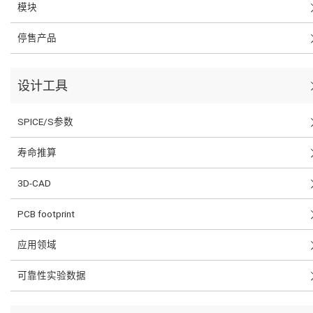
模块
停售产品
设计工具
SPICE/S参数
寿命推算
3D-CAD
PCB footprint
应用领域
可靠性实验数据