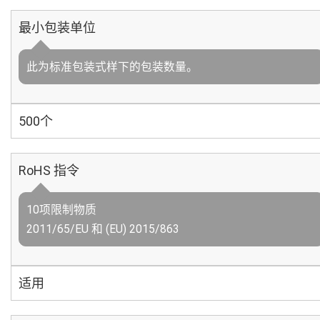
最小包装单位
此为标准包装式样下的包装数量。
500个
RoHS 指令
10项限制物质
2011/65/EU 和 (EU) 2015/863
适用