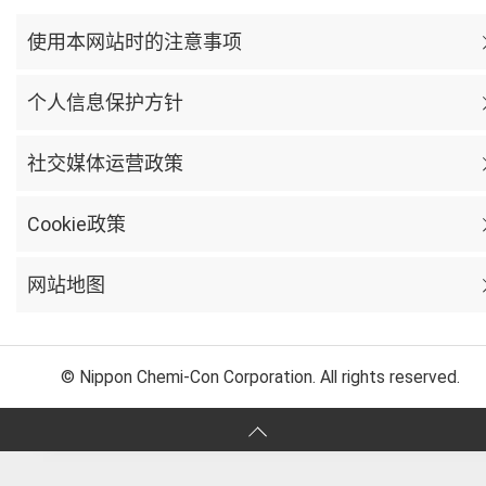
使用本网站时的注意事项
个人信息保护方针
社交媒体运营政策
Cookie政策
网站地图
© Nippon Chemi-Con Corporation. All rights reserved.