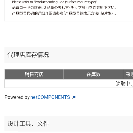
代理店库存情况
销售商店
在库数
采
读取中
Powered by
netCOMPONENTS
设计工具、文件