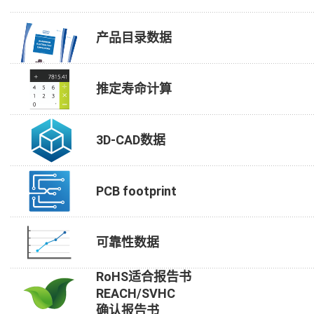
产品目录数据
推定寿命计算
3D-CAD数据
PCB footprint
可靠性数据
RoHS适合报告书
REACH/SVHC
确认报告书