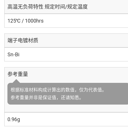
高温无负荷特性 规定时间/规定温度
125℃ / 1000hrs
端子电镀材质
Sn-Bi
参考重量
根据标准材料构成计算出的数值，仅为代表值。
参考重量并非是保证值，还请知悉。
0.96g