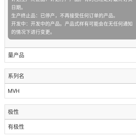
日期。
生产终止品：已停产，不再接受任何订单的产品。
开发中：开发中的产品。产品式样有可能会在无任何通知
的情况下进行变更。
量产品
系列名
MVH
极性
有极性