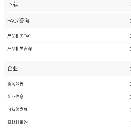
下载
FAQ/咨询
产品相关FAQ
产品相关咨询
企业
新闻公告
企业信息
可持续发展
原材料采购