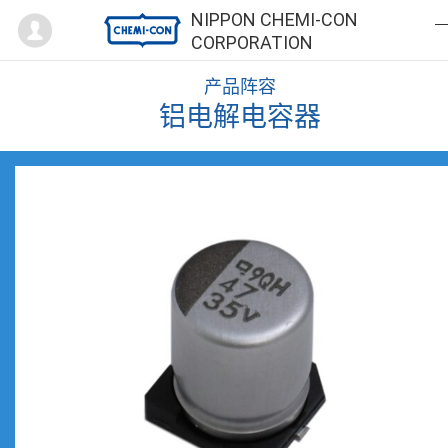
Mypage
NIPPON CHEMI-CON
CORPORATION
产品阵容
铝电解电容器