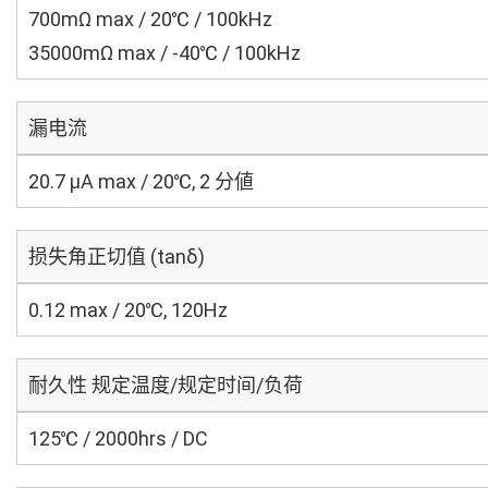
700mΩ max / 20℃ / 100kHz
35000mΩ max / -40℃ / 100kHz
漏电流
20.7 μA max / 20℃, 2 分値
损失角正切值 (tanδ)
0.12 max / 20℃, 120Hz
耐久性 规定温度/规定时间/负荷
125℃ / 2000hrs / DC