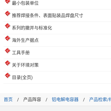
最小包装单位
推荐焊接条件、表面贴装品焊盘尺寸
系列的撤并与标准化
海外生产据点
工具手册
关于环境对策
目录(全页)
首页
产品阵容
铝电解电容器
产品检索/