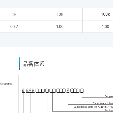
1k
10k
100k
0.97
1.00
1.00
品番体系