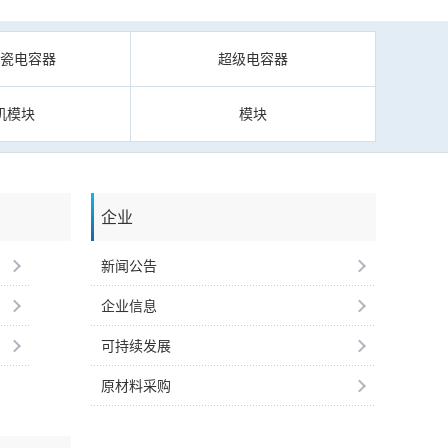
陶瓷电容器
超级电容器
机模块
模块
企业
新闻公告
企业信息
可持续发展
原材料采购