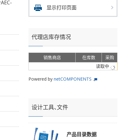
AEC-
显示打印页面
代理店库存情况
销售商店
在库数
采购
读取中
Powered by
netCOMPONENTS
设计工具、文件
产品目录数据