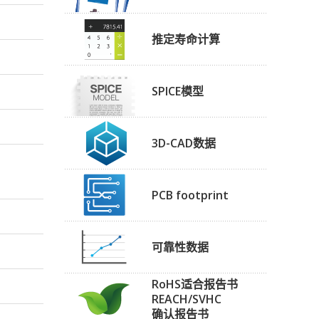
推定寿命计算
SPICE模型
3D-CAD数据
PCB footprint
可靠性数据
RoHS适合报告书
REACH/SVHC
确认报告书