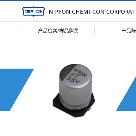
NIPPON CHEMI-CON CORPORAT
产品检索/样品购买
产品阵