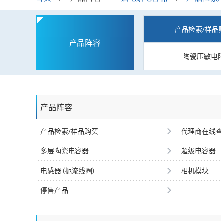
产品检索/样品
产品阵容
陶瓷压敏电
产品阵容
产品检索/样品购买
代理商在线
多层陶瓷电容器
超级电容器
电感器（扼流线圈）
相机模块
停售产品