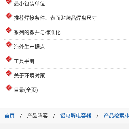
最小包装单位
推荐焊接条件、表面贴装品焊盘尺寸
系列的撤并与标准化
海外生产据点
工具手册
关于环境对策
目录(全页)
首页
产品阵容
铝电解电容器
产品检索/