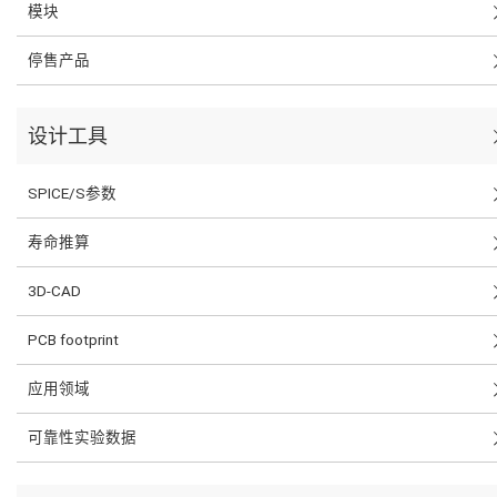
模块
停售产品
设计工具
SPICE/S参数
寿命推算
3D-CAD
PCB footprint
应用领域
可靠性实验数据