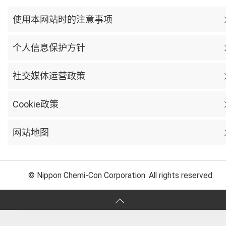
使用本网站时的注意事项
个人信息保护方针
社交媒体运营政策
Cookie政策
网站地图
© Nippon Chemi-Con Corporation. All rights reserved.