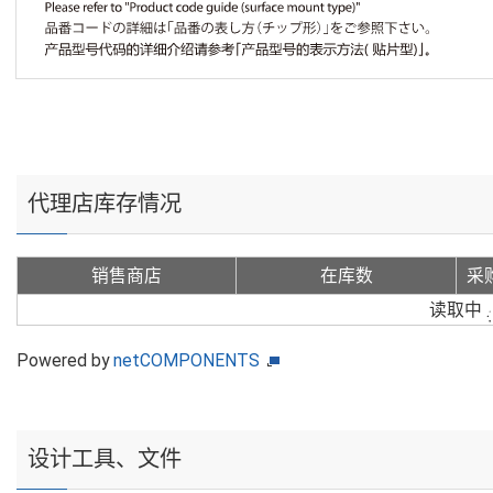
代理店库存情况
销售商店
在库数
采
读取中
Powered by
netCOMPONENTS
设计工具、文件