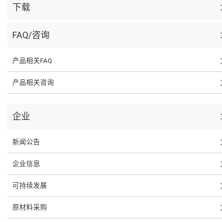
下载
FAQ/咨询
产品相关FAQ
产品相关咨询
企业
新闻公告
企业信息
可持续发展
原材料采购