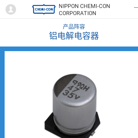
Mypage
NIPPON CHEMI-CON
CORPORATION
产品阵容
铝电解电容器