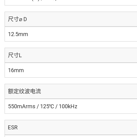
尺寸⌀ D
12.5mm
尺寸L
16mm
额定纹波电流
550mArms / 125℃ / 100kHz
ESR