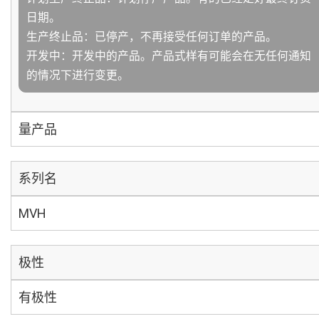
日期。
生产终止品：已停产，不再接受任何订单的产品。
开发中：开发中的产品。产品式样有可能会在无任何通知
的情况下进行变更。
量产品
系列名
MVH
极性
有极性