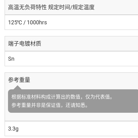
高温无负荷特性 规定时间/规定温度
125℃ / 1000hrs
端子电镀材质
Sn
参考重量
根据标准材料构成计算出的数值，仅为代表值。
参考重量并非是保证值，还请知悉。
3.3g