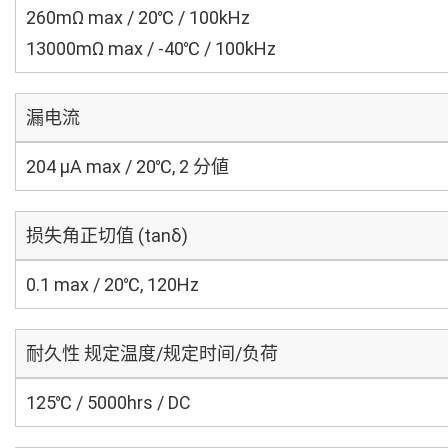
260mΩ max / 20℃ / 100kHz
13000mΩ max / -40℃ / 100kHz
漏电流
204 μA max / 20℃, 2 分値
损失角正切值 (tanδ)
0.1 max / 20℃, 120Hz
耐久性 规定温度/规定时间/负荷
125℃ / 5000hrs / DC