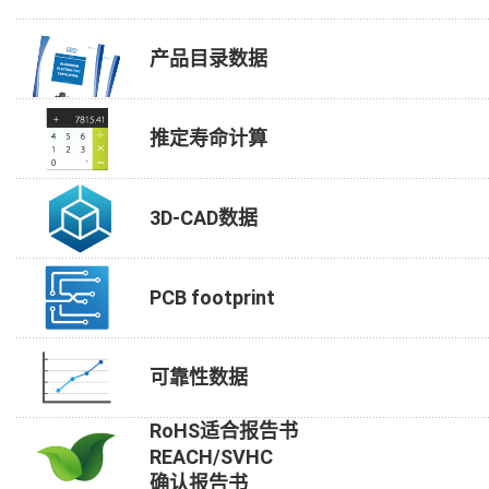
产品目录数据
推定寿命计算
3D-CAD数据
PCB footprint
可靠性数据
RoHS适合报告书
REACH/SVHC
确认报告书