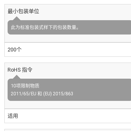
最小包装单位
此为标准包装式样下的包装数量。
200个
RoHS 指令
10项限制物质
2011/65/EU 和 (EU) 2015/863
适用