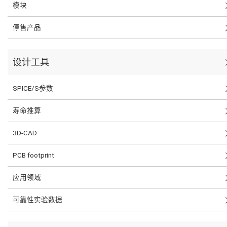
模块
停售产品
设计工具
SPICE/S参数
寿命推算
3D-CAD
PCB footprint
应用领域
可靠性实验数据