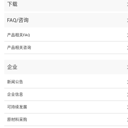
下载
FAQ/咨询
产品相关FAQ
产品相关咨询
企业
新闻公告
企业信息
可持续发展
原材料采购