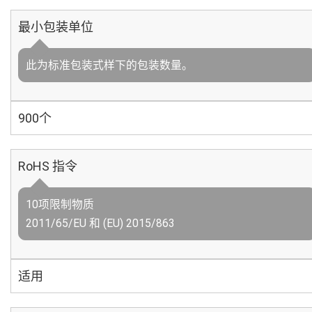
最小包装单位
此为标准包装式样下的包装数量。
900个
RoHS 指令
10项限制物质
2011/65/EU 和 (EU) 2015/863
适用