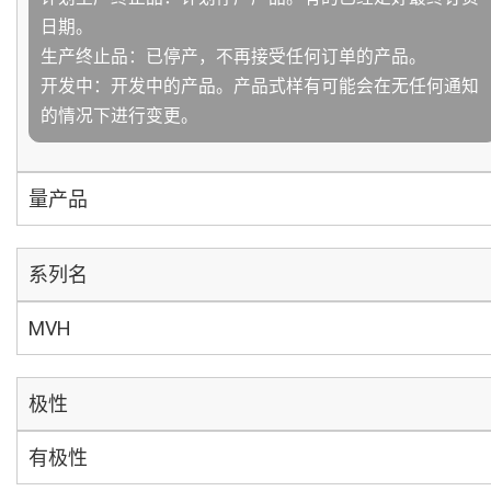
日期。
生产终止品：已停产，不再接受任何订单的产品。
开发中：开发中的产品。产品式样有可能会在无任何通知
的情况下进行变更。
量产品
系列名
MVH
极性
有极性