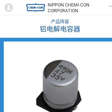
Mypage
NIPPON CHEMI-CON
CORPORATION
产品阵容
铝电解电容器