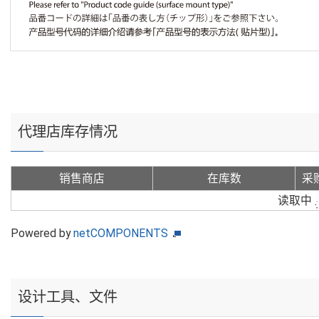
代理店库存情况
销售商店
在库数
采
读取中
Powered by
netCOMPONENTS
设计工具、文件