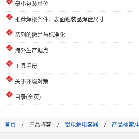
最小包装单位
推荐焊接条件、表面贴装品焊盘尺寸
系列的撤并与标准化
海外生产据点
工具手册
关于环境对策
目录(全页)
首页
产品阵容
铝电解电容器
产品检索/