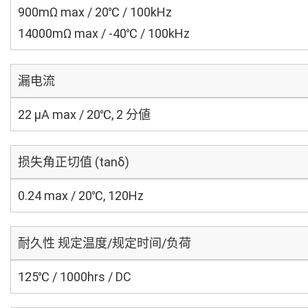
900mΩ max / 20℃ / 100kHz
14000mΩ max / -40℃ / 100kHz
漏电流
22 μA max / 20℃, 2 分値
损失角正切值 (tanδ)
0.24 max / 20℃, 120Hz
耐久性 规定温度/规定时间/负荷
125℃ / 1000hrs / DC