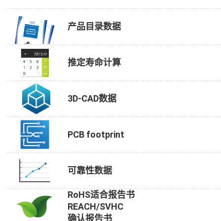
产品目录数据
推定寿命计算
3D-CAD数据
PCB footprint
可靠性数据
RoHS适合报告书
REACH/SVHC
确认报告书