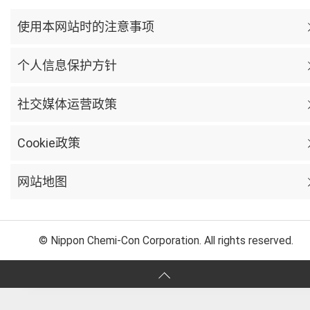
使用本网站时的注意事项
个人信息保护方针
社交媒体运营政策
Cookie政策
网站地图
© Nippon Chemi-Con Corporation. All rights reserved.