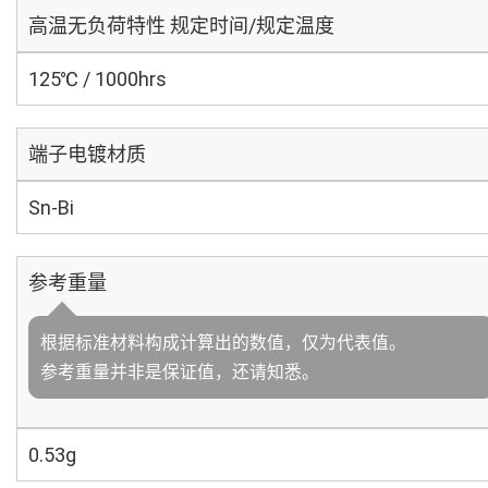
高温无负荷特性 规定时间/规定温度
125℃ / 1000hrs
端子电镀材质
Sn-Bi
参考重量
根据标准材料构成计算出的数值，仅为代表值。
参考重量并非是保证值，还请知悉。
0.53g