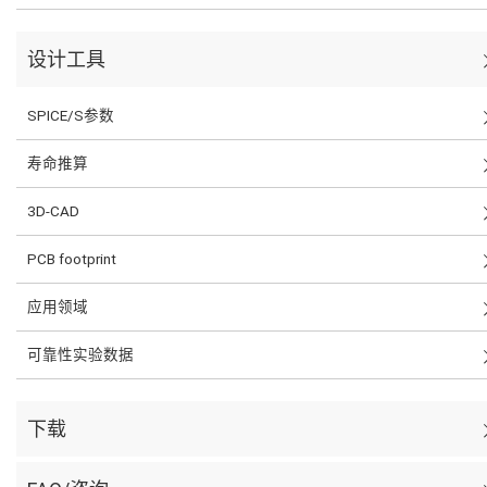
设计工具
SPICE/S参数
寿命推算
3D-CAD
PCB footprint
应用领域
可靠性实验数据
下载