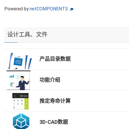
Powered by
netCOMPONENTS
设计工具、文件
产品目录数据
功能介绍
推定寿命计算
3D-CAD数据