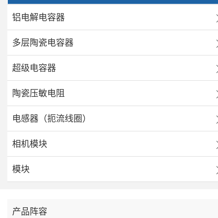
铝电解电容器
多层陶瓷电容器
超级电容器
陶瓷压敏电阻
电感器（扼流线圈）
相机模块
模块
产品阵容