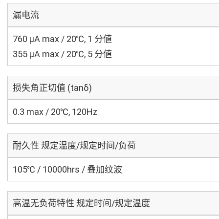
漏电流
760 μA max / 20℃, 1 分値
355 μA max / 20℃, 5 分値
损失角正切值 (tanδ)
0.3 max / 20℃, 120Hz
耐久性 规定温度/规定时间/负荷
105℃ / 10000hrs / 叠加纹波
高温无负荷特性 规定时间/规定温度