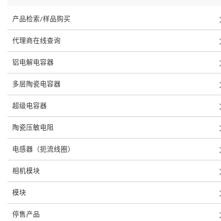
产品检索/样品购买
代理商在线查询
铝电解电容器
多层陶瓷电容器
超级电容器
陶瓷压敏电阻
电感器（扼流线圈）
相机模块
模块
停售产品