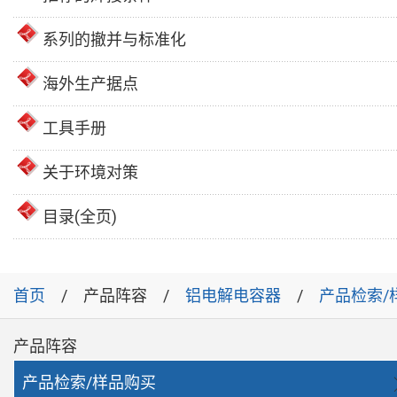
系列的撤并与标准化
海外生产据点
工具手册
关于环境对策
目录(全页)
首页
产品阵容
铝电解电容器
产品检索/
产品阵容
产品检索/样品购买