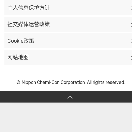
个人信息保护方针
社交媒体运营政策
Cookie政策
网站地图
© Nippon Chemi-Con Corporation. All rights reserved.