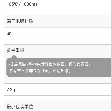
105℃ / 1000hrs
端子电镀材质
Sn
参考重量
根据标准材料构成计算出的数值，仅为代表值。
参考重量并非是保证值，还请知悉。
7.2g
最小包装单位