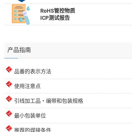
RoHS管控物质
ICP测试报告
产品指南
品番的表示方法
使用注意点
引线加工品・编带和包装规格
最小包装单位
推荐的焊接条件