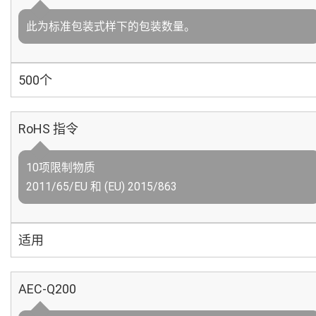
此为标准包装式样下的包装数量。
500个
RoHS 指令
10项限制物质
2011/65/EU 和 (EU) 2015/863
适用
AEC-Q200