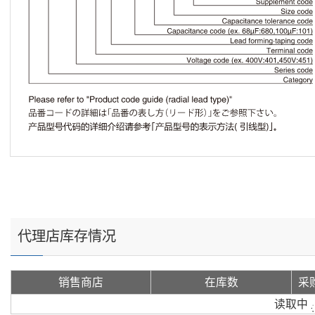
代理店库存情况
销售商店
在库数
采
读取中