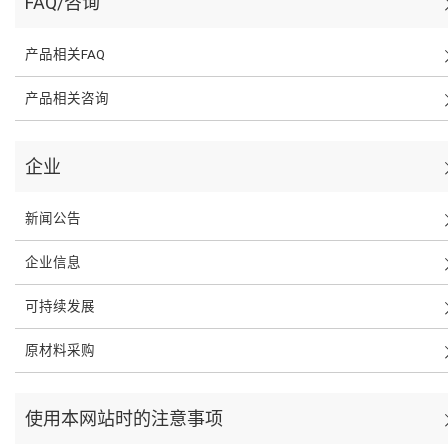
FAQ/咨询
产品相关FAQ
产品相关咨询
企业
新闻公告
企业信息
可持续发展
原材料采购
使用本网站时的注意事项