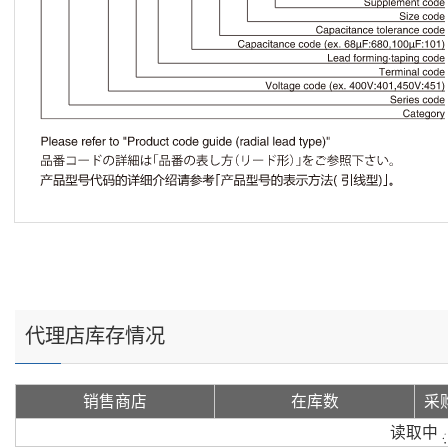
代理店库存情况
销售商店
在库数
采
读取中