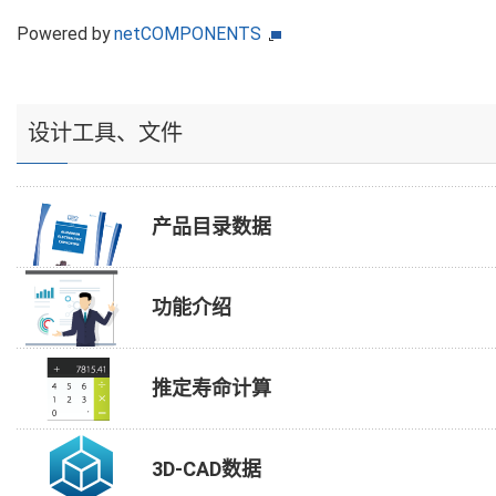
Powered by
netCOMPONENTS
设计工具、文件
产品目录数据
功能介绍
推定寿命计算
3D-CAD数据