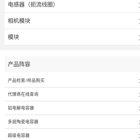
电感器（扼流线圈）
相机模块
模块
产品阵容
产品检索/样品购买
代理商在线查询
铝电解电容器
多层陶瓷电容器
超级电容器