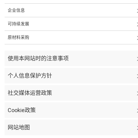
企业信息
可持续发展
原材料采购
使用本网站时的注意事项
个人信息保护方针
社交媒体运营政策
Cookie政策
网站地图