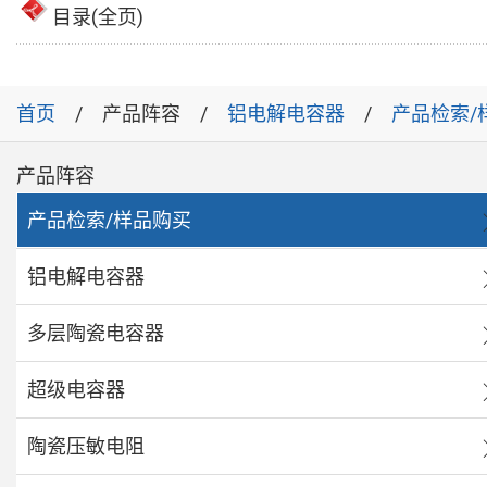
目录(全页)
首页
产品阵容
铝电解电容器
产品检索/
产品阵容
产品检索/样品购买
铝电解电容器
多层陶瓷电容器
超级电容器
陶瓷压敏电阻