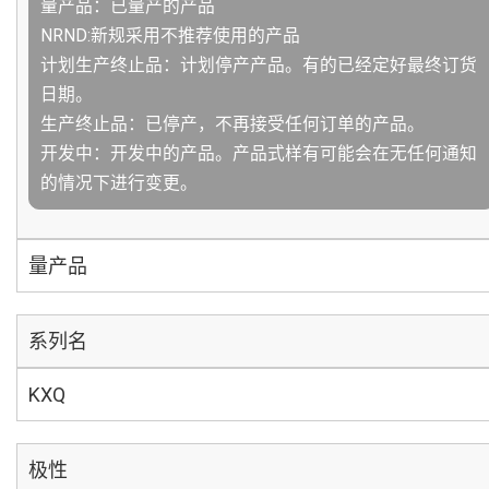
量产品：已量产的产品
NRND:新规采用不推荐使用的产品
计划生产终止品：计划停产产品。有的已经定好最终订货
日期。
生产终止品：已停产，不再接受任何订单的产品。
开发中：开发中的产品。产品式样有可能会在无任何通知
的情况下进行变更。
量产品
系列名
KXQ
极性