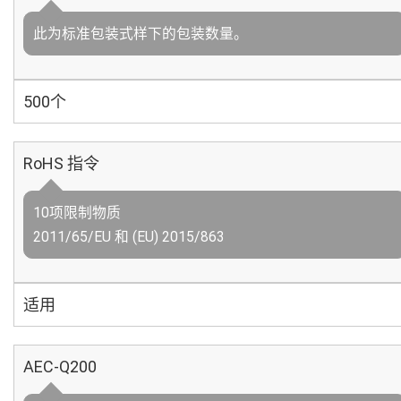
此为标准包装式样下的包装数量。
500个
RoHS 指令
10项限制物质
2011/65/EU 和 (EU) 2015/863
适用
AEC-Q200