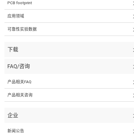
PCB footprint
应用领域
可靠性实验数据
下载
FAQ/咨询
产品相关FAQ
产品相关咨询
企业
新闻公告