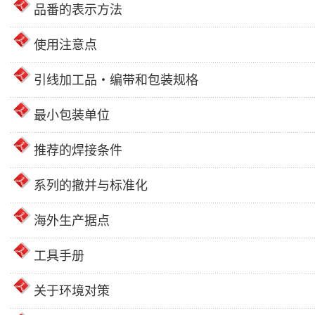
品番的表示方法
使用注意点
引线加工品・编带和包装规格
最小包装单位
推荐的焊接条件
系列的撤并与标准化
海外生产据点
工具手册
关于环境对策