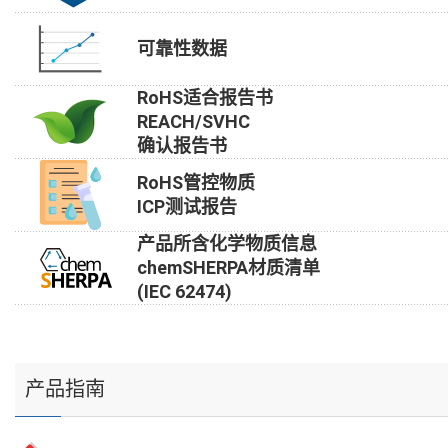
可靠性数据
RoHS适合报告书
REACH/SVHC
确认报告书
RoHS管控物质
ICP测试报告
产品所含化学物质信息
chemSHERPA材质清单
(IEC 62474)
产品指南