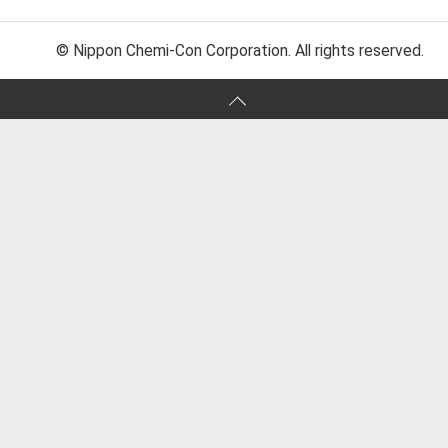
© Nippon Chemi-Con Corporation. All rights reserved.