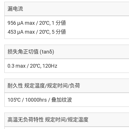
漏电流
956 μA max / 20℃, 1 分値
453 μA max / 20℃, 5 分値
损失角正切值 (tanδ)
0.3 max / 20℃, 120Hz
耐久性 规定温度/规定时间/负荷
105℃ / 10000hrs / 叠加纹波
高温无负荷特性 规定时间/规定温度