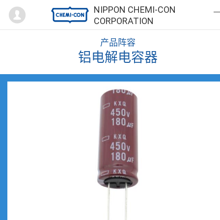
Mypage
NIPPON CHEMI-CON
CORPORATION
产品阵容
铝电解电容器