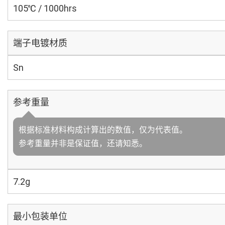
105℃ / 1000hrs
端子电镀材质
Sn
参考重量
根据标准材料构成计算出的数值，仅为代表值。
参考重量并非是保证值，还请知悉。
7.2g
最小包装单位