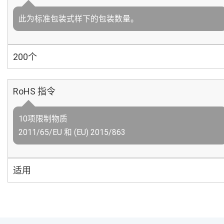
此为标准包装式样下的包装数量。
200个
RoHS 指令
10项限制物质
2011/65/EU 和 (EU) 2015/863
适用