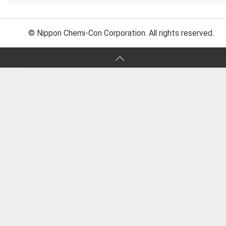
© Nippon Chemi-Con Corporation. All rights reserved.