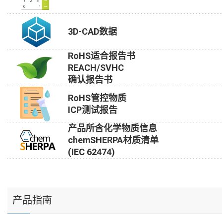
3D-CAD数据
RoHS适合报告书
REACH/SVHC
确认报告书
RoHS管控物质
ICP测试报告
产品所含化学物质信息
chemSHERPA材质清单
(IEC 62474)
产品指南