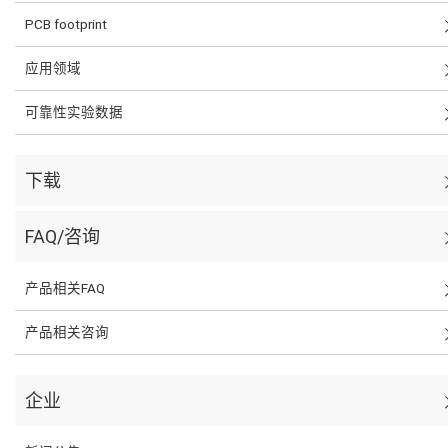
PCB footprint
应用领域
可靠性实验数据
下载
FAQ/咨询
产品相关FAQ
产品相关咨询
企业