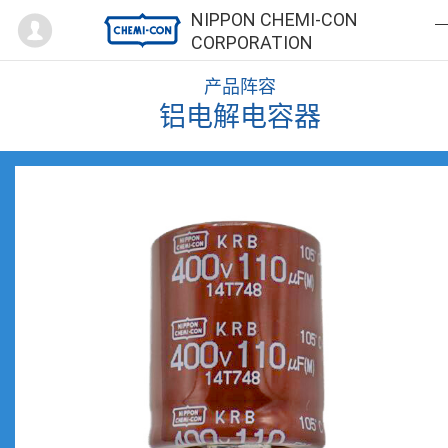
Mypage
NIPPON CHEMI-CON
CORPORATION
产品阵容
铝电解电容器