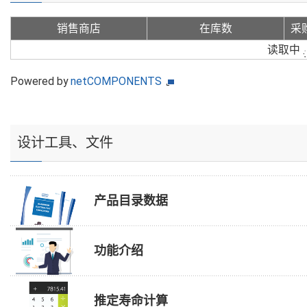
销售商店
在库数
采
读取中
Powered by
netCOMPONENTS
设计工具、文件
产品目录数据
功能介绍
推定寿命计算