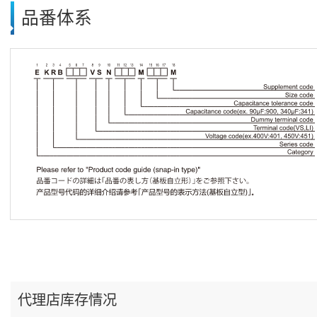
品番体系
代理店库存情况