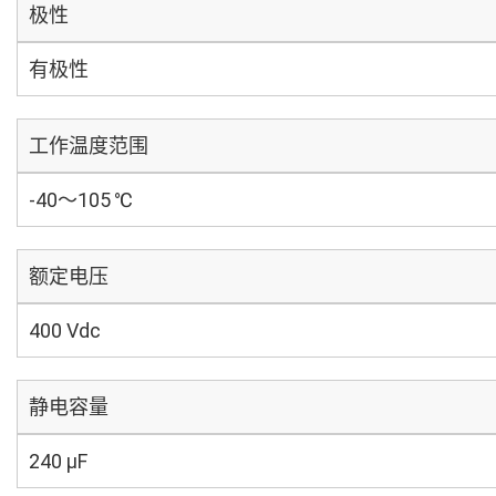
极性
有极性
工作温度范围
-40～105 ℃
额定电压
400 Vdc
静电容量
240 µF