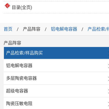
目录(全页)
首页
产品阵容
铝电解电容器
产品检索/
产品阵容
产品检索/样品购买
铝电解电容器
多层陶瓷电容器
超级电容器
陶瓷压敏电阻