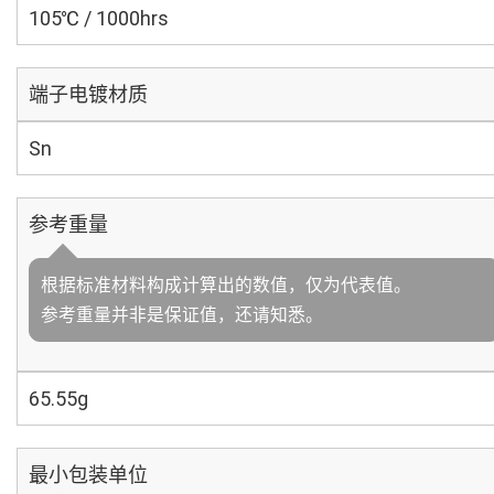
105℃ / 1000hrs
端子电镀材质
Sn
参考重量
根据标准材料构成计算出的数值，仅为代表值。
参考重量并非是保证值，还请知悉。
65.55g
最小包装单位