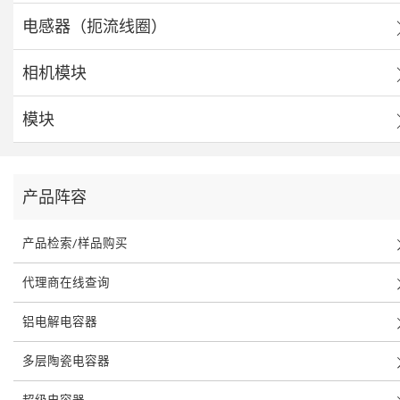
电感器（扼流线圈）
相机模块
模块
产品阵容
产品检索/样品购买
代理商在线查询
铝电解电容器
多层陶瓷电容器