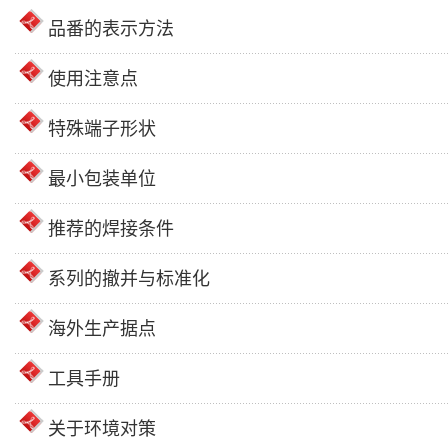
品番的表示方法
使用注意点
特殊端子形状
最小包装单位
推荐的焊接条件
系列的撤并与标准化
海外生产据点
工具手册
关于环境对策