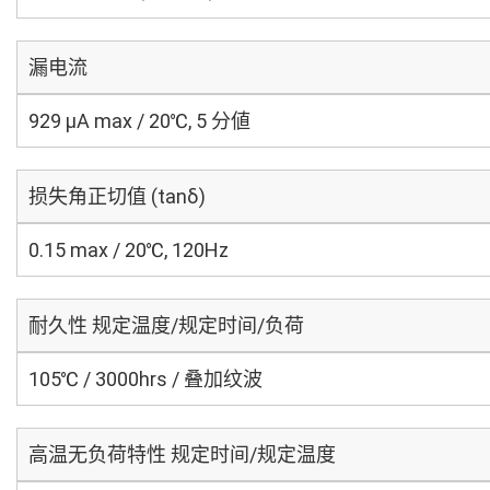
漏电流
929 μA max / 20℃, 5 分値
损失角正切值 (tanδ)
0.15 max / 20℃, 120Hz
耐久性 规定温度/规定时间/负荷
105℃ / 3000hrs / 叠加纹波
高温无负荷特性 规定时间/规定温度