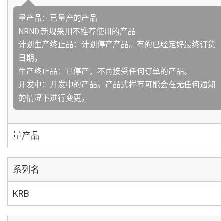
量产品：已量产的产品
NRND:新规采用不推荐使用的产品
计划生产终止品：计划停产产品。有的已经定好最终订货
日期。
生产终止品：已停产，不再接受任何订单的产品。
开发中：开发中的产品。产品式样有可能会在无任何通知
的情况下进行变更。
量产品
系列名
KRB