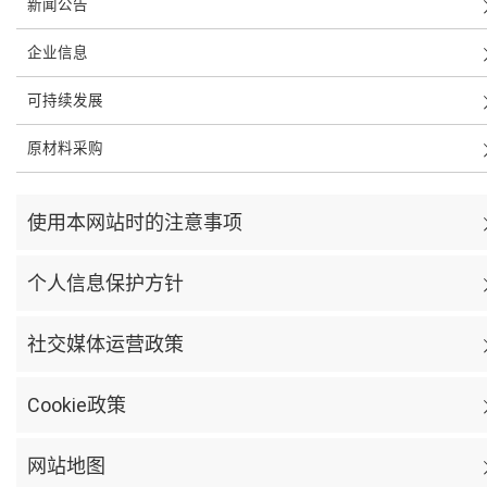
新闻公告
企业信息
可持续发展
原材料采购
使用本网站时的注意事项
个人信息保护方针
社交媒体运营政策
Cookie政策
网站地图