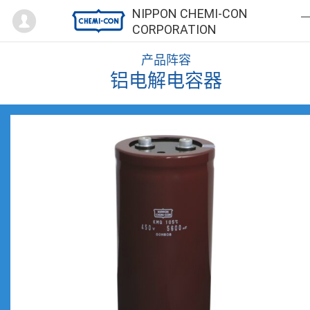
Mypage
NIPPON CHEMI-CON
CORPORATION
产品阵容
铝电解电容器