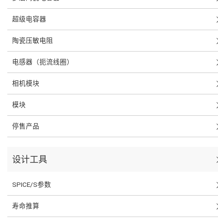
超级电容器
陶瓷压敏电阻
电感器（扼流线圈）
相机模块
模块
停售产品
设计工具
SPICE/S参数
寿命推算