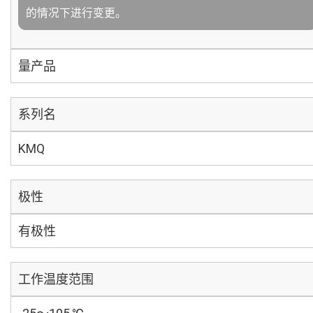
的情况下进行变更。
量产品
系列名
KMQ
极性
有极性
工作温度范围