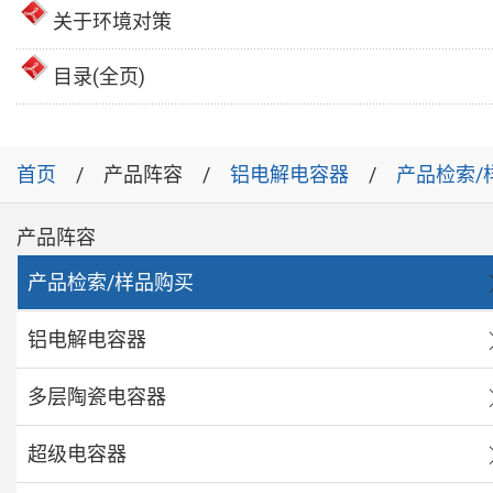
关于环境对策
目录(全页)
首页
产品阵容
铝电解电容器
产品检索/
产品阵容
产品检索/样品购买
铝电解电容器
多层陶瓷电容器
超级电容器