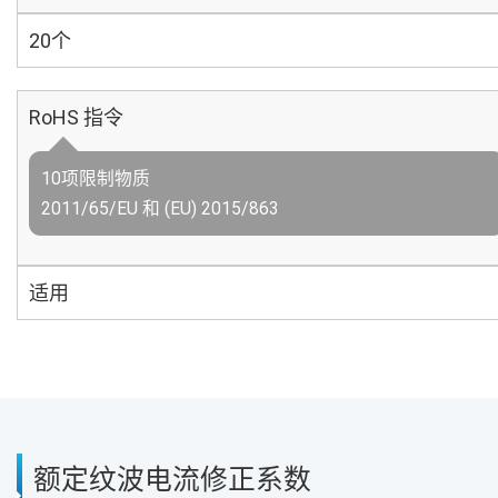
20个
RoHS 指令
10项限制物质
2011/65/EU 和 (EU) 2015/863
适用
额定纹波电流修正系数