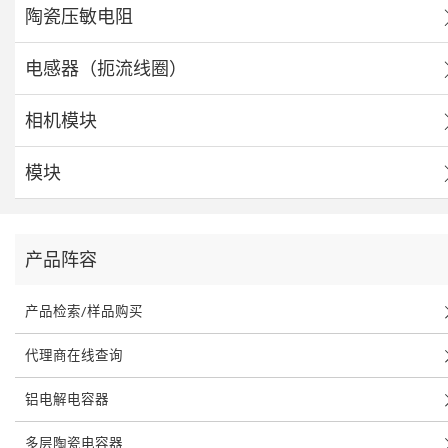
陶瓷压敏电阻
电感器（扼流线圈）
相机模块
模块
产品阵容
产品检索/样品购买
代理商在线查询
铝电解电容器
多层陶瓷电容器