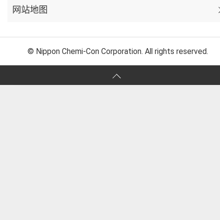
网站地图
© Nippon Chemi-Con Corporation. All rights reserved.