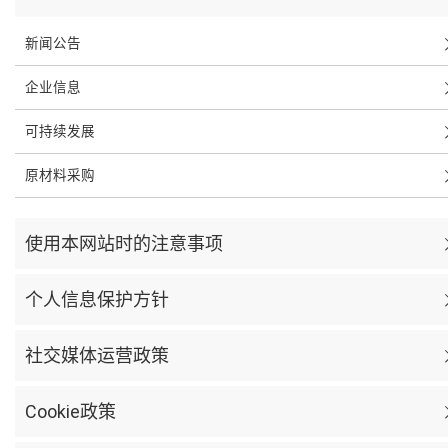
新闻公告
企业信息
可持续发展
原材料采购
使用本网站时的注意事项
个人信息保护方针
社交媒体运营政策
Cookie政策