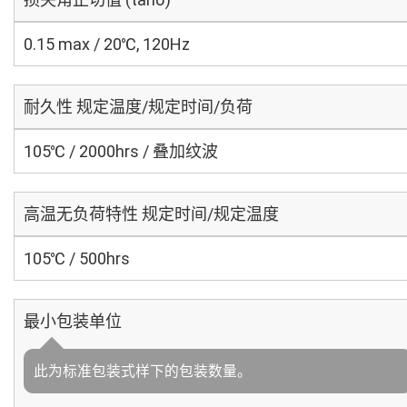
0.15 max / 20℃, 120Hz
耐久性 规定温度/规定时间/负荷
105℃ / 2000hrs / 叠加纹波
高温无负荷特性 规定时间/规定温度
105℃ / 500hrs
最小包装单位
此为标准包装式样下的包装数量。