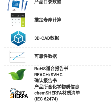
产品目录数据
推定寿命计算
3D-CAD数据
可靠性数据
RoHS适合报告书
REACH/SVHC
确认报告书
产品所含化学物质信息
chemSHERPA材质清单
(IEC 62474)