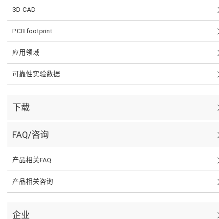
3D-CAD
PCB footprint
应用领域
可靠性实验数据
下载
FAQ/咨询
产品相关FAQ
产品相关咨询
企业