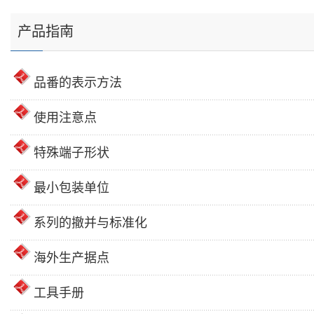
产品指南
品番的表示方法
使用注意点
特殊端子形状
最小包装单位
系列的撤并与标准化
海外生产据点
工具手册