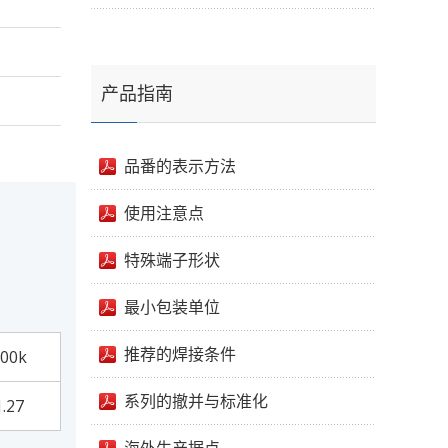
产品指南
品番的表示方法
使用注意点
特殊端子形状
最小包装单位
推荐的焊接条件
00k
系列的撤并与标准化
1.27