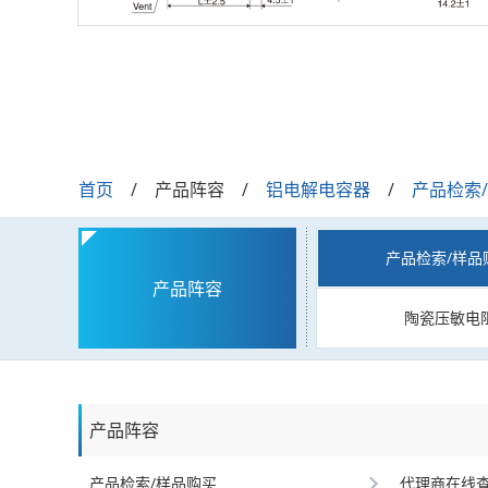
首页
产品阵容
铝电解电容器
产品检索
产品检索/样品
产品阵容
陶瓷压敏电
产品阵容
产品检索/样品购买
代理商在线