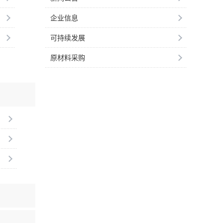
企业信息
可持续发展
原材料采购