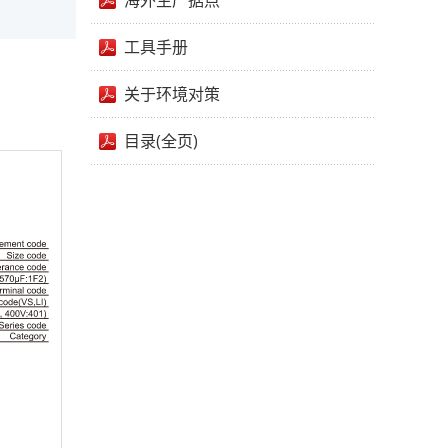
海外生产据点
工具手册
关于环境对策
目录(全页)