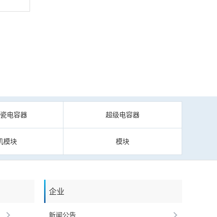
陶瓷电容器
超级电容器
机模块
模块
企业
新闻公告