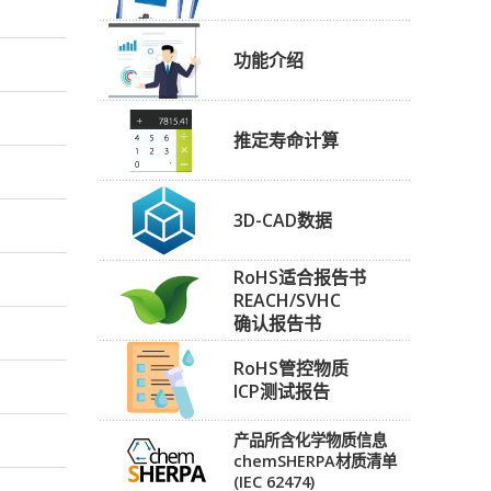
功能介绍
推定寿命计算
3D-CAD数据
RoHS适合报告书
REACH/SVHC
确认报告书
RoHS管控物质
ICP测试报告
产品所含化学物质信息
chemSHERPA材质清单
(IEC 62474)