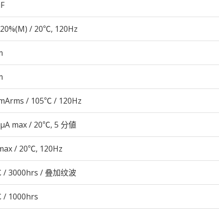
µF
20%(M) / 20℃, 120Hz
m
m
mArms / 105℃ / 120Hz
 μA max / 20℃, 5 分値
max / 20℃, 120Hz
 / 3000hrs / 叠加纹波
 / 1000hrs