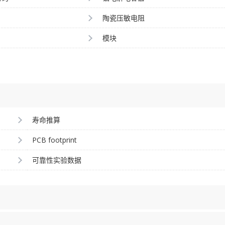
陶瓷压敏电阻
模块
寿命推算
PCB footprint
可靠性实验数据