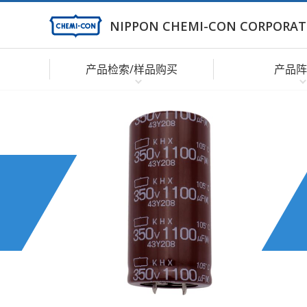
NIPPON CHEMI-CON CORPORAT
产品检索/样品购买
产品阵