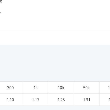
7g
个
300
1k
10k
50k
1
1.10
1.17
1.25
1.31