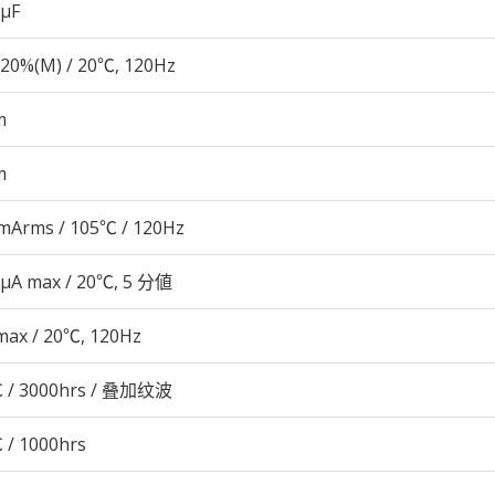
 µF
20%(M) / 20℃, 120Hz
m
m
mArms / 105℃ / 120Hz
 μA max / 20℃, 5 分値
max / 20℃, 120Hz
 / 3000hrs / 叠加纹波
 / 1000hrs