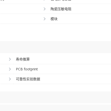
陶瓷压敏电阻
模块
寿命推算
PCB footprint
可靠性实验数据