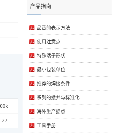
产品指南
品番的表示方法
使用注意点
特殊端子形状
最小包装单位
推荐的焊接条件
系列的撤并与标准化
00k
海外生产据点
1.27
工具手册