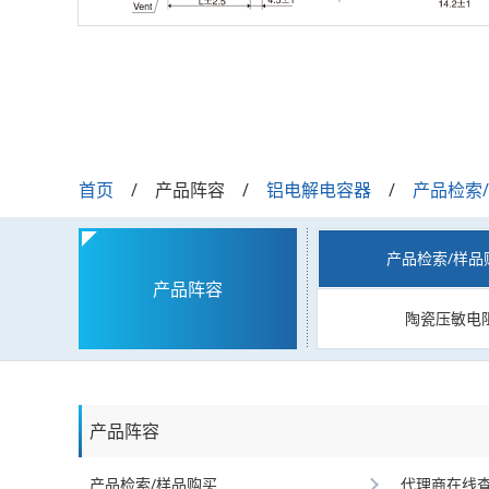
首页
产品阵容
铝电解电容器
产品检索
产品检索/样品
产品阵容
陶瓷压敏电
产品阵容
产品检索/样品购买
代理商在线