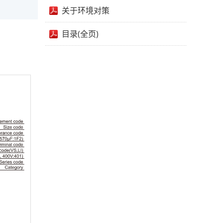
关于环境对策
目录(全页)