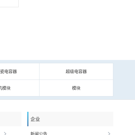
陶瓷电容器
超级电容器
机模块
模块
企业
新闻公告