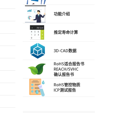
功能介绍
推定寿命计算
3D-CAD数据
RoHS适合报告书
REACH/SVHC
确认报告书
RoHS管控物质
ICP测试报告