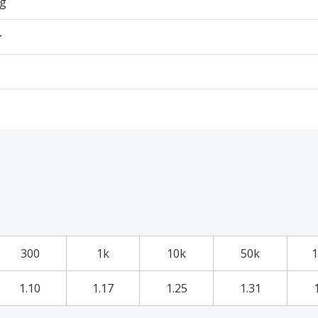
5g
个
300
1k
10k
50k
1
1.10
1.17
1.25
1.31