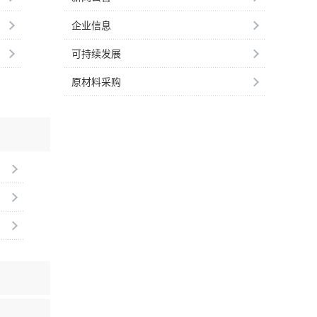
企业信息
可持续发展
原材料采购