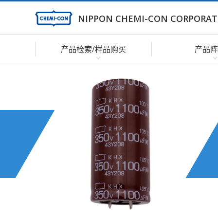
NIPPON CHEMI-CON CORPORAT
产品检索/样品购买
产品阵