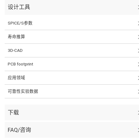
设计工具
SPICE/S参数
寿命推算
3D-CAD
PCB footprint
应用领域
可靠性实验数据
下载
FAQ/咨询