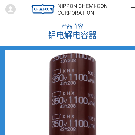
Mypage
NIPPON CHEMI-CON
CORPORATION
产品阵容
铝电解电容器