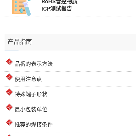
RoHS管控物质
ICP测试报告
产品指南
品番的表示方法
使用注意点
特殊端子形状
最小包装单位
推荐的焊接条件