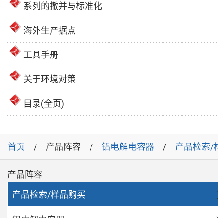
系列的撤并与标准化
海外生产据点
工具手册
关于环境对策
目录(全页)
首页
产品阵容
铝电解电容器
产品检索/
产品阵容
产品检索/样品购买