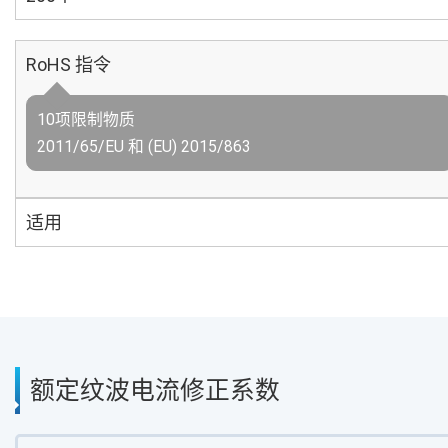
RoHS 指令
10项限制物质
2011/65/EU 和 (EU) 2015/863
适用
额定纹波电流修正系数