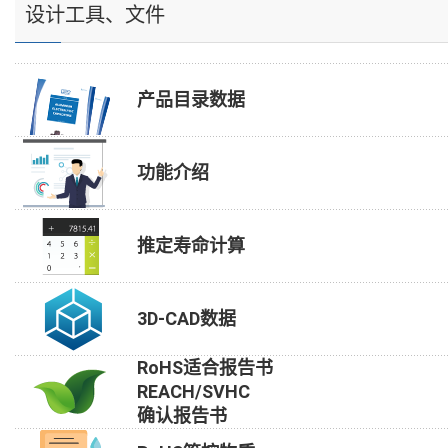
设计工具、文件
产品目录数据
功能介绍
推定寿命计算
3D-CAD数据
RoHS适合报告书
REACH/SVHC
确认报告书