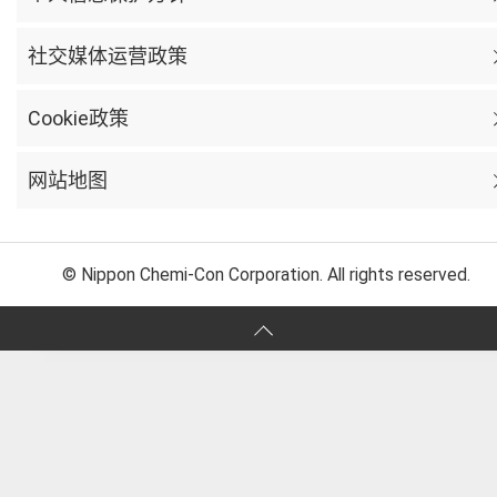
社交媒体运营政策
Cookie政策
网站地图
© Nippon Chemi-Con Corporation. All rights reserved.