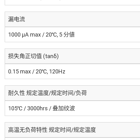
漏电流
1000 μA max / 20℃, 5 分値
损失角正切值 (tanδ)
0.15 max / 20℃, 120Hz
耐久性 规定温度/规定时间/负荷
105℃ / 3000hrs / 叠加纹波
高温无负荷特性 规定时间/规定温度