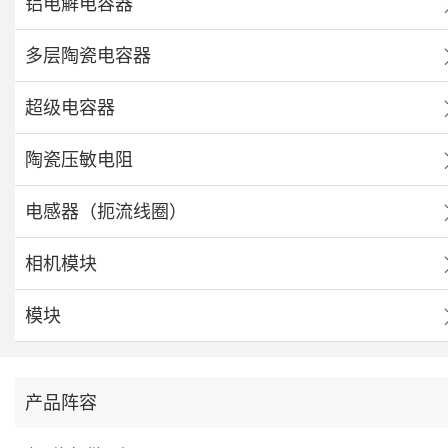
铝电解电容器
多层陶瓷电容器
超级电容器
陶瓷压敏电阻
电感器（扼流线圈）
相机模块
模块
产品阵容