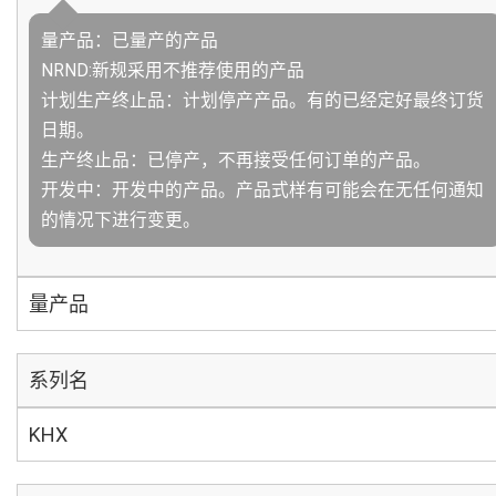
量产品：已量产的产品
NRND:新规采用不推荐使用的产品
计划生产终止品：计划停产产品。有的已经定好最终订货
日期。
生产终止品：已停产，不再接受任何订单的产品。
开发中：开发中的产品。产品式样有可能会在无任何通知
的情况下进行变更。
量产品
系列名
KHX