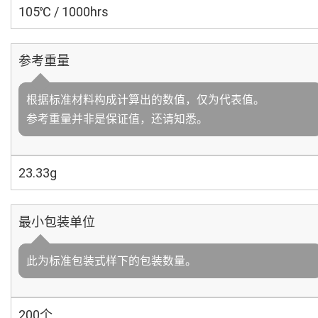
105℃ / 1000hrs
参考重量
根据标准材料构成计算出的数值，仅为代表值。
参考重量并非是保证值，还请知悉。
23.33g
最小包装单位
此为标准包装式样下的包装数量。
200个