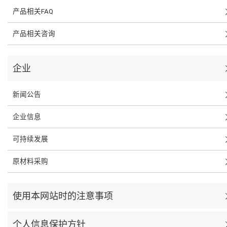
产品相关FAQ
产品相关咨询
企业
新闻公告
企业信息
可持续发展
原材料采购
使用本网站时的注意事项
个人信息保护方针