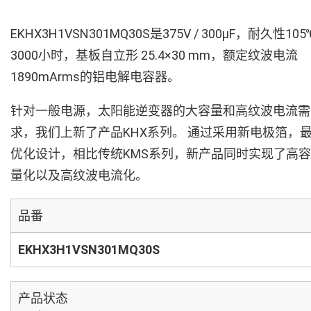
EKHX3H1VSN301MQ30S是375V / 300µF，耐久性105
3000小时，基板自立形 25.4×30 mm，额定纹波电流
1890mArms的铝电解电容器。
针对一般电源，太阳能逆变器的大容量和高纹波电流需
求，我们上新了产品KHX系列。 通过采用新电极箔，
优化设计，相比传统KMS系列，新产品同时实现了高容
量化以及高纹波电流化。
品番
EKHX3H1VSN301MQ30S
产品状态