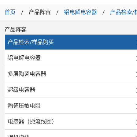
首页
产品阵容
铝电解电容器
产品检索/
产品阵容
产品检索/样品购买
铝电解电容器
多层陶瓷电容器
超级电容器
陶瓷压敏电阻
电感器（扼流线圈）