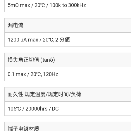
5mΩ max / 20℃ / 100k to 300kHz
漏电流
1200 μA max / 20℃, 2 分値
损失角正切值 (tanδ)
0.1 max / 20℃, 120Hz
耐久性 规定温度/规定时间/负荷
105℃ / 20000hrs / DC
端子电镀材质