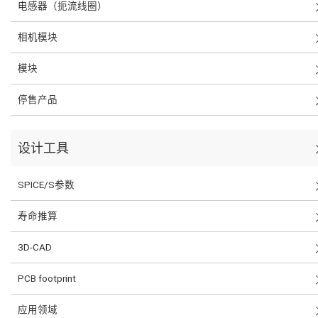
电感器（扼流线圈）
相机模块
模块
停售产品
设计工具
SPICE/S参数
寿命推算
3D-CAD
PCB footprint
应用领域