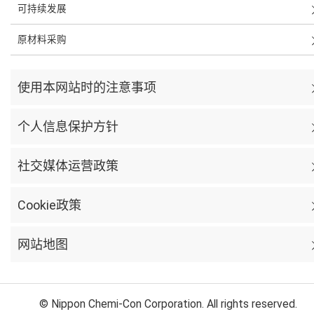
可持续发展
原材料采购
使用本网站时的注意事项
个人信息保护方针
社交媒体运营政策
Cookie政策
网站地图
© Nippon Chemi-Con Corporation. All rights reserved.