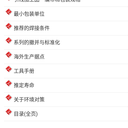
最小包装单位
推荐的焊接条件
系列的撤并与标准化
海外生产据点
工具手册
推定寿命
关于环境对策
目录(全页)