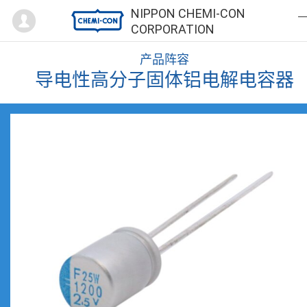
Mypage
NIPPON CHEMI-CON
CORPORATION
产品阵容
导电性高分子固体铝电解电容器