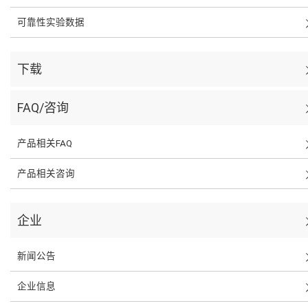
可靠性实验数据
下载
FAQ/咨询
产品相关FAQ
产品相关咨询
企业
新闻公告
企业信息