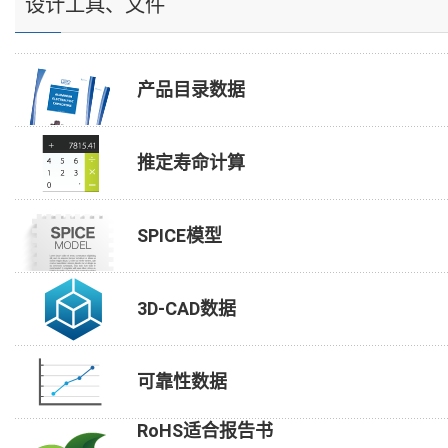
设计工具、文件
产品目录数据
推定寿命计算
SPICE模型
3D-CAD数据
可靠性数据
RoHS适合报告书