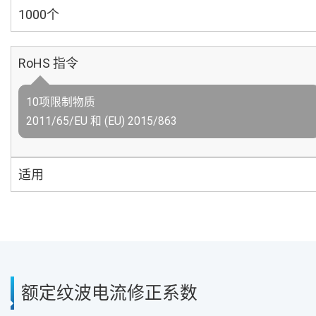
1000个
RoHS 指令
10项限制物质
2011/65/EU 和 (EU) 2015/863
适用
额定纹波电流修正系数