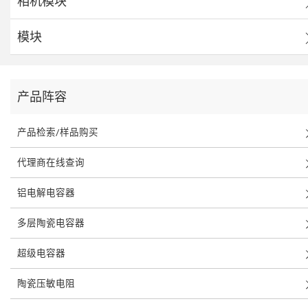
相机模块
模块
产品阵容
产品检索/样品购买
代理商在线查询
铝电解电容器
多层陶瓷电容器
超级电容器
陶瓷压敏电阻