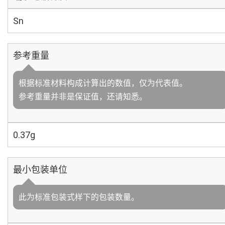
Sn
参考重量
根据标准材料构成计算出的数值，仅为代表值。
参考重量并非是保证值，还请知悉。
0.37g
最小包装单位
此为标准包装式样下的包装数量。