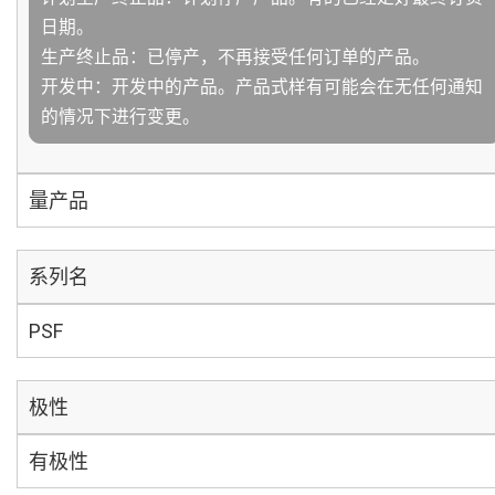
日期。
生产终止品：已停产，不再接受任何订单的产品。
开发中：开发中的产品。产品式样有可能会在无任何通知
的情况下进行变更。
量产品
系列名
PSF
极性
有极性