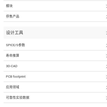
模块
停售产品
设计工具
SPICE/S参数
寿命推算
3D-CAD
PCB footprint
应用领域
可靠性实验数据