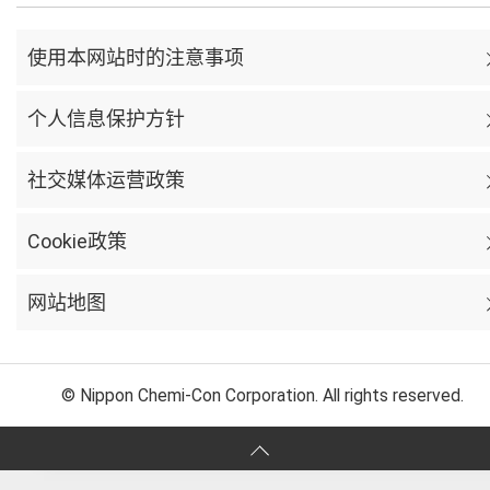
使用本网站时的注意事项
个人信息保护方针
社交媒体运营政策
Cookie政策
网站地图
© Nippon Chemi-Con Corporation. All rights reserved.