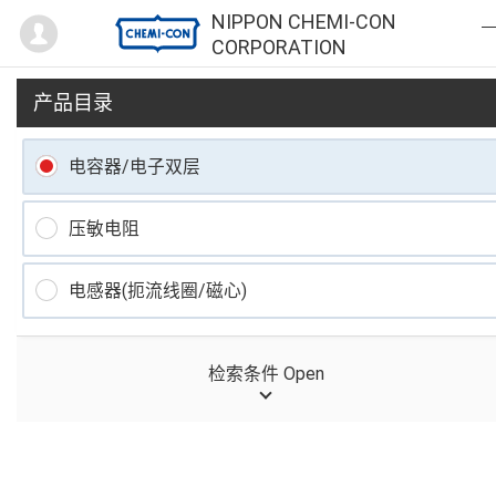
Mypage
NIPPON CHEMI-CON
CORPORATION
产品目录
电容器/电子双层
压敏电阻
电感器(扼流线圈/磁心)
检索条件