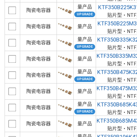
量产品
KTF350B225K3
陶瓷电容器
贴片型・NT
KTF350B225M3
陶瓷电容器
量产品
贴片型・NT
量产品
KTF350B335K3
陶瓷电容器
贴片型・NT
KTF350B335M3
陶瓷电容器
量产品
贴片型・NT
量产品
KTF350B475K3
陶瓷电容器
贴片型・NT
KTF350B475M3
陶瓷电容器
量产品
贴片型・NT
量产品
KTF350B685K4
陶瓷电容器
贴片型・NT
KTF350B685M4
陶瓷电容器
量产品
贴片型・NT
量产品
KTF350B106K4