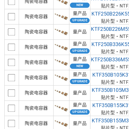
陶瓷电容器
贴片型・NT
量产品
KTF250B226K5
陶瓷电容器
贴片型・NT
KTF250B226M5
陶瓷电容器
量产品
贴片型・NT
量产品
KTF250B336K5
陶瓷电容器
贴片型・NT
量产品
KTF250B336M5
陶瓷电容器
贴片型・NT
量产品
KTF350B105K3
陶瓷电容器
贴片型・NT
KTF350B105M3
陶瓷电容器
量产品
贴片型・NT
量产品
KTF350B155K3
陶瓷电容器
贴片型・NT
KTF350B155M3
陶瓷电容器
量产品
贴片型・NT