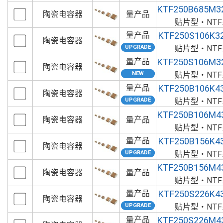
KTF250B685M3
陶瓷电容器
量产品
贴片型・NT
量产品
KTF250S106K3
陶瓷电容器
贴片型・NT
量产品
KTF250S106M3
陶瓷电容器
贴片型・NT
量产品
KTF250B106K4
陶瓷电容器
贴片型・NT
KTF250B106M4
陶瓷电容器
量产品
贴片型・NT
量产品
KTF250B156K4
陶瓷电容器
贴片型・NT
KTF250B156M4
陶瓷电容器
量产品
贴片型・NT
量产品
KTF250S226K4
陶瓷电容器
贴片型・NT
量产品
KTF250S226M4