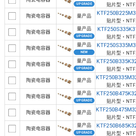
贴片型・NT
KTF250B225M3
陶瓷电容器
量产品
贴片型・NT
量产品
KTF250S335K3
陶瓷电容器
贴片型・NT
量产品
KTF250S335M3
陶瓷电容器
贴片型・NT
量产品
KTF250B335K3
陶瓷电容器
贴片型・NT
KTF250B335M3
陶瓷电容器
量产品
贴片型・NT
量产品
KTF250B475K3
陶瓷电容器
贴片型・NT
KTF250B475M3
陶瓷电容器
量产品
贴片型・NT
量产品
KTF250B685K3
陶瓷电容器
贴片型・NT