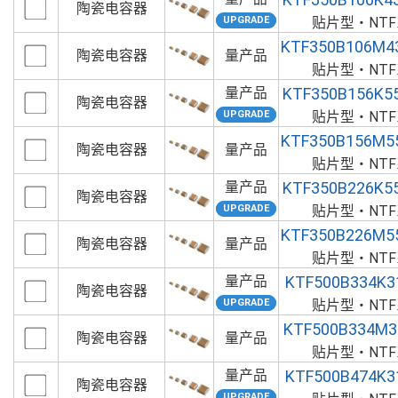
陶瓷电容器
贴片型・NT
KTF350B106M4
陶瓷电容器
量产品
贴片型・NT
量产品
KTF350B156K5
陶瓷电容器
贴片型・NT
KTF350B156M5
陶瓷电容器
量产品
贴片型・NT
量产品
KTF350B226K5
陶瓷电容器
贴片型・NT
KTF350B226M5
陶瓷电容器
量产品
贴片型・NT
量产品
KTF500B334K3
陶瓷电容器
贴片型・NT
KTF500B334M3
陶瓷电容器
量产品
贴片型・NT
量产品
KTF500B474K3
陶瓷电容器