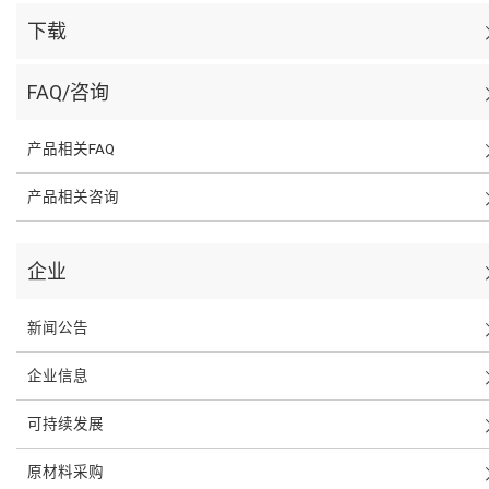
下载
FAQ/咨询
产品相关FAQ
产品相关咨询
企业
新闻公告
企业信息
可持续发展
原材料采购