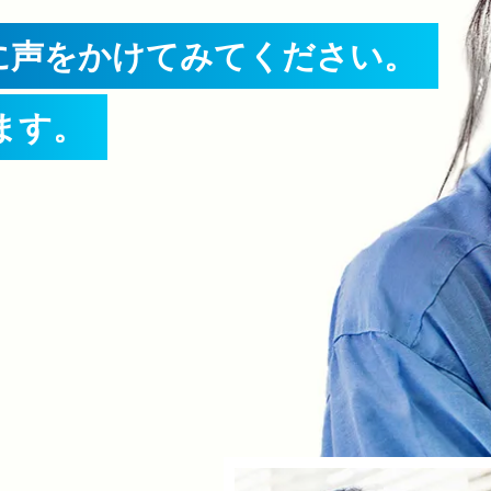
に声をかけてみてください。
ます。