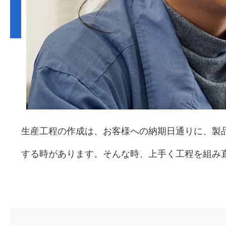
生産工程の作成は、お客様への納期日通りに、製
する時があります。そんな時、上手く工程を組み