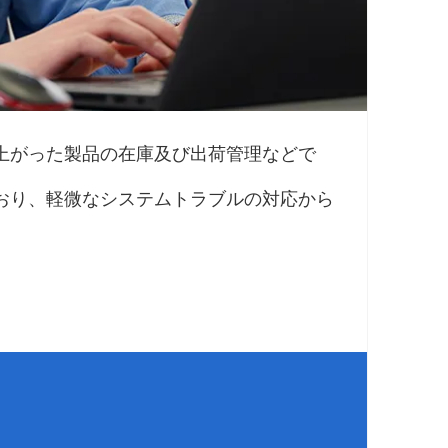
上がった製品の在庫及び出荷管理などで
おり、軽微なシステムトラブルの対応から