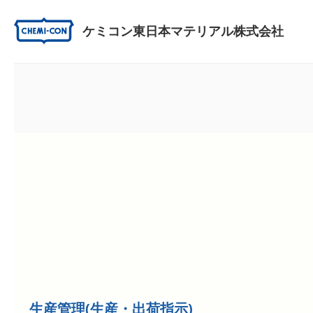
ケミコン東日本マテリアル株式会社
生産管理(生産・出荷指示)