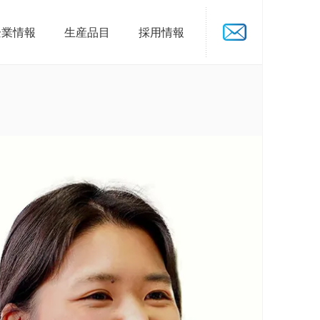
企業情報
生産品目
採用情報