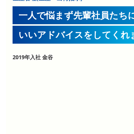
一人で悩まず先輩社員たち
いいアドバイスをしてくれ
2019年入社 金谷