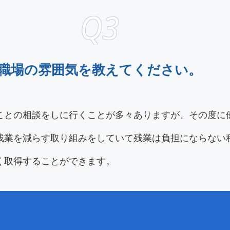
職場の雰囲気を教えてください。
ことの相談をしに行くことが多々ありますが、その度に
残業を減らす取り組みをしていて残業は負担にならない
く取得することができます。