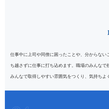
仕事中に上司や同僚に困ったことや、分からない
ち越さずに仕事に打ち込めます。職場のみんなで
みんなで取得しやすい雰囲気をつくり、気持ちよ