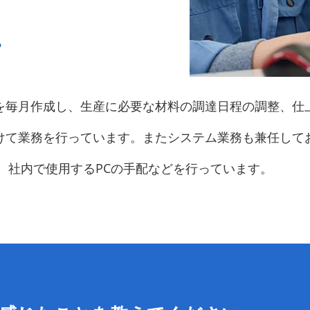
。
を毎月作成し、生産に必要な材料の調達日程の調整、仕
けて業務を行っています。またシステム業務も兼任して
、社内で使用するPCの手配などを行っています。