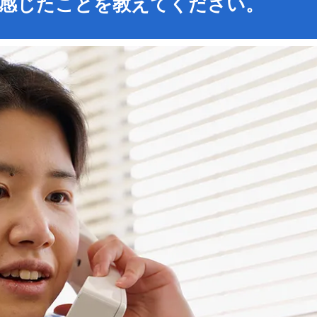
感じたことを教えてください。