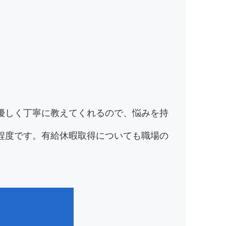
優しく丁寧に教えてくれるので、悩みを持
程度です。有給休暇取得についても職場の