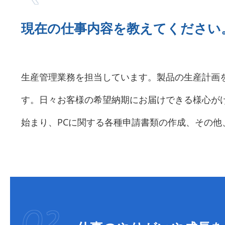
現在の仕事内容を教えてください
生産管理業務を担当しています。製品の生産計画
す。日々お客様の希望納期にお届けできる様心が
始まり、PCに関する各種申請書類の作成、その他