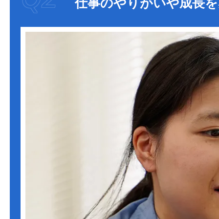
仕事のやりがいや成長を