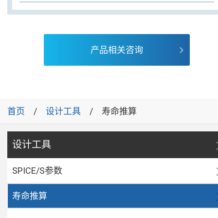
产品相关咨询
首页
设计工具
寿命推算
设计工具
SPICE/S参数
寿命推算