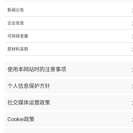
新闻公告
企业信息
可持续发展
原材料采购
使用本网站时的注意事项
个人信息保护方针
社交媒体运营政策
Cookie政策