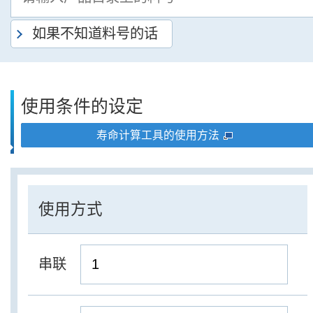
如果不知道料号的话
使用条件的设定
寿命计算工具的使用方法
使用方式
串联