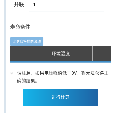
并联
寿命条件
环境温度
请注意，如果电压峰值低于0V，将无法获得正
确的结果。
进行计算