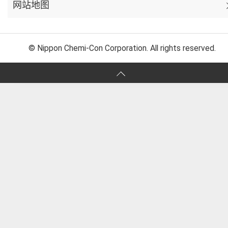
网站地图
© Nippon Chemi-Con Corporation. All rights reserved.