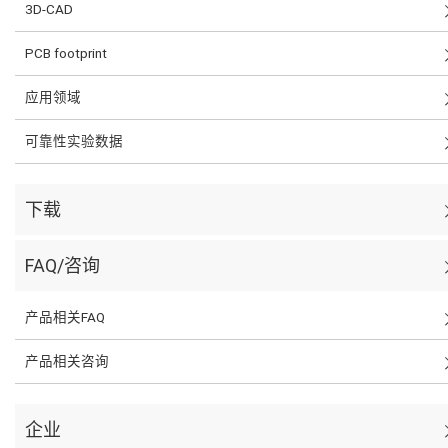
3D-CAD
PCB footprint
应用领域
可靠性实验数据
下载
FAQ/咨询
产品相关FAQ
产品相关咨询
企业