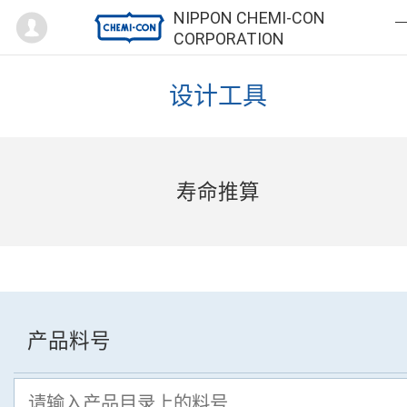
Mypage
NIPPON CHEMI-CON
CORPORATION
设计工具
寿命推算
产品料号