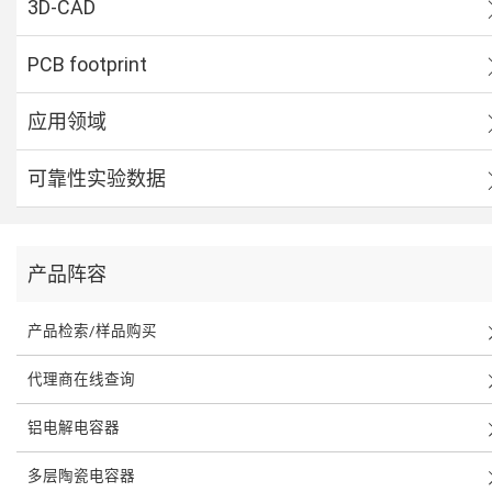
3D-CAD
PCB footprint
应用领域
可靠性实验数据
产品阵容
产品检索/样品购买
代理商在线查询
铝电解电容器
多层陶瓷电容器