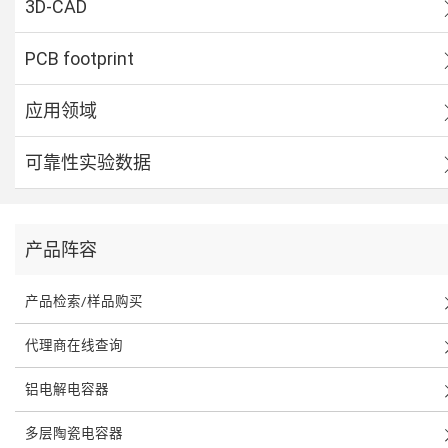
3D-CAD
PCB footprint
应用领域
可靠性实验数据
产品阵容
产品检索/样品购买
代理商在线查询
铝电解电容器
多层陶瓷电容器