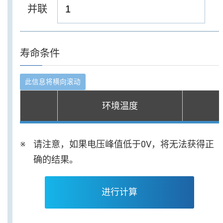
并联
寿命条件
环境温度
请注意，如果电压峰值低于0V，将无法获得正
确的结果。
进行计算