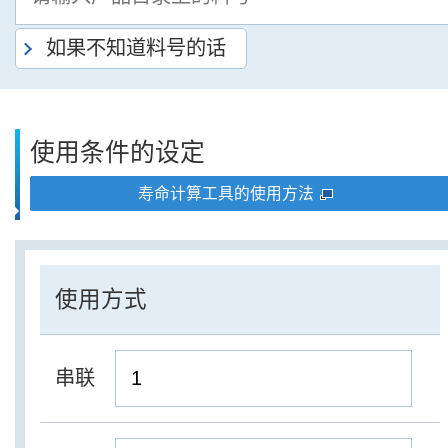
如果不知道料号的话
使用条件的设定
寿命计算工具的使用方法
使用方式
串联