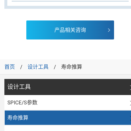
产品相关咨询
首页
设计工具
寿命推算
设计工具
SPICE/S参数
寿命推算