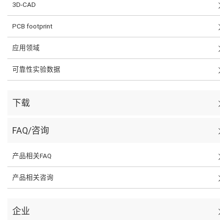
3D-CAD
PCB footprint
应用领域
可靠性实验数据
下载
FAQ/咨询
产品相关FAQ
产品相关咨询
企业