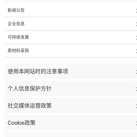
新闻公告
企业信息
可持续发展
原材料采购
使用本网站时的注意事项
个人信息保护方针
社交媒体运营政策
Cookie政策