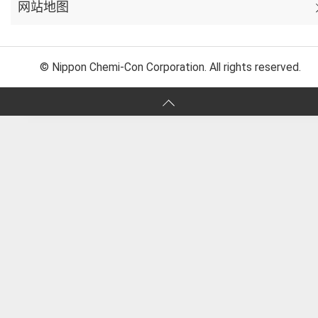
网站地图
© Nippon Chemi-Con Corporation. All rights reserved.