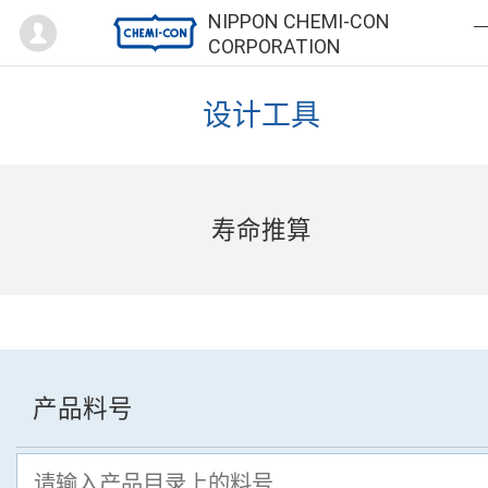
Mypage
NIPPON CHEMI-CON
CORPORATION
设计工具
寿命推算
产品料号