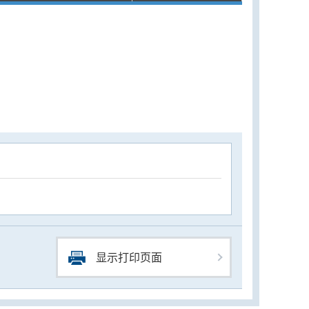
显示打印页面