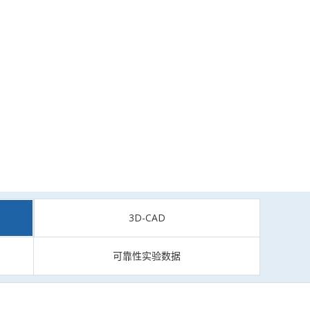
3D-CAD
可靠性实验数据