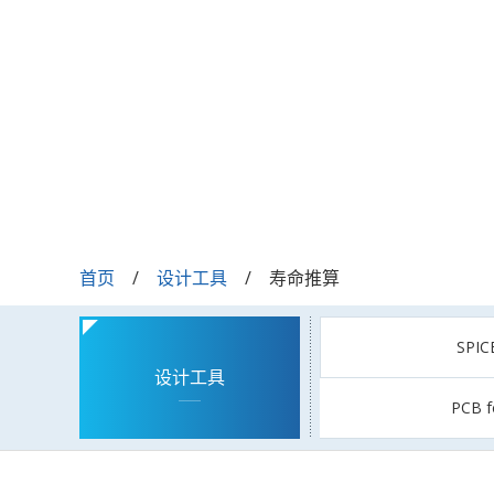
首页
设计工具
寿命推算
SPI
设计工具
PCB f