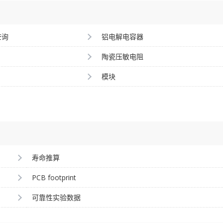
查询
铝电解电容器
陶瓷压敏电阻
模块
寿命推算
PCB footprint
可靠性实验数据