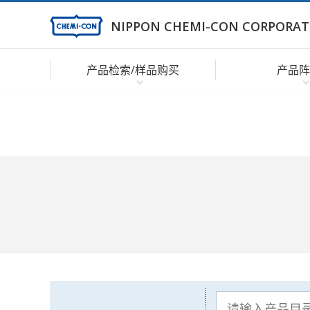
NIPPON CHEMI-CON CORPORAT
产品检索/样品购买
产品阵