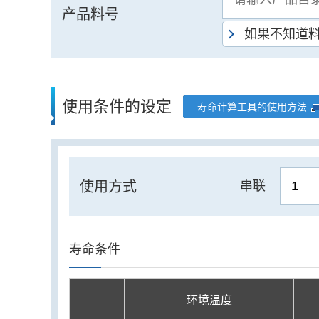
产品料号
如果不知道
使用条件的设定
寿命计算工具的使用方法
使用方式
串联
寿命条件
环境温度