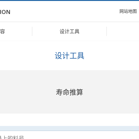
网站地图
ION
容
设计工具
设计工具
寿命推算