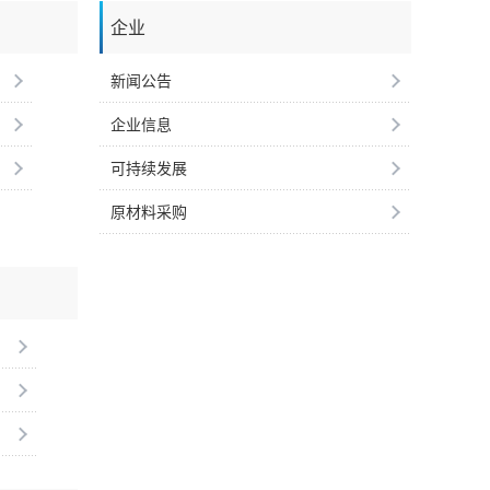
企业
新闻公告
企业信息
可持续发展
原材料采购