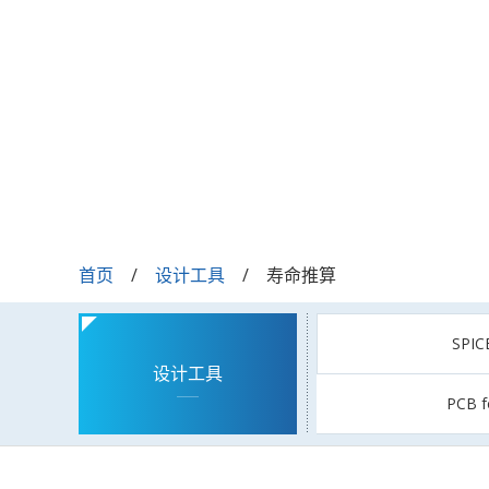
首页
设计工具
寿命推算
SPI
设计工具
PCB f