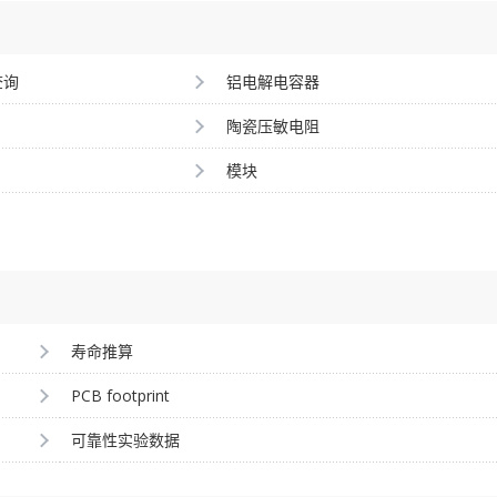
查询
铝电解电容器
陶瓷压敏电阻
模块
寿命推算
PCB footprint
可靠性实验数据