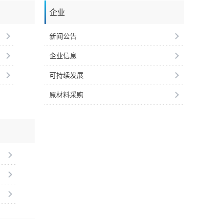
企业
新闻公告
企业信息
可持续发展
原材料采购