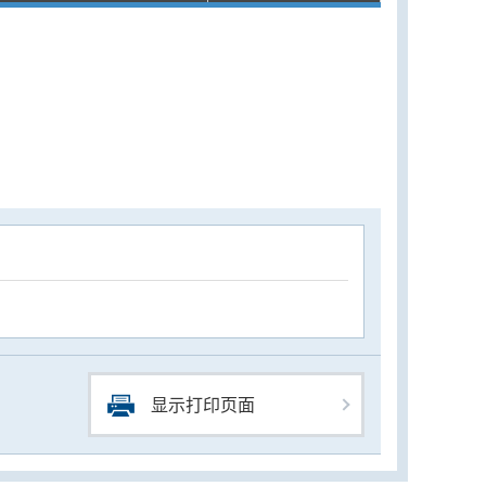
显示打印页面