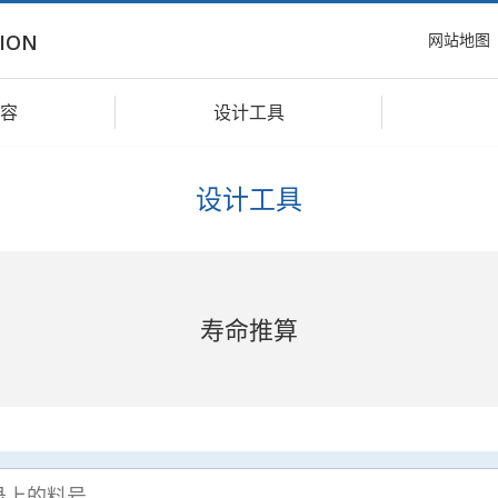
网站地图
ION
容
设计工具
设计工具
寿命推算