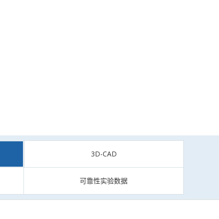
3D-CAD
可靠性实验数据