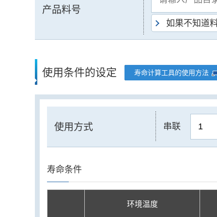
产品料号
如果不知道
使用条件的设定
寿命计算工具的使用方法
使用方式
串联
寿命条件
环境温度