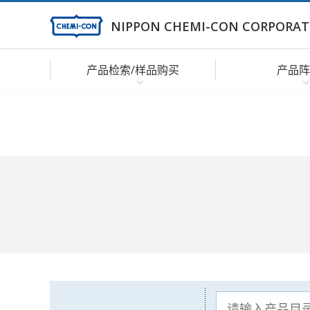
NIPPON CHEMI-CON CORPORAT
产品检索/样品购买
产品阵