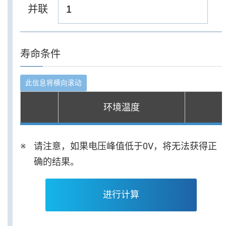
并联
寿命条件
环境温度
请注意，如果电压峰值低于0V，将无法获得正
确的结果。
进行计算