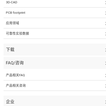
3D-CAD
PCB footprint
应用领域
可靠性实验数据
下载
FAQ/咨询
产品相关FAQ
产品相关咨询
企业