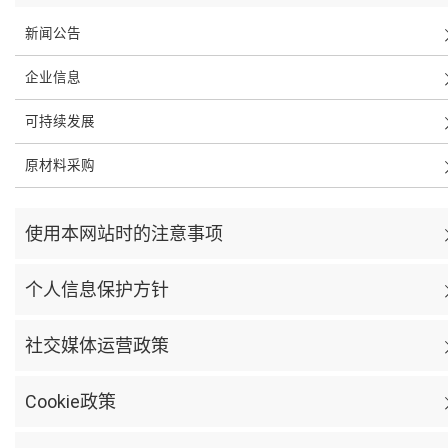
新闻公告
企业信息
可持续发展
原材料采购
使用本网站时的注意事项
个人信息保护方针
社交媒体运营政策
Cookie政策