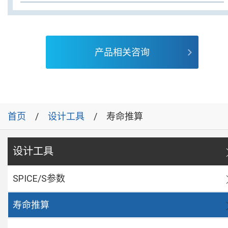
产品相关咨询
首页
设计工具
寿命推算
设计工具
SPICE/S参数
寿命推算