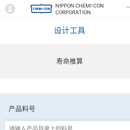
Mypage
NIPPON CHEMI-CON
CORPORATION
设计工具
寿命推算
产品料号