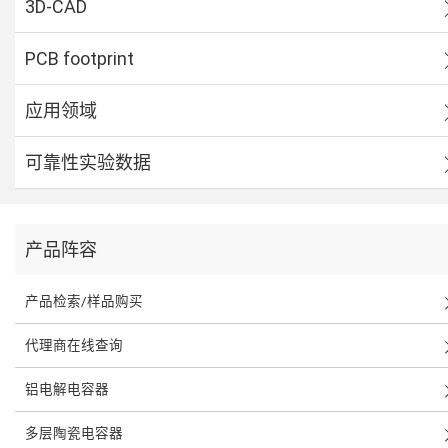
3D-CAD
PCB footprint
应用领域
可靠性实验数据
产品阵容
产品检索/样品购买
代理商在线查询
铝电解电容器
多层陶瓷电容器