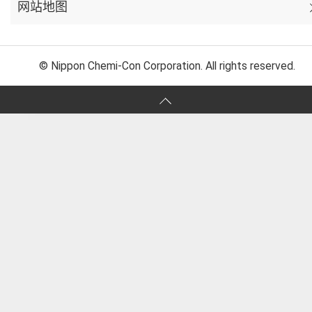
网站地图
© Nippon Chemi-Con Corporation. All rights reserved.