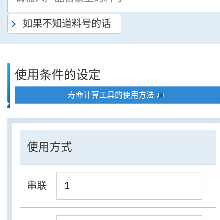
如果不知道料号的话
使用条件的设定
寿命计算工具的使用方法
使用方式
串联