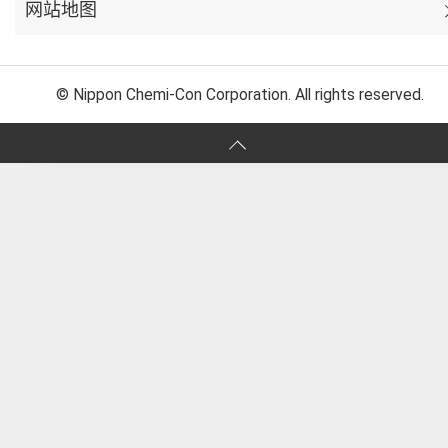
网站地图
© Nippon Chemi-Con Corporation. All rights reserved.