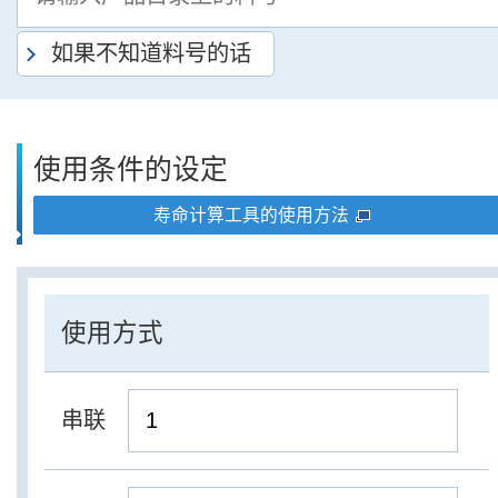
如果不知道料号的话
使用条件的设定
寿命计算工具的使用方法
使用方式
串联