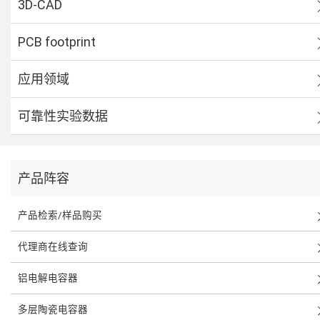
3D-CAD
PCB footprint
应用领域
可靠性实验数据
产品阵容
产品检索/样品购买
代理商在线查询
铝电解电容器
多层陶瓷电容器