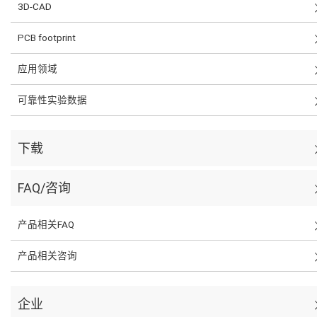
3D-CAD
PCB footprint
应用领域
可靠性实验数据
下载
FAQ/咨询
产品相关FAQ
产品相关咨询
企业