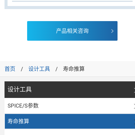
产品相关咨询
首页
设计工具
寿命推算
设计工具
SPICE/S参数
寿命推算