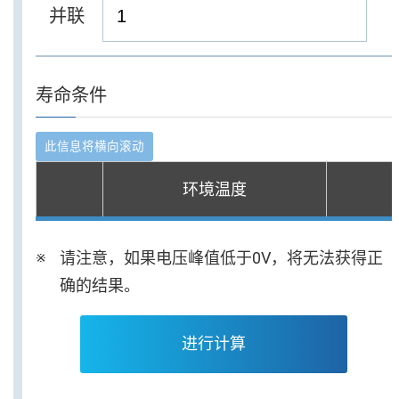
并联
寿命条件
环境温度
请注意，如果电压峰值低于0V，将无法获得正
确的结果。
进行计算