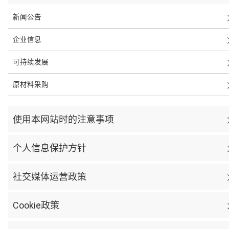
新闻公告
企业信息
可持续发展
原材料采购
使用本网站时的注意事项
个人信息保护方针
社交媒体运营政策
Cookie政策