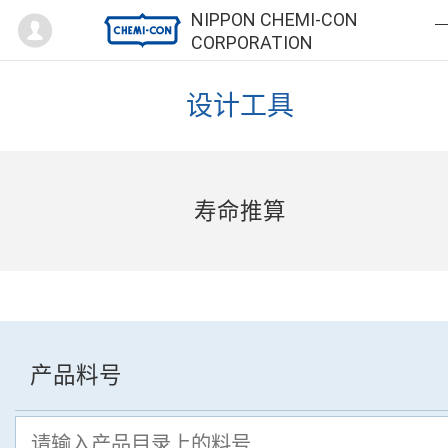
Mypage
NIPPON CHEMI-CON
CORPORATION
设计工具
寿命推算
产品料号