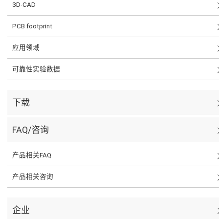
3D-CAD
PCB footprint
应用领域
可靠性实验数据
下载
FAQ/咨询
产品相关FAQ
产品相关咨询
企业