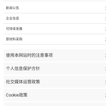
新闻公告
企业信息
可持续发展
原材料采购
使用本网站时的注意事项
个人信息保护方针
社交媒体运营政策
Cookie政策