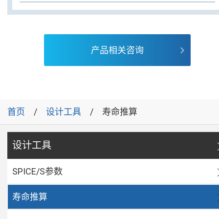
产品相关咨询
首页
设计工具
寿命推算
设计工具
SPICE/S参数
寿命推算