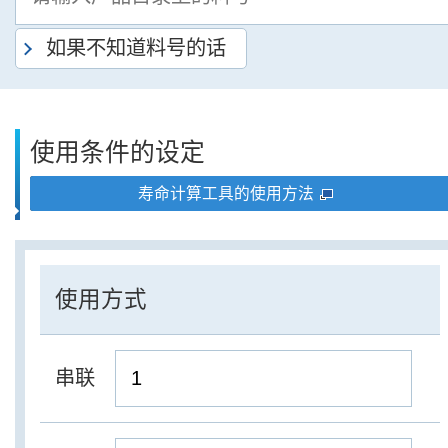
如果不知道料号的话
使用条件的设定
寿命计算工具的使用方法
使用方式
串联