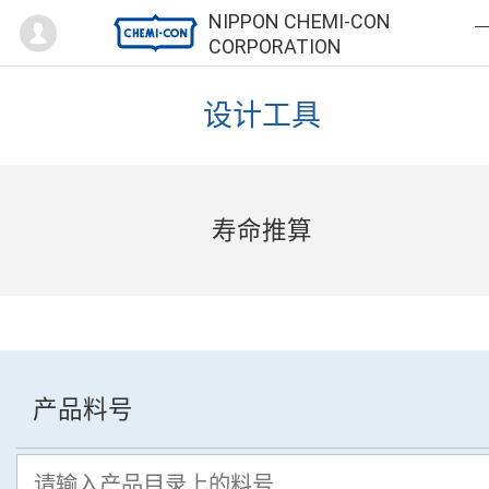
Mypage
NIPPON CHEMI-CON
CORPORATION
设计工具
寿命推算
产品料号