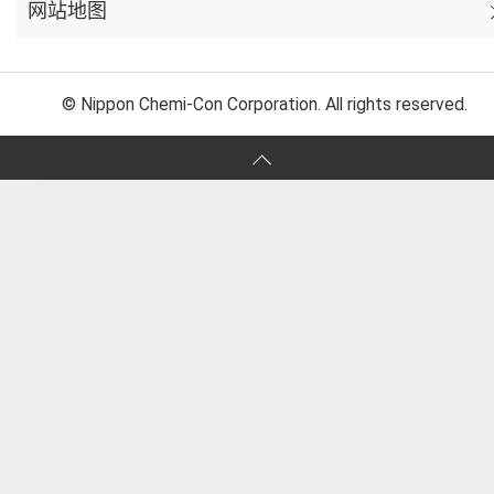
网站地图
© Nippon Chemi-Con Corporation. All rights reserved.