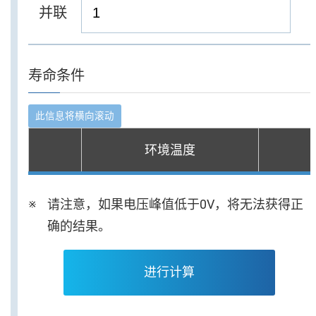
并联
寿命条件
环境温度
请注意，如果电压峰值低于0V，将无法获得正
确的结果。
进行计算