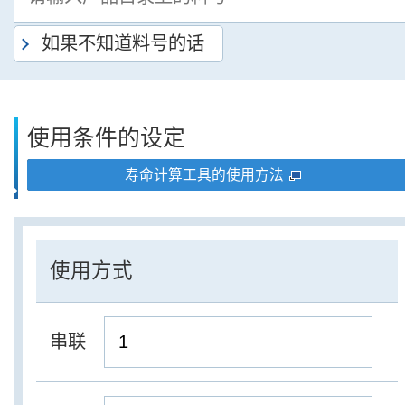
如果不知道料号的话
使用条件的设定
寿命计算工具的使用方法
使用方式
串联