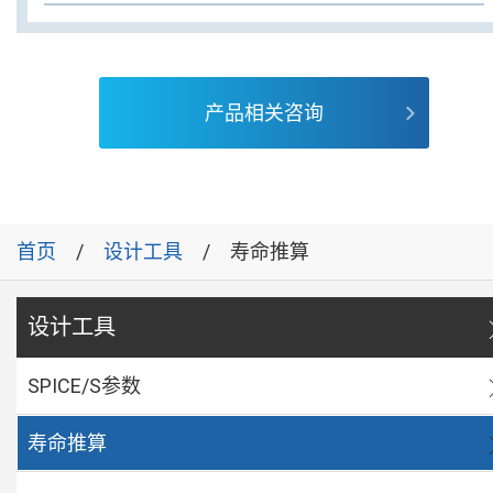
产品相关咨询
首页
设计工具
寿命推算
设计工具
SPICE/S参数
寿命推算