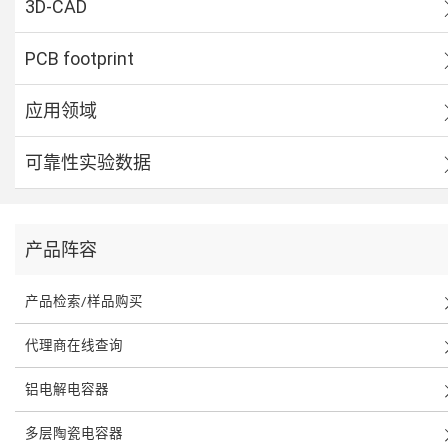
3D-CAD
PCB footprint
应用领域
可靠性实验数据
产品阵容
产品检索/样品购买
代理商在线查询
铝电解电容器
多层陶瓷电容器