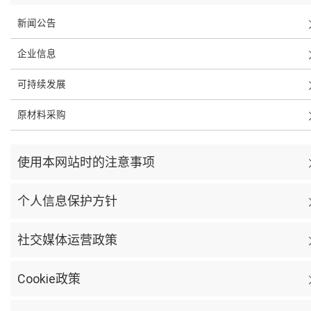
新闻公告
企业信息
可持续发展
原材料采购
使用本网站时的注意事项
个人信息保护方针
社交媒体运营政策
Cookie政策