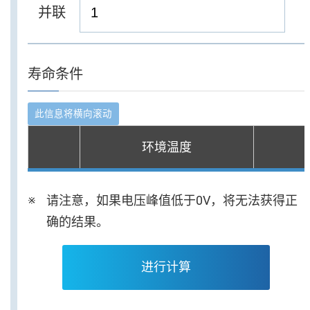
并联
寿命条件
环境温度
请注意，如果电压峰值低于0V，将无法获得正
确的结果。
进行计算