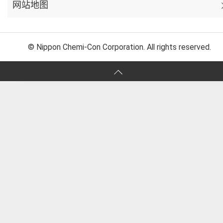
网站地图
© Nippon Chemi-Con Corporation. All rights reserved.