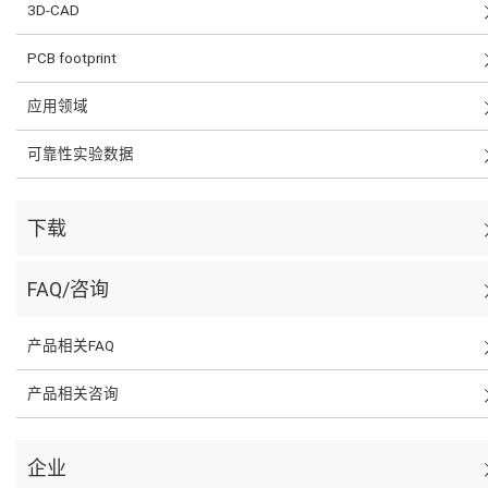
3D-CAD
PCB footprint
应用领域
可靠性实验数据
下载
FAQ/咨询
产品相关FAQ
产品相关咨询
企业