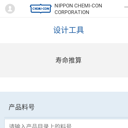
Mypage
NIPPON CHEMI-CON
CORPORATION
设计工具
寿命推算
产品料号