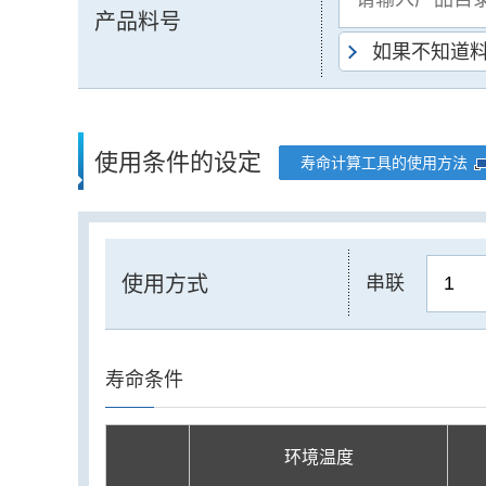
产品料号
如果不知道
使用条件的设定
寿命计算工具的使用方法
使用方式
串联
寿命条件
环境温度