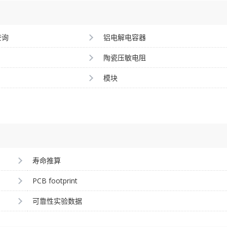
查询
铝电解电容器
陶瓷压敏电阻
模块
寿命推算
PCB footprint
可靠性实验数据