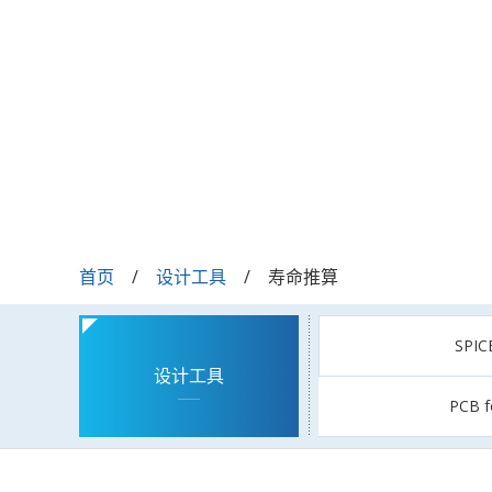
首页
设计工具
寿命推算
SPI
设计工具
PCB f