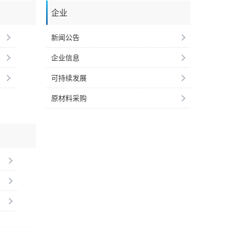
企业
新闻公告
企业信息
可持续发展
原材料采购