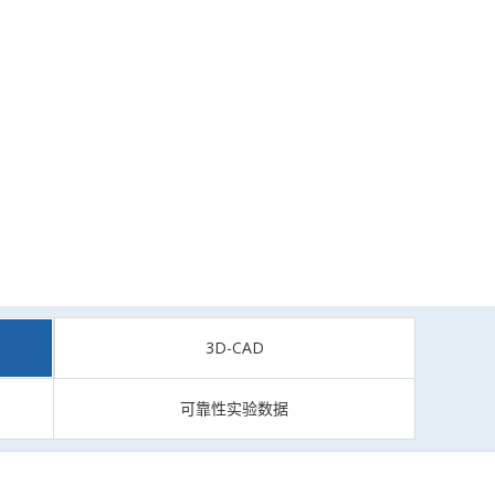
3D-CAD
可靠性实验数据