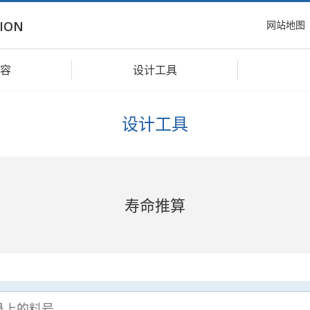
网站地图
ION
容
设计工具
设计工具
寿命推算