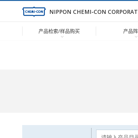
NIPPON CHEMI-CON CORPORAT
产品检索/样品购买
产品阵