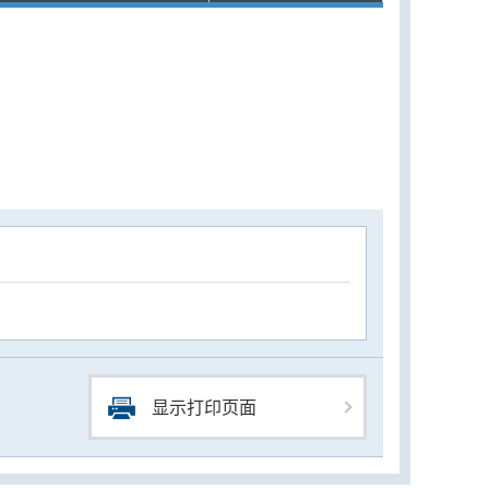
显示打印页面