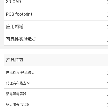
3D-CAD
PCB footprint
应用领域
可靠性实验数据
产品阵容
产品检索/样品购买
代理商在线查询
铝电解电容器
多层陶瓷电容器