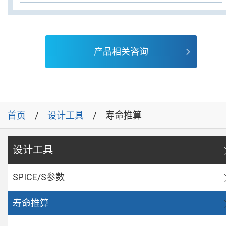
产品相关咨询
首页
设计工具
寿命推算
设计工具
SPICE/S参数
寿命推算