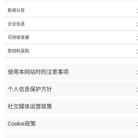
新闻公告
企业信息
可持续发展
原材料采购
使用本网站时的注意事项
个人信息保护方针
社交媒体运营政策
Cookie政策