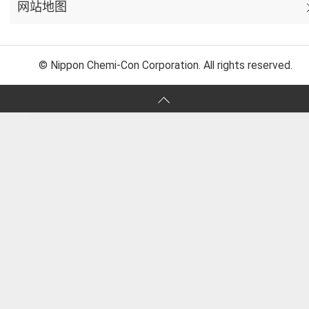
网站地图
© Nippon Chemi-Con Corporation. All rights reserved.