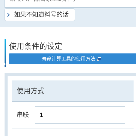
如果不知道料号的话
使用条件的设定
寿命计算工具的使用方法
使用方式
串联