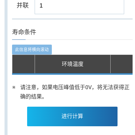
并联
寿命条件
环境温度
请注意，如果电压峰值低于0V，将无法获得正
确的结果。
进行计算