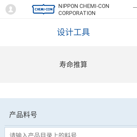
Mypage
NIPPON CHEMI-CON
CORPORATION
设计工具
寿命推算
产品料号