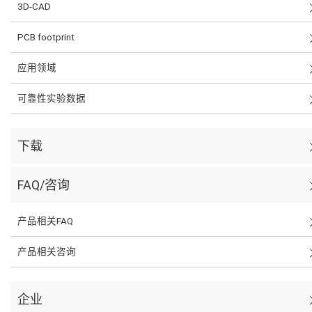
3D-CAD
PCB footprint
应用领域
可靠性实验数据
下载
FAQ/咨询
产品相关FAQ
产品相关咨询
企业