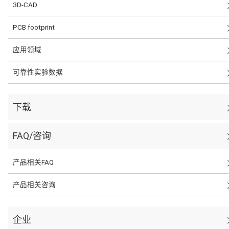
3D-CAD
PCB footprint
应用领域
可靠性实验数据
下载
FAQ/咨询
产品相关FAQ
产品相关咨询
企业