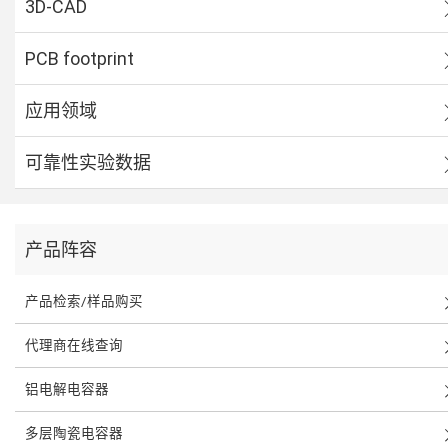
3D-CAD
PCB footprint
应用领域
可靠性实验数据
产品阵容
产品检索/样品购买
代理商在线查询
铝电解电容器
多层陶瓷电容器