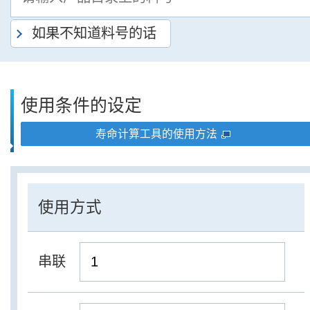
如果不知道料号的话
使用条件的设定
寿命计算工具的使用方法
使用方式
串联