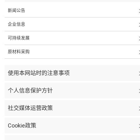
新闻公告
企业信息
可持续发展
原材料采购
使用本网站时的注意事项
个人信息保护方针
社交媒体运营政策
Cookie政策