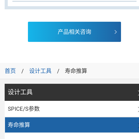
产品相关咨询
首页
设计工具
寿命推算
设计工具
SPICE/S参数
寿命推算