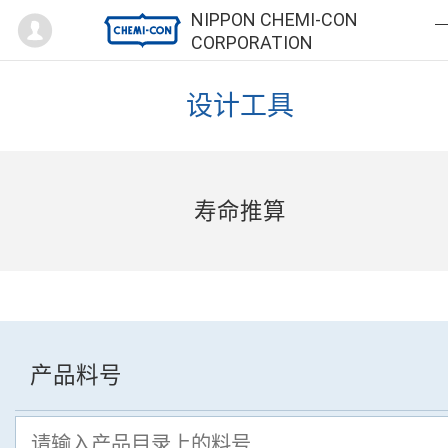
Mypage
NIPPON CHEMI-CON
CORPORATION
设计工具
寿命推算
产品料号