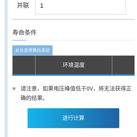
并联
寿命条件
环境温度
请注意，如果电压峰值低于0V，将无法获得正
确的结果。
进行计算