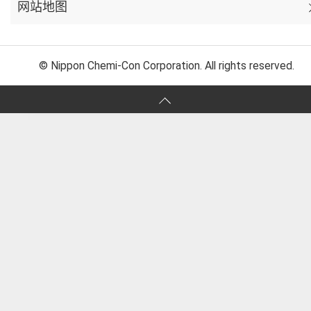
网站地图
© Nippon Chemi-Con Corporation. All rights reserved.