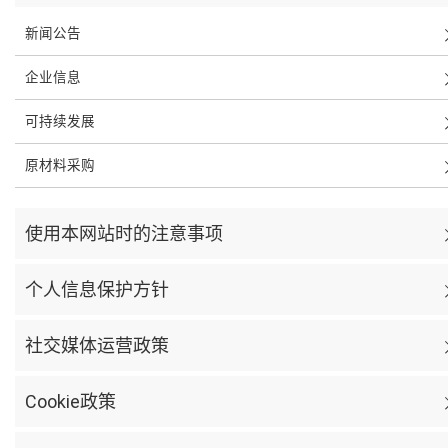
新闻公告
企业信息
可持续发展
原材料采购
使用本网站时的注意事项
个人信息保护方针
社交媒体运营政策
Cookie政策