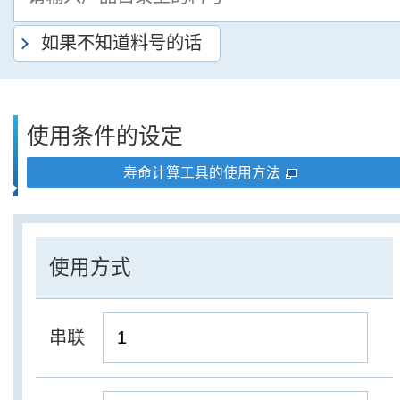
如果不知道料号的话
使用条件的设定
寿命计算工具的使用方法
使用方式
串联