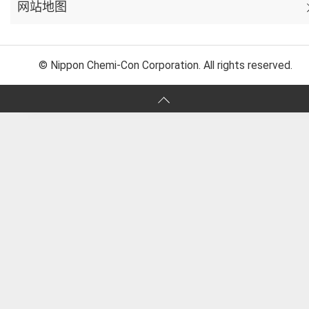
网站地图
© Nippon Chemi-Con Corporation. All rights reserved.