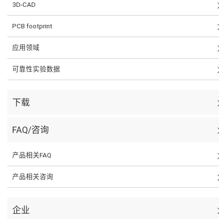
3D-CAD
PCB footprint
应用领域
可靠性实验数据
下载
FAQ/咨询
产品相关FAQ
产品相关咨询
企业