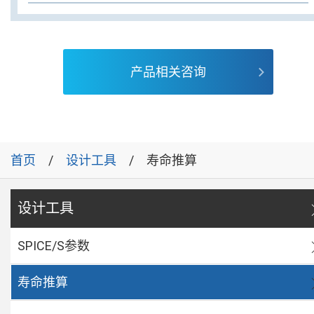
产品相关咨询
首页
设计工具
寿命推算
设计工具
SPICE/S参数
寿命推算