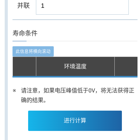
并联
寿命条件
环境温度
请注意，如果电压峰值低于0V，将无法获得正
确的结果。
进行计算