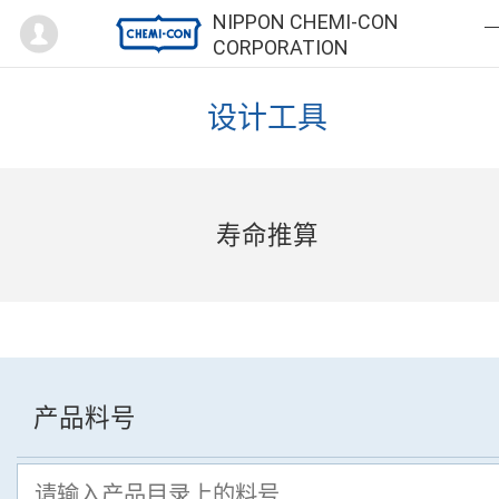
Mypage
NIPPON CHEMI-CON
CORPORATION
设计工具
寿命推算
产品料号