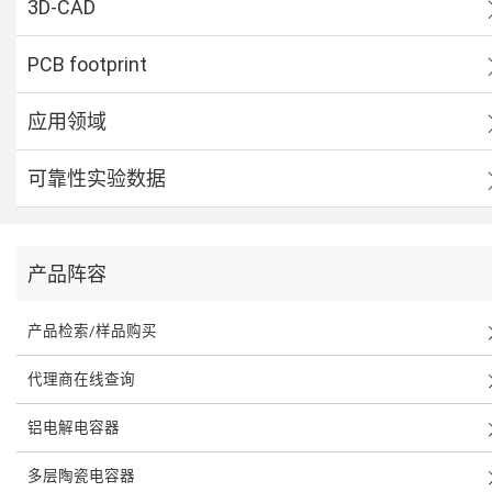
3D-CAD
PCB footprint
应用领域
可靠性实验数据
产品阵容
产品检索/样品购买
代理商在线查询
铝电解电容器
多层陶瓷电容器