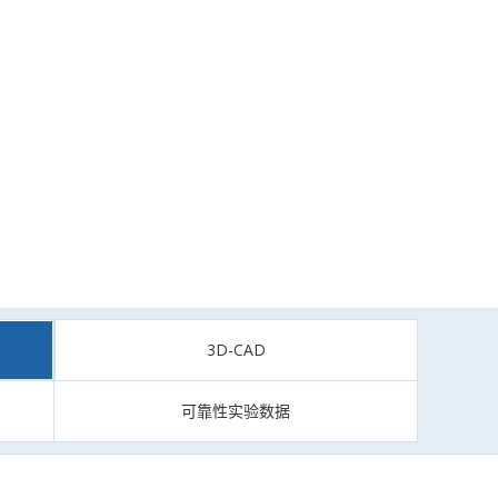
3D-CAD
可靠性实验数据