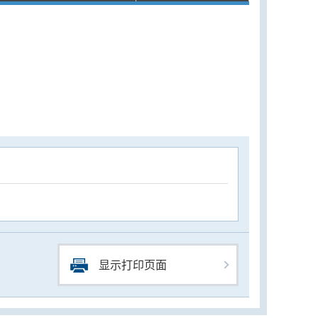
显示打印页面