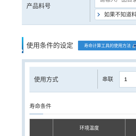
产品料号
如果不知道
使用条件的设定
寿命计算工具的使用方法
使用方式
串联
寿命条件
环境温度