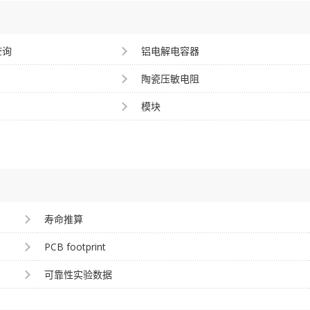
查询
铝电解电容器
陶瓷压敏电阻
模块
寿命推算
PCB footprint
可靠性实验数据