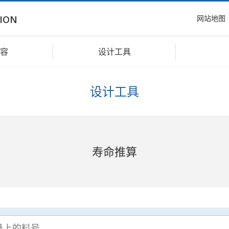
网站地图
ION
容
设计工具
设计工具
寿命推算