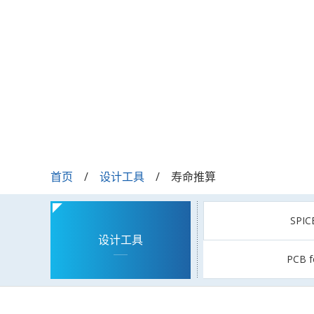
首页
设计工具
寿命推算
SPI
设计工具
PCB f