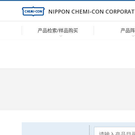
NIPPON CHEMI-CON CORPORAT
产品检索/样品购买
产品阵