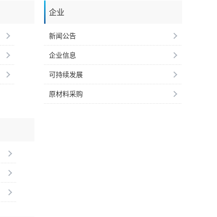
企业
新闻公告
企业信息
可持续发展
原材料采购