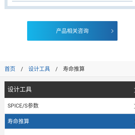
产品相关咨询
首页
设计工具
寿命推算
设计工具
SPICE/S参数
寿命推算