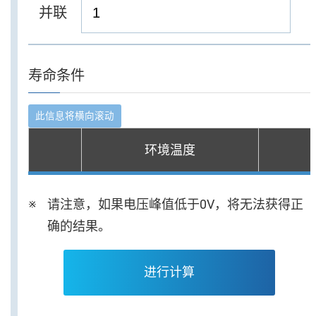
并联
寿命条件
环境温度
请注意，如果电压峰值低于0V，将无法获得正
确的结果。
进行计算