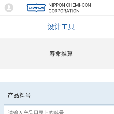
Mypage
NIPPON CHEMI-CON
CORPORATION
设计工具
寿命推算
产品料号