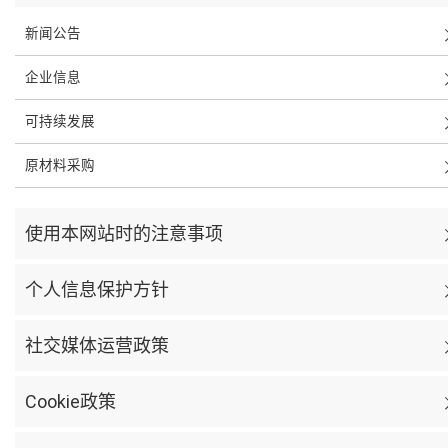
新闻公告
企业信息
可持续发展
原材料采购
使用本网站时的注意事项
个人信息保护方针
社交媒体运营政策
Cookie政策