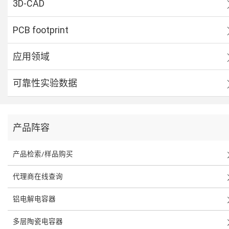
3D-CAD
PCB footprint
应用领域
可靠性实验数据
产品阵容
产品检索/样品购买
代理商在线查询
铝电解电容器
多层陶瓷电容器