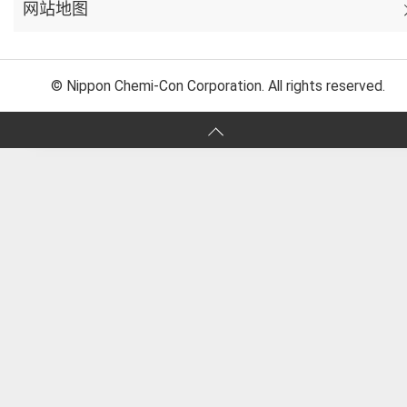
网站地图
© Nippon Chemi-Con Corporation. All rights reserved.