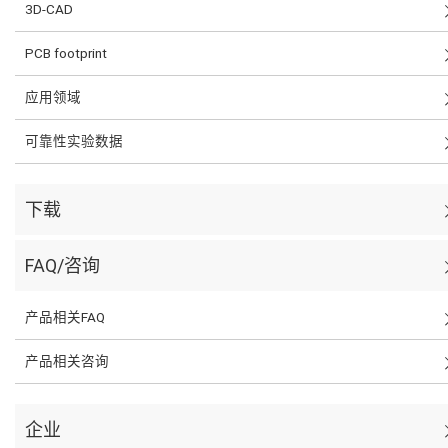
3D-CAD
PCB footprint
应用领域
可靠性实验数据
下载
FAQ/咨询
产品相关FAQ
产品相关咨询
企业