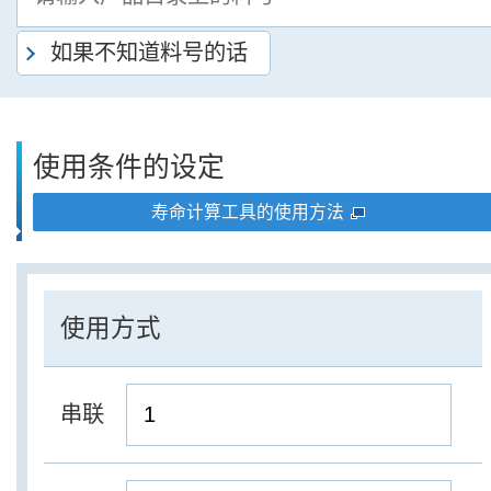
如果不知道料号的话
使用条件的设定
寿命计算工具的使用方法
使用方式
串联