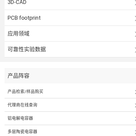
3D-CAD
PCB footprint
应用领域
可靠性实验数据
产品阵容
产品检索/样品购买
代理商在线查询
铝电解电容器
多层陶瓷电容器