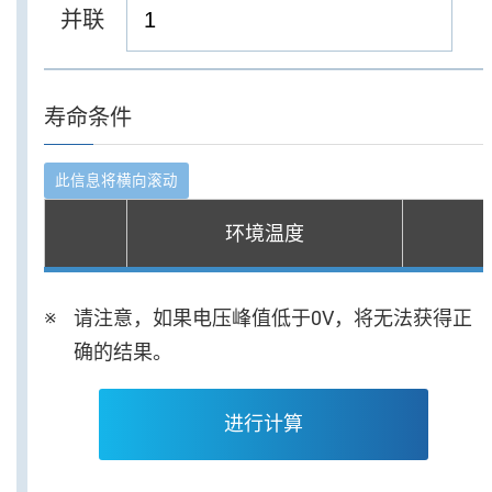
并联
寿命条件
环境温度
请注意，如果电压峰值低于0V，将无法获得正
确的结果。
进行计算