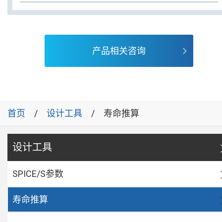
产品相关咨询
首页
设计工具
寿命推算
设计工具
SPICE/S参数
寿命推算