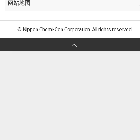
网站地图
© Nippon Chemi-Con Corporation. All rights reserved.