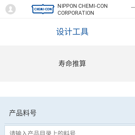
Mypage
NIPPON CHEMI-CON
CORPORATION
设计工具
寿命推算
产品料号