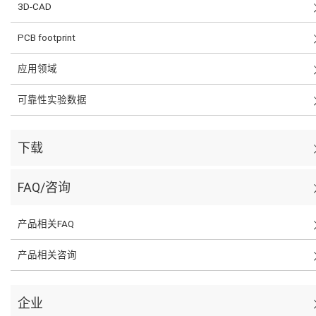
3D-CAD
PCB footprint
应用领域
可靠性实验数据
下载
FAQ/咨询
产品相关FAQ
产品相关咨询
企业