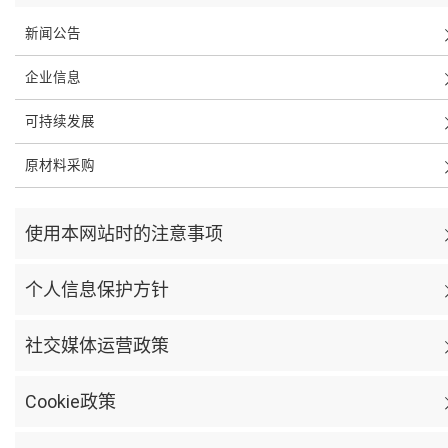
新闻公告
企业信息
可持续发展
原材料采购
使用本网站时的注意事项
个人信息保护方针
社交媒体运营政策
Cookie政策