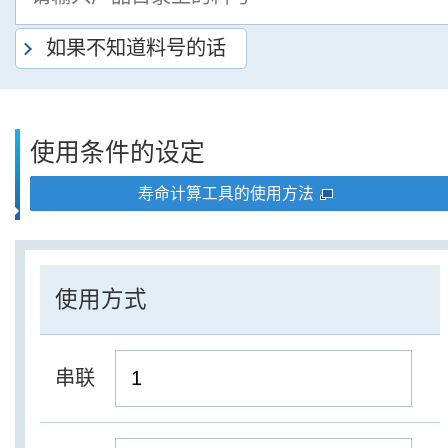
如果不知道料号的话
使用条件的设定
寿命计算工具的使用方法
使用方式
串联