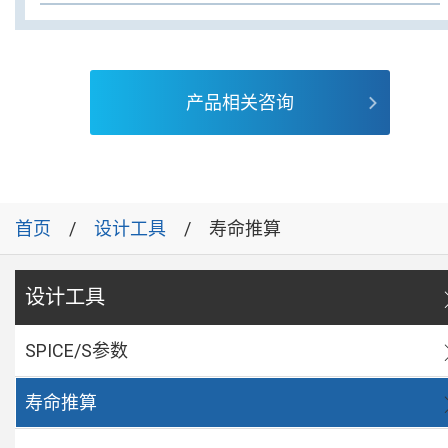
产品相关咨询
首页
设计工具
寿命推算
设计工具
SPICE/S参数
寿命推算