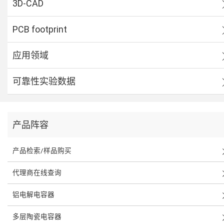
3D-CAD
PCB footprint
应用领域
可靠性实验数据
产品阵容
产品检索/样品购买
代理商在线查询
铝电解电容器
多层陶瓷电容器