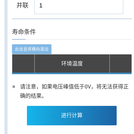
并联
寿命条件
环境温度
请注意，如果电压峰值低于0V，将无法获得正
确的结果。
进行计算