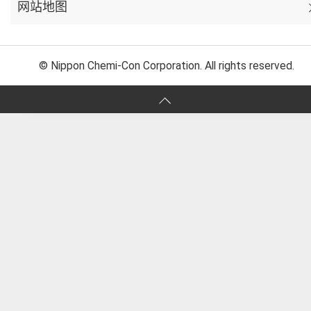
网站地图
© Nippon Chemi-Con Corporation. All rights reserved.