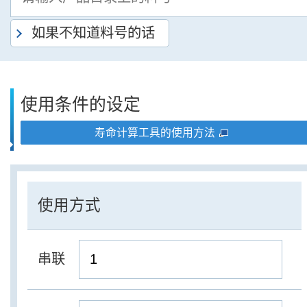
如果不知道料号的话
使用条件的设定
寿命计算工具的使用方法
使用方式
串联