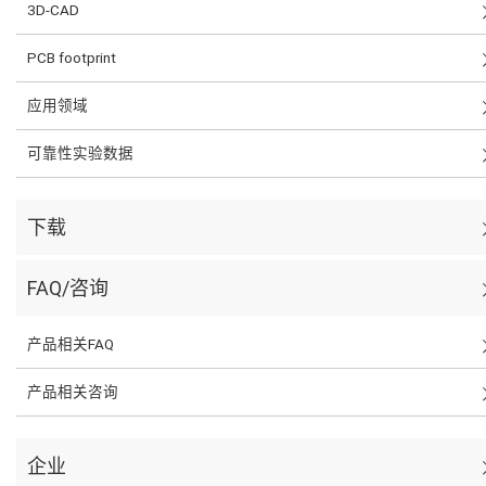
3D-CAD
PCB footprint
应用领域
可靠性实验数据
下载
FAQ/咨询
产品相关FAQ
产品相关咨询
企业