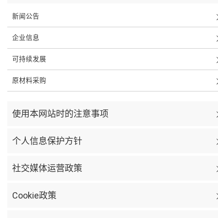
新闻公告
企业信息
可持续发展
原材料采购
使用本网站时的注意事项
个人信息保护方针
社交媒体运营政策
Cookie政策