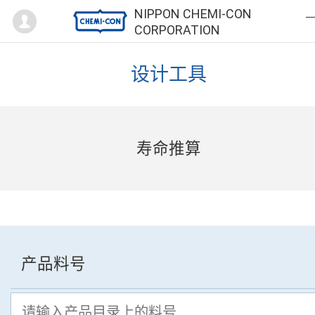
Mypage
NIPPON CHEMI-CON
CORPORATION
设计工具
寿命推算
产品料号