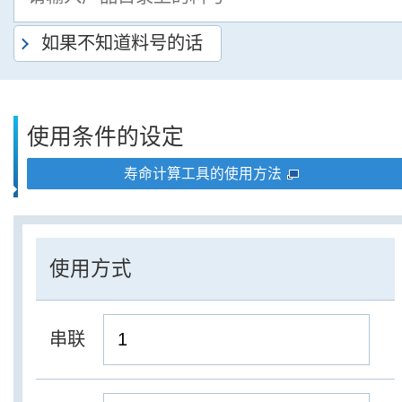
如果不知道料号的话
使用条件的设定
寿命计算工具的使用方法
使用方式
串联