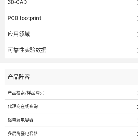
3D-CAD
PCB footprint
应用领域
可靠性实验数据
产品阵容
产品检索/样品购买
代理商在线查询
铝电解电容器
多层陶瓷电容器