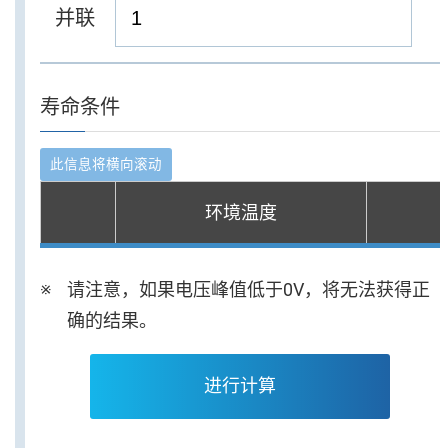
并联
寿命条件
环境温度
请注意，如果电压峰值低于0V，将无法获得正
确的结果。
进行计算