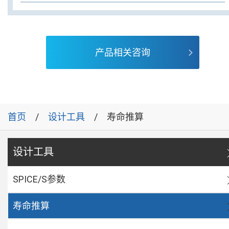
产品相关咨询
首页
设计工具
寿命推算
设计工具
SPICE/S参数
寿命推算