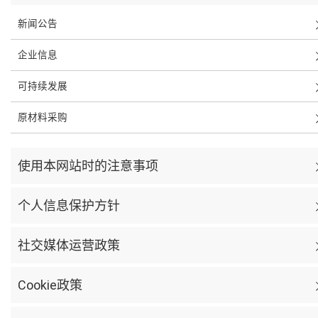
新闻公告
企业信息
可持续发展
原材料采购
使用本网站时的注意事项
个人信息保护方针
社交媒体运营政策
Cookie政策