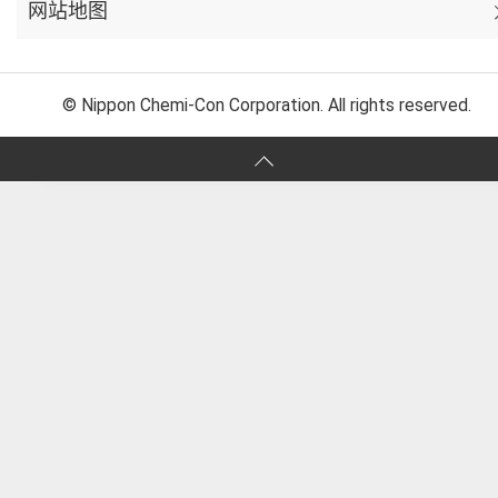
网站地图
© Nippon Chemi-Con Corporation. All rights reserved.