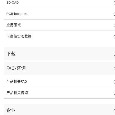
3D-CAD
PCB footprint
应用领域
可靠性实验数据
下载
FAQ/咨询
产品相关FAQ
产品相关咨询
企业