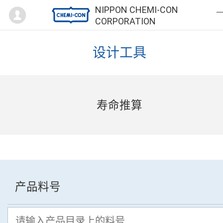
Mypage
NIPPON CHEMI-CON
CORPORATION
设计工具
寿命推算
产品料号