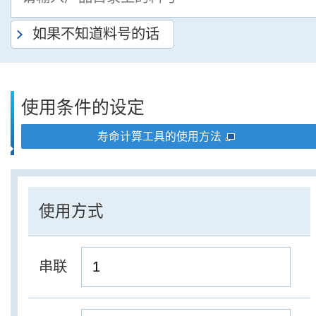
如果不知道料号的话
使用条件的设定
寿命计算工具的使用方法
使用方式
串联