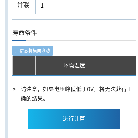
并联
寿命条件
环境温度
请注意，如果电压峰值低于0V，将无法获得正
确的结果。
进行计算