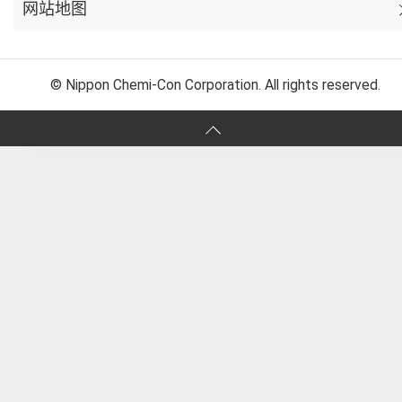
网站地图
© Nippon Chemi-Con Corporation. All rights reserved.