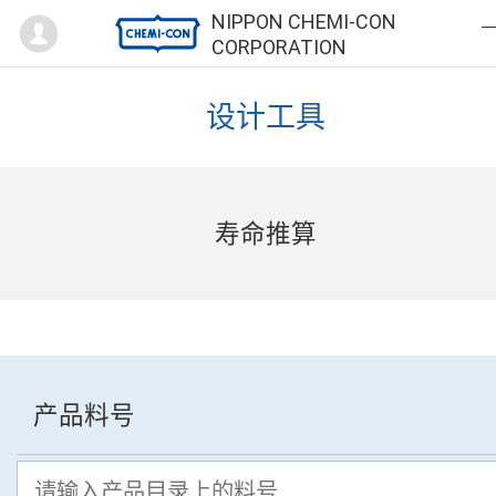
Mypage
NIPPON CHEMI-CON
CORPORATION
设计工具
寿命推算
产品料号