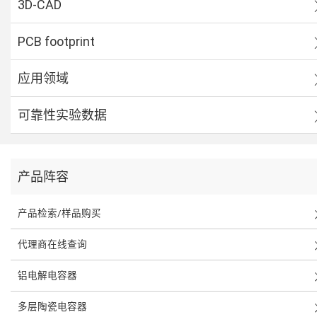
3D-CAD
PCB footprint
应用领域
可靠性实验数据
产品阵容
产品检索/样品购买
代理商在线查询
铝电解电容器
多层陶瓷电容器