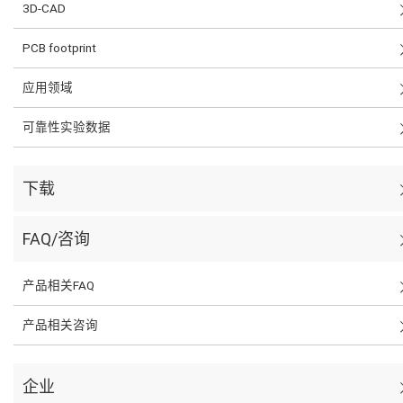
3D-CAD
PCB footprint
应用领域
可靠性实验数据
下载
FAQ/咨询
产品相关FAQ
产品相关咨询
企业