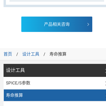
产品相关咨询
首页
设计工具
寿命推算
设计工具
SPICE/S参数
寿命推算