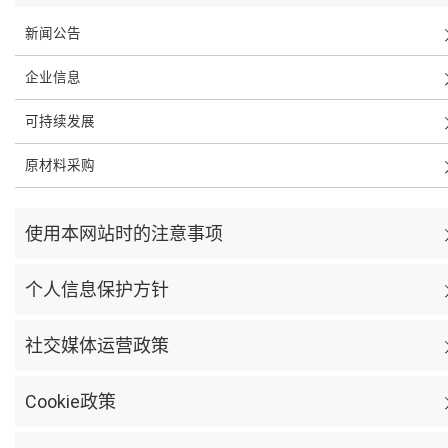
新闻公告
企业信息
可持续发展
原材料采购
使用本网站时的注意事项
个人信息保护方针
社交媒体运营政策
Cookie政策