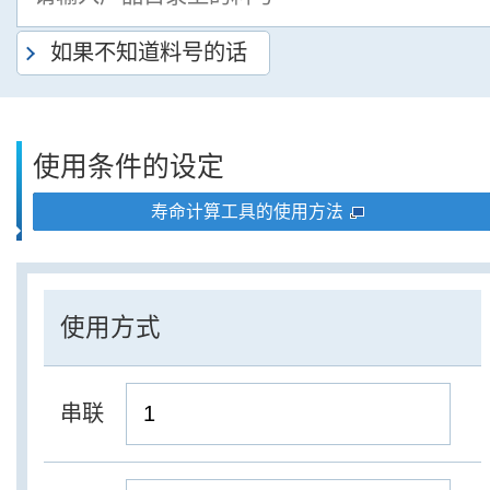
如果不知道料号的话
使用条件的设定
寿命计算工具的使用方法
使用方式
串联