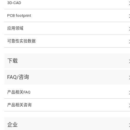
3D-CAD
PCB footprint
应用领域
可靠性实验数据
下载
FAQ/咨询
产品相关FAQ
产品相关咨询
企业