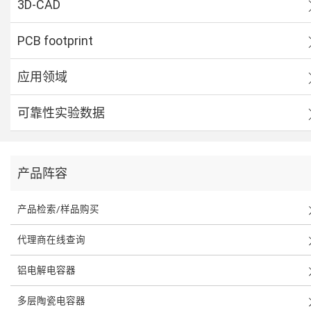
3D-CAD
PCB footprint
应用领域
可靠性实验数据
产品阵容
产品检索/样品购买
代理商在线查询
铝电解电容器
多层陶瓷电容器