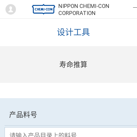
Mypage
NIPPON CHEMI-CON
CORPORATION
设计工具
寿命推算
产品料号