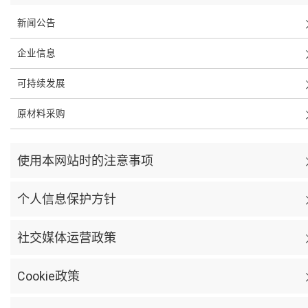
新闻公告
企业信息
可持续发展
原材料采购
使用本网站时的注意事项
个人信息保护方针
社交媒体运营政策
Cookie政策