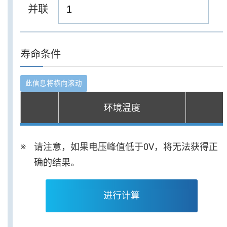
并联
寿命条件
环境温度
请注意，如果电压峰值低于0V，将无法获得正
确的结果。
进行计算