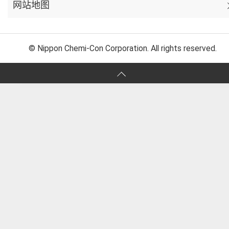
网站地图
© Nippon Chemi-Con Corporation. All rights reserved.