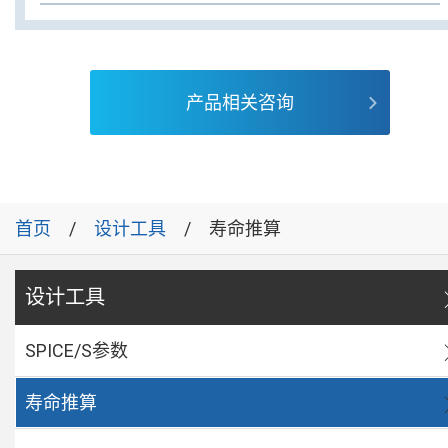
产品相关咨询
首页
设计工具
寿命推算
设计工具
SPICE/S参数
寿命推算