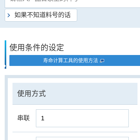
如果不知道料号的话
使用条件的设定
寿命计算工具的使用方法
使用方式
串联