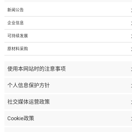
新闻公告
企业信息
可持续发展
原材料采购
使用本网站时的注意事项
个人信息保护方针
社交媒体运营政策
Cookie政策