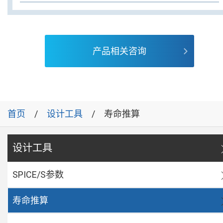
产品相关咨询
首页
设计工具
寿命推算
设计工具
SPICE/S参数
寿命推算