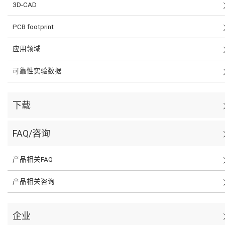
3D-CAD
PCB footprint
应用领域
可靠性实验数据
下载
FAQ/咨询
产品相关FAQ
产品相关咨询
企业