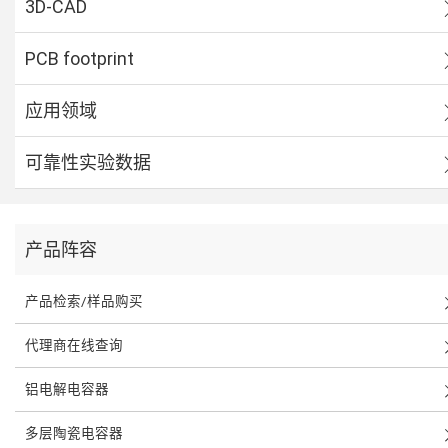
3D-CAD
PCB footprint
应用领域
可靠性实验数据
产品阵容
产品检索/样品购买
代理商在线查询
铝电解电容器
多层陶瓷电容器