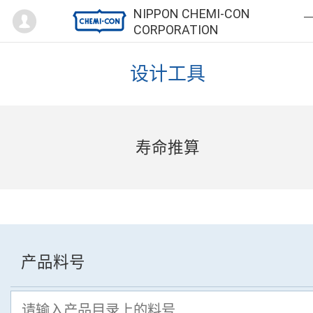
Mypage
NIPPON CHEMI-CON
CORPORATION
设计工具
寿命推算
产品料号