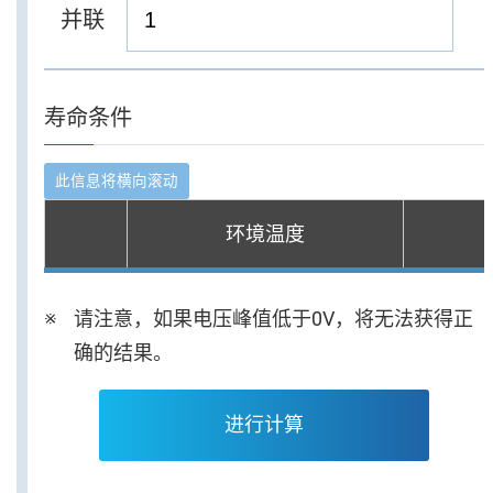
并联
寿命条件
环境温度
请注意，如果电压峰值低于0V，将无法获得正
确的结果。
进行计算