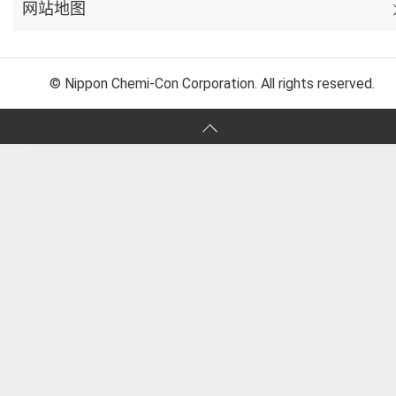
网站地图
© Nippon Chemi-Con Corporation. All rights reserved.