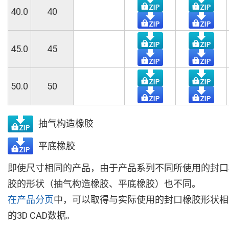
40.0
40
45.0
45
50.0
50
抽气构造橡胶
平底橡胶
即使尺寸相同的产品，由于产品系列不同所使用的封口
胶的形状（抽气构造橡胶、平底橡胶）也不同。
在产品分页
中，可以取得与实际使用的封口橡胶形状相
的3D CAD数据。