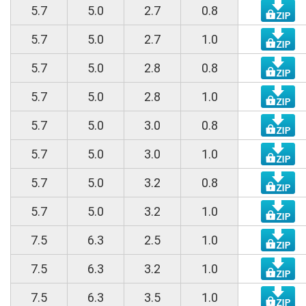
5.7
5.0
2.7
0.8
5.7
5.0
2.7
1.0
5.7
5.0
2.8
0.8
5.7
5.0
2.8
1.0
5.7
5.0
3.0
0.8
5.7
5.0
3.0
1.0
5.7
5.0
3.2
0.8
5.7
5.0
3.2
1.0
7.5
6.3
2.5
1.0
7.5
6.3
3.2
1.0
7.5
6.3
3.5
1.0