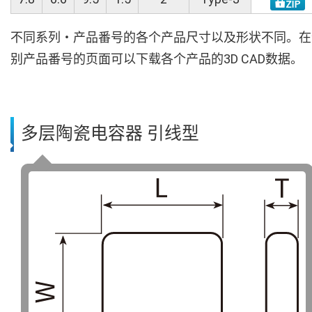
不同系列・产品番号的各个产品尺寸以及形状不同。在
别产品番号的页面可以下载各个产品的3D CAD数据。
多层陶瓷电容器 引线型