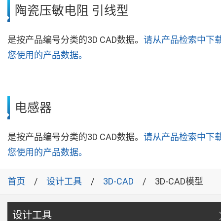
陶瓷压敏电阻 引线型
是按产品编号分类的3D CAD数据。
请从产品检索中下
您使用的产品数据。
电感器
是按产品编号分类的3D CAD数据。
请从产品检索中下
您使用的产品数据。
首页
设计工具
3D-CAD
3D-CAD模型
设计工具