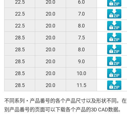
22.5
20.0
6.0
22.5
20.0
7.0
22.5
20.0
8.0
28.5
20.0
7.5
28.5
20.0
8.0
28.5
20.0
9.0
28.5
20.0
10.0
28.5
20.0
11.5
不同系列・产品番号的各个产品尺寸以及形状不同。在
别产品番号的页面可以下载各个产品的3D CAD数据。