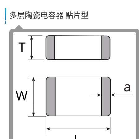
多层陶瓷电容器 贴片型