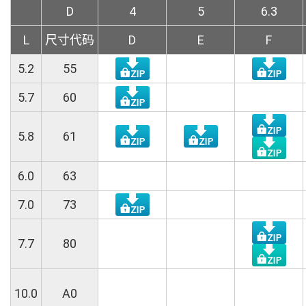
D
4
5
6.3
L
尺寸代码
D
E
F
5.2
55
5.7
60
5.8
61
6.0
63
7.0
73
7.7
80
10.0
A0