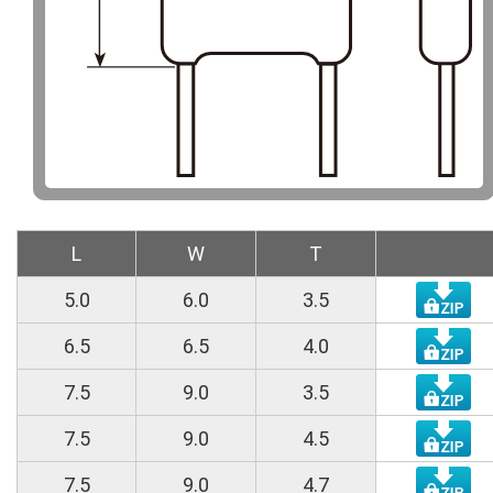
L
W
T
5.0
6.0
3.5
6.5
6.5
4.0
7.5
9.0
3.5
7.5
9.0
4.5
7.5
9.0
4.7