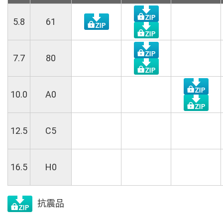
5.8
61
7.7
80
10.0
A0
12.5
C5
16.5
H0
抗震品