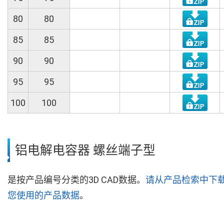
80
80
85
85
90
90
95
95
100
100
铝电解电容器 螺丝端子型
是按产品编号分类的3D CAD数据。
请从产品检索中下
您使用的产品数据
。