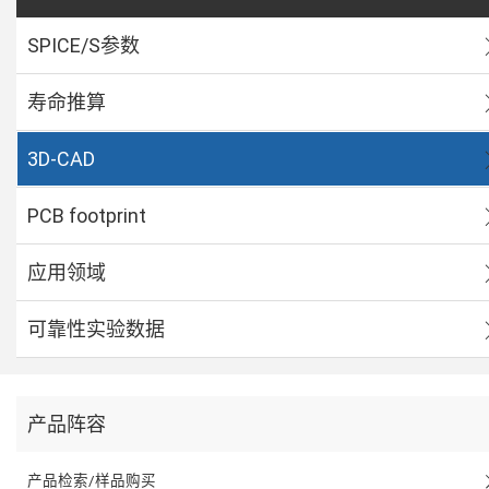
SPICE/S参数
寿命推算
3D-CAD
PCB footprint
应用领域
可靠性实验数据
产品阵容
产品检索/样品购买