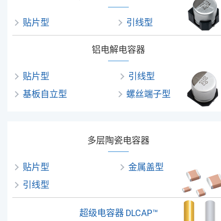
贴片型
引线型
铝电解电容器
贴片型
引线型
基板自立型
螺丝端子型
多层陶瓷电容器
贴片型
金属盖型
引线型
超级电容器 DLCAP™