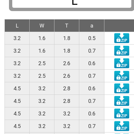
L
W
T
a
3.2
1.6
1.8
0.5
3.2
1.6
1.8
0.7
3.2
2.5
2.6
0.6
3.2
2.5
2.6
0.7
4.5
3.2
2.8
0.6
4.5
3.2
2.8
0.7
4.5
3.2
3.2
0.6
4.5
3.2
3.2
0.7