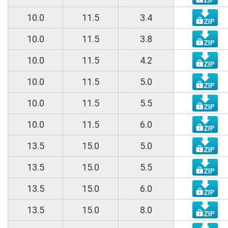
10.0
11.5
3.4
10.0
11.5
3.8
10.0
11.5
4.2
10.0
11.5
5.0
10.0
11.5
5.5
10.0
11.5
6.0
13.5
15.0
5.0
13.5
15.0
5.5
13.5
15.0
6.0
13.5
15.0
8.0