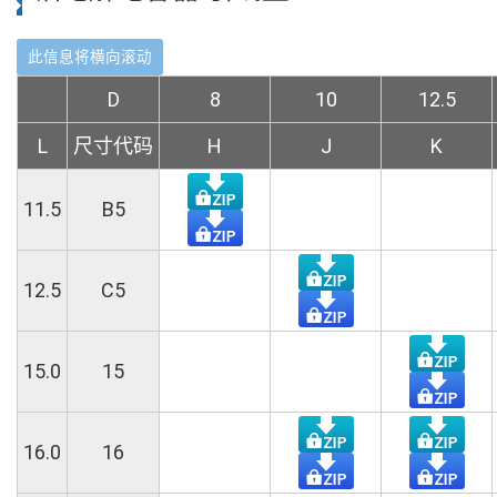
D
8
10
12.5
L
尺寸代码
H
J
K
11.5
B5
12.5
C5
15.0
15
16.0
16