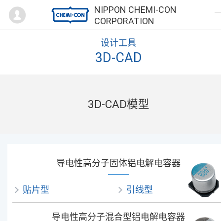
Mypage
NIPPON CHEMI-CON
CORPORATION
设计工具
3D-CAD
3D-CAD模型
导电性高分子固体铝电解电容器
贴片型
引线型
导电性高分子混合型铝电解电容器