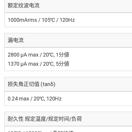
额定纹波电流
1000mArms / 105℃ / 120Hz
漏电流
2800 μA max / 20℃, 1分値
1370 μA max / 20℃, 5分値
损失角正切值 (tanδ)
0.24 max / 20℃, 120Hz
耐久性 规定温度/规定时间/负荷