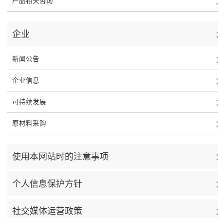
产品相关咨询
企业
新闻公告
企业信息
可持续发展
原材料采购
使用本网站时的注意事项
个人信息保护方针
社交媒体运营政策