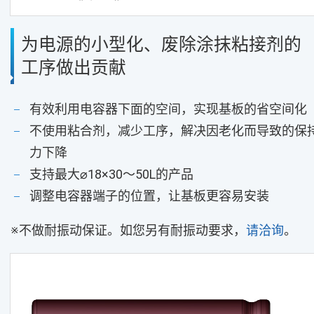
为电源的小型化、废除涂抹粘接剂的
工序做出贡献
有效利用电容器下面的空间，实现基板的省空间化
不使用粘合剂，减少工序，解决因老化而导致的保
力下降
支持最大⌀18×30～50L的产品
调整电容器端子的位置，让基板更容易安装
※不做耐振动保证。如您另有耐振动要求，
请洽询
。