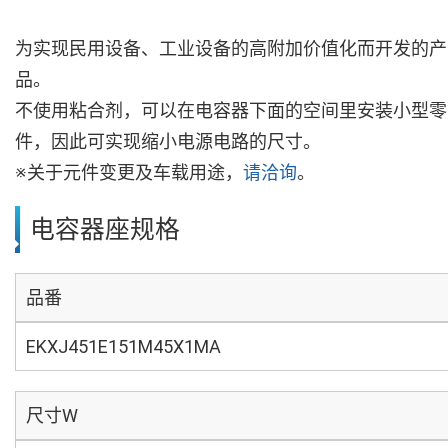
为实现民用设备、工业设备的高附加价值化而开发的产
品。
不使用粘合剂，可以在电容器下面的空间里安装小型零
件，因此可实现缩小电源电路的尺寸。
※关于元件变更及车载用途，
请洽询
。
电容器座规格
品番
EKXJ451E151M45X1MA
尺寸W