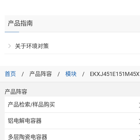
产品指南
关于环境对策
首页
产品阵容
模块
EKXJ451E151M45
产品阵容
产品检索/样品购买
铝电解电容器
多层陶瓷电容器