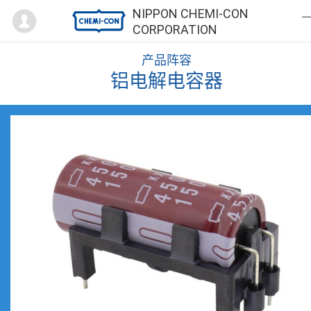
Mypage
NIPPON CHEMI-CON
CORPORATION
产品阵容
铝电解电容器