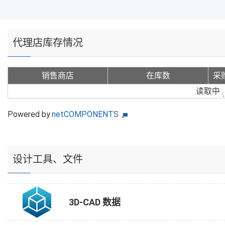
代理店库存情况
销售商店
在库数
采
读取中
Powered by
netCOMPONENTS
设计工具、文件
3D-CAD 数据