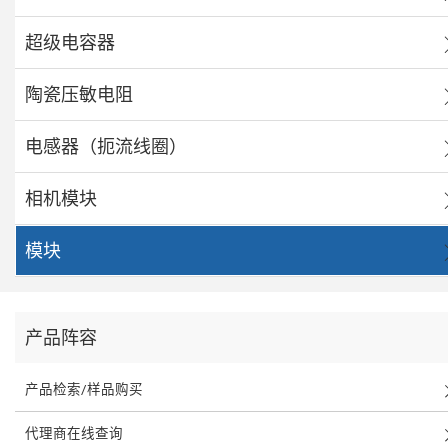
超级电容器
陶瓷压敏电阻
电感器（扼流线圈）
相机模块
模块
产品阵容
产品检索/样品购买
代理商在线查询