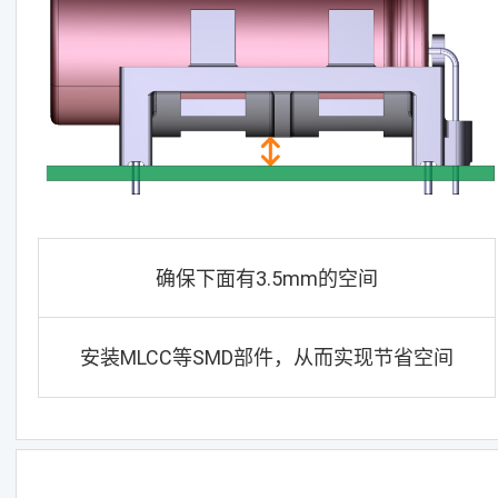
确保下面有3.5mm的空间
安装MLCC等SMD部件，从而实现节省空间