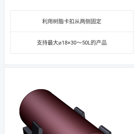
利用树脂卡扣从两侧固定
支持最大⌀18×30～50L的产品