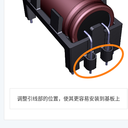
调整引线部的位置，使其更容易安装到基板上