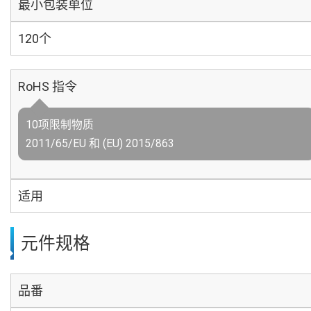
最小包装单位
120个
RoHS 指令
10项限制物质
2011/65/EU 和 (EU) 2015/863
适用
元件规格
品番