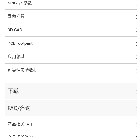
SPICE/S参数
寿命推算
3D-CAD
PCB footprint
应用领域
可靠性实验数据
下载
FAQ/咨询
产品相关FAQ