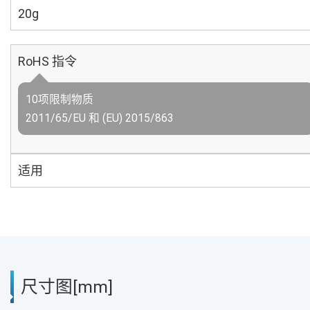
20g
RoHS 指令
10项限制物质
2011/65/EU 和 (EU) 2015/863
适用
尺寸图[mm]