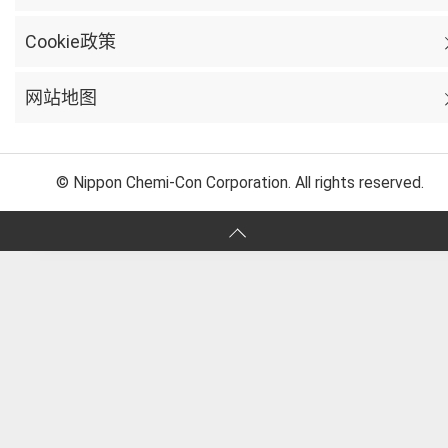
Cookie政策
网站地图
© Nippon Chemi-Con Corporation. All rights reserved.