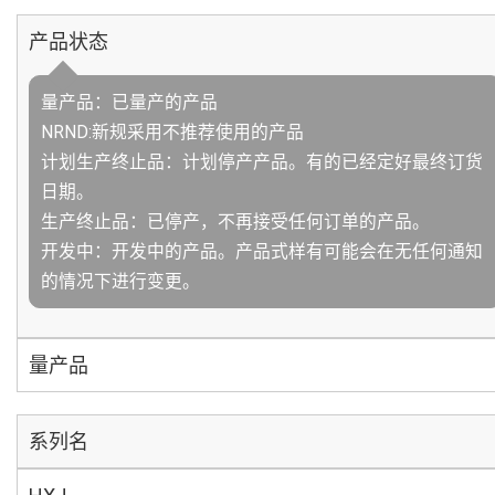
产品状态
量产品：已量产的产品
NRND:新规采用不推荐使用的产品
计划生产终止品：计划停产产品。有的已经定好最终订货
日期。
生产终止品：已停产，不再接受任何订单的产品。
开发中：开发中的产品。产品式样有可能会在无任何通知
的情况下进行变更。
量产品
系列名