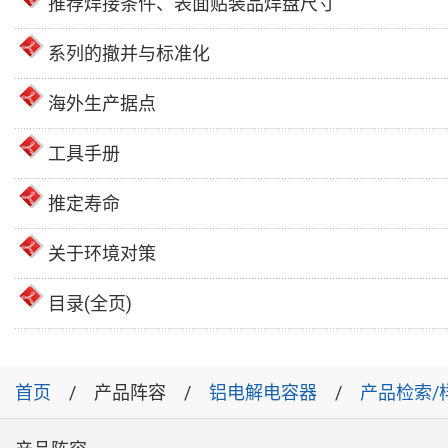
推荐焊接条件、表面贴装品焊盘尺寸
系列的撤并与标准化
海外生产据点
工具手册
推定寿命
关于环境对策
目录(全页)
首页
产品阵容
铝电解电容器
产品检索/