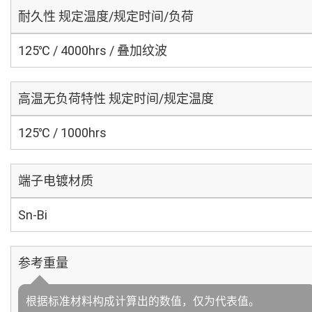
耐久性 规定温度/规定时间/负荷
125℃ / 4000hrs / 叠加纹波
高温无负荷特性 规定时间/规定温度
125℃ / 1000hrs
端子电镀材质
Sn-Bi
参考重量
根据标准材料构成计算出的数值，仅为代表值。