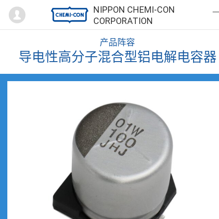
Mypage
NIPPON CHEMI-CON
CORPORATION
产品阵容
导电性高分子混合型铝电解电容器