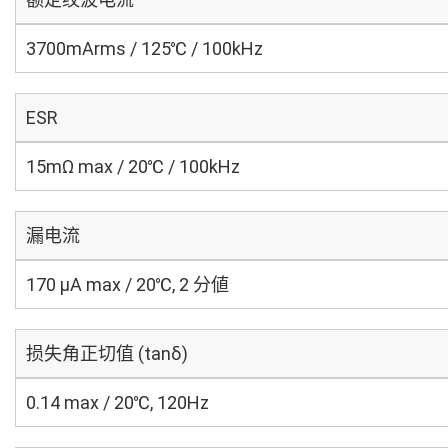
3700mArms / 125℃ / 100kHz
ESR
15mΩ max / 20℃ / 100kHz
漏电流
170 μA max / 20℃, 2 分値
损失角正切值 (tanδ)
0.14 max / 20℃, 120Hz