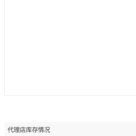
代理店库存情况