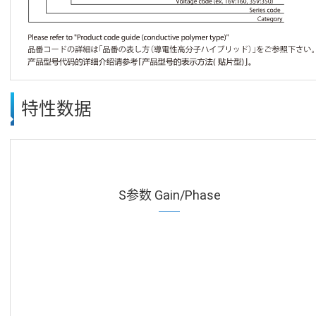
特性数据
S参数 Gain/Phase