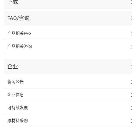
下载
FAQ/咨询
产品相关FAQ
产品相关咨询
企业
新闻公告
企业信息
可持续发展
原材料采购