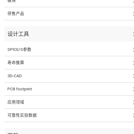
模块
停售产品
设计工具
SPICE/S参数
寿命推算
3D-CAD
PCB footprint
应用领域
可靠性实验数据