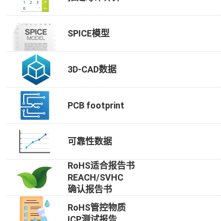
SPICE模型
3D-CAD数据
PCB footprint
可靠性数据
RoHS适合报告书
REACH/SVHC
确认报告书
RoHS管控物质
ICP测试报告