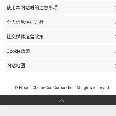
使用本网站时的注意事项
个人信息保护方针
社交媒体运营政策
Cookie政策
网站地图
© Nippon Chemi-Con Corporation. All rights reserved.