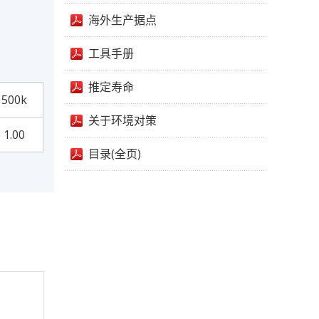
海外生产据点
工具手册
推定寿命
500k
关于环境对策
1.00
目录(全页)