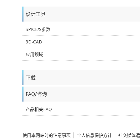
设计工具
SPICE/S参数
3D-CAD
应用领域
下载
FAQ/咨询
产品相关FAQ
使用本网站时的注意事项
个人信息保护方针
社交媒体运