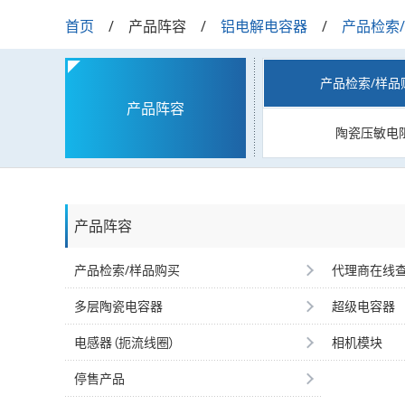
首页
产品阵容
铝电解电容器
产品检索
产品检索/样品
产品阵容
陶瓷压敏电
产品阵容
产品检索/样品购买
代理商在线
多层陶瓷电容器
超级电容器
电感器（扼流线圈）
相机模块
停售产品