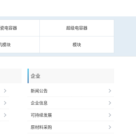
陶瓷电容器
超级电容器
机模块
模块
企业
新闻公告
企业信息
可持续发展
原材料采购