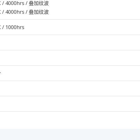
 / 4000hrs / 叠加纹波
 / 4000hrs / 叠加纹波
 / 1000hrs
个