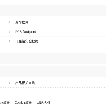
寿命推算
PCB footprint
可靠性实验数据
产品相关咨询
营政策
Cookie政策
网站地图