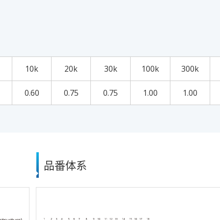
10k
20k
30k
100k
300k
0.60
0.75
0.75
1.00
1.00
品番体系