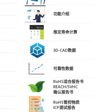
功能介绍
推定寿命计算
3D-CAD数据
可靠性数据
RoHS适合报告书
REACH/SVHC
确认报告书
RoHS管控物质
ICP测试报告