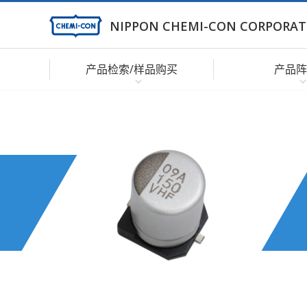
NIPPON CHEMI-CON CORPORAT
产品检索/样品购买
产品阵