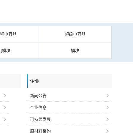
陶瓷电容器
超级电容器
机模块
模块
企业
新闻公告
企业信息
可持续发展
原材料采购