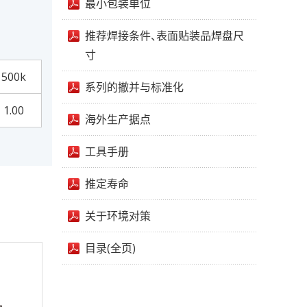
最小包装单位
推荐焊接条件、表面贴装品焊盘尺
寸
500k
系列的撤并与标准化
1.00
海外生产据点
工具手册
推定寿命
关于环境对策
目录(全页)