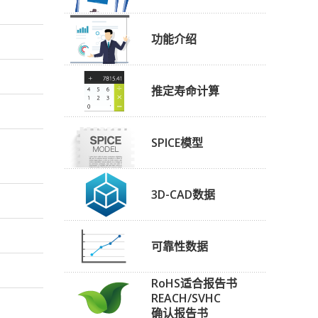
功能介绍
推定寿命计算
SPICE模型
3D-CAD数据
可靠性数据
RoHS适合报告书
REACH/SVHC
确认报告书