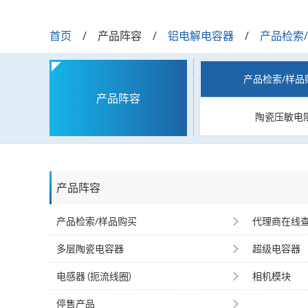
首页
产品阵容
铝电解电容器
产品检索
产品检索/样品
产品阵容
陶瓷压敏电
产品阵容
产品检索/样品购买
代理商在线
多层陶瓷电容器
超级电容器
电感器（扼流线圈）
相机模块
停售产品