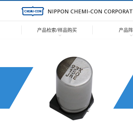
NIPPON CHEMI-CON CORPORAT
产品检索/样品购买
产品阵