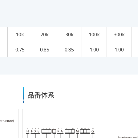
10k
20k
30k
100k
300k
0.75
0.85
0.85
1.00
1.00
品番体系