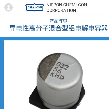
Mypage
NIPPON CHEMI-CON
CORPORATION
产品阵容
导电性高分子混合型铝电解电容器