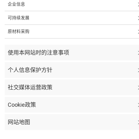
企业信息
可持续发展
原材料采购
使用本网站时的注意事项
个人信息保护方针
社交媒体运营政策
Cookie政策
网站地图