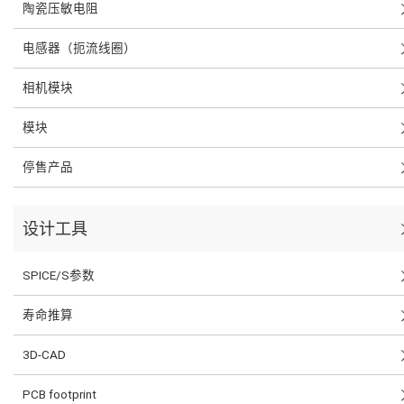
陶瓷压敏电阻
电感器（扼流线圈）
相机模块
模块
停售产品
设计工具
SPICE/S参数
寿命推算
3D-CAD
PCB footprint