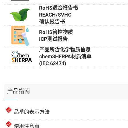
RoHS适合报告书
REACH/SVHC
确认报告书
RoHS管控物质
ICP测试报告
产品所含化学物质信息
chemSHERPA材质清单
(IEC 62474)
产品指南
品番的表示方法
使用注意点