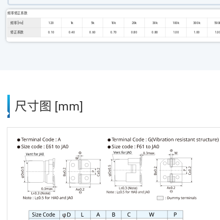
频率修正系数
频率 [Hz]
120
1k
5k
10k
20k
30k
100k
300k
500
修正系数
0.10
0.40
0.60
0.70
0.80
0.80
1.00
1.00
1.0
尺寸图 [mm]