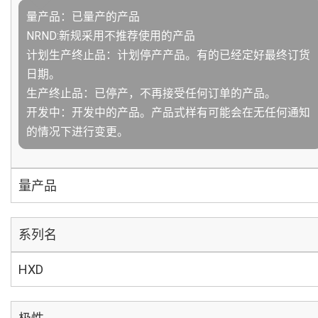
量产品：已量产的产品
NRND:新规采用不推荐使用的产品
计划生产终止品：计划停产产品。有的已经定好最终订货
日期。
生产终止品：已停产，不再接受任何订单的产品。
开发中：开发中的产品。产品式样有可能会在无任何通知
的情况下进行变更。
量产品
系列名
HXD