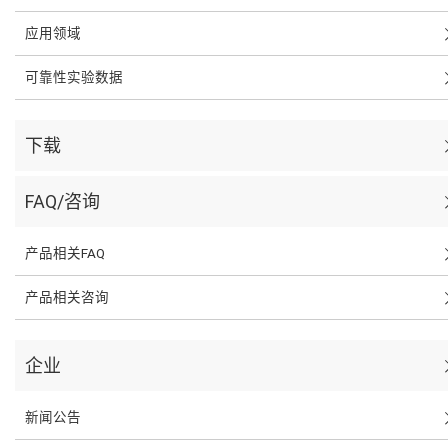
应用领域
可靠性实验数据
下载
FAQ/咨询
产品相关FAQ
产品相关咨询
企业
新闻公告