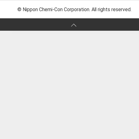
© Nippon Chemi-Con Corporation. All rights reserved.