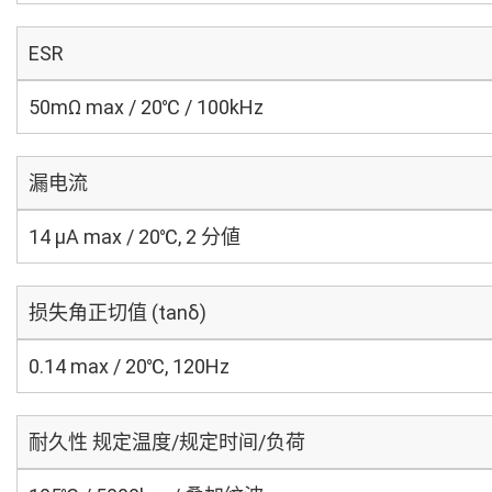
ESR
50mΩ max / 20℃ / 100kHz
漏电流
14 μA max / 20℃, 2 分値
损失角正切值 (tanδ)
0.14 max / 20℃, 120Hz
耐久性 规定温度/规定时间/负荷