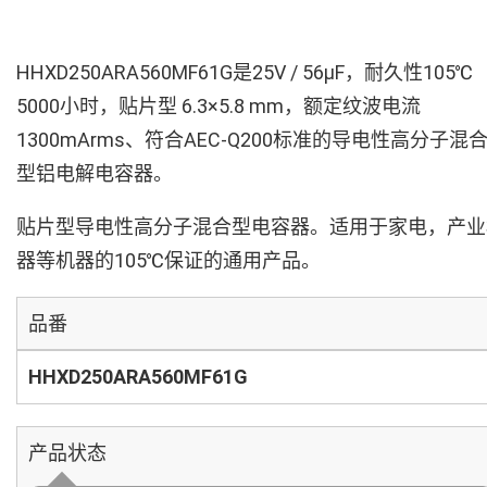
HHXD250ARA560MF61G是25V / 56µF，耐久性105℃
5000小时，贴片型 6.3×5.8 mm，额定纹波电流
1300mArms、符合AEC-Q200标准的导电性高分子混
型铝电解电容器。
贴片型导电性高分子混合型电容器。适用于家电，产业
器等机器的105℃保证的通用产品。
品番
HHXD250ARA560MF61G
产品状态