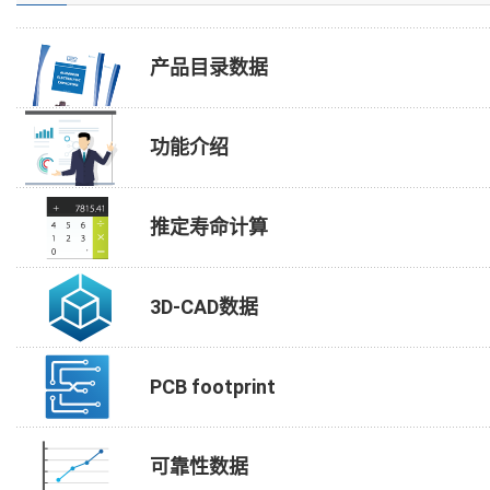
产品目录数据
功能介绍
推定寿命计算
3D-CAD数据
PCB footprint
可靠性数据