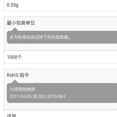
0.35g
最小包装单位
此为标准包装式样下的包装数量。
1000个
RoHS 指令
10项限制物质
2011/65/EU 和 (EU) 2015/863
适用