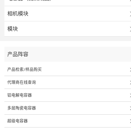
相机模块
模块
产品阵容
产品检索/样品购买
代理商在线查询
铝电解电容器
多层陶瓷电容器
超级电容器