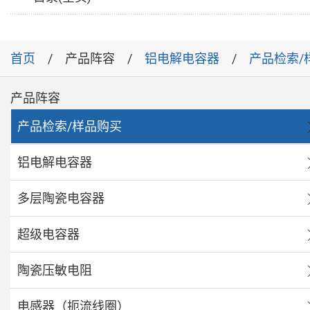
首页
产品阵容
铝电解电容器
产品检索/
产品阵容
产品检索/样品购买
铝电解电容器
多层陶瓷电容器
超级电容器
陶瓷压敏电阻
电感器（扼流线圈）