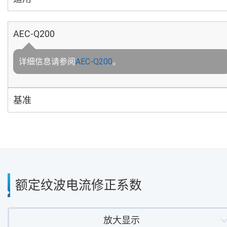
AEC-Q200
详细信息请参阅
AEC-Q200
。
基准
额定纹波电流修正系数
放大显示