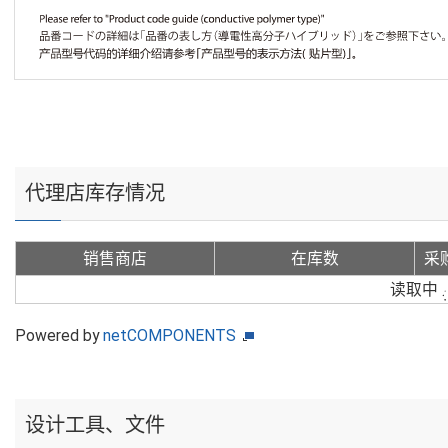
代理店库存情况
销售商店
在库数
采
读取中
Powered by
netCOMPONENTS
设计工具、文件